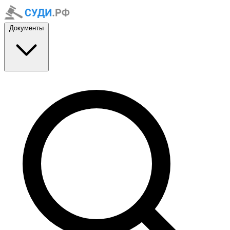
Документы