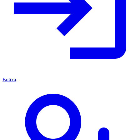
Войти