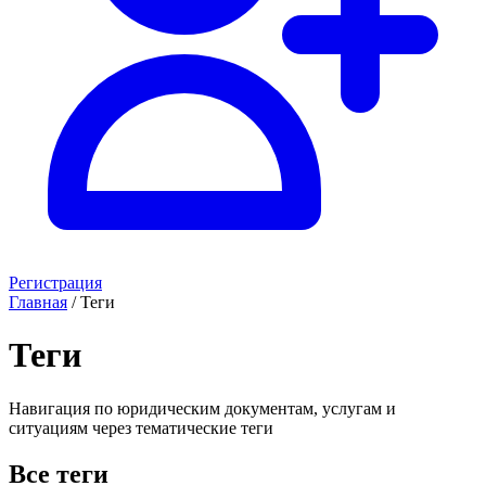
Регистрация
Главная
/
Теги
Теги
Навигация по юридическим документам, услугам и
ситуациям через тематические теги
Все теги