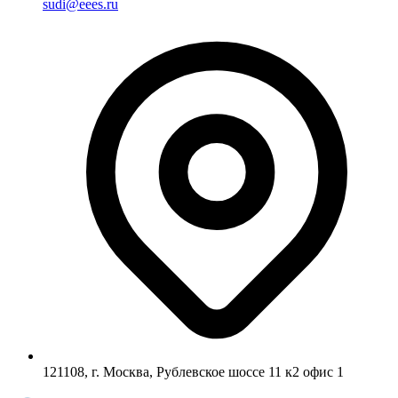
sudi@eees.ru
121108, г. Москва, Рублевское шоссе 11 к2 офис 1