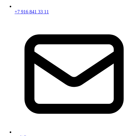
+7 916 841 33 11