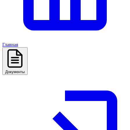
Главная
Документы