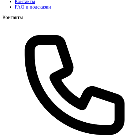
Контакты
FAQ и подсказки
Контакты