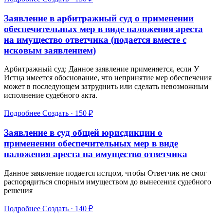
Заявление в арбитражный суд о применении
обеспечительных мер в виде наложения ареста
на имущество ответчика (подается вместе с
исковым заявлением)
Арбитражный суд: Данное заявление применяется, если У
Истца имеется обоснование, что непринятие мер обеспечения
может в последующем затруднить или сделать невозможным
исполнение судебного акта.
Подробнее
Создать · 150 ₽
Заявление в суд общей юрисдикции о
применении обеспечительных мер в виде
наложения ареста на имущество ответчика
Данное заявление подается истцом, чтобы Ответчик не смог
распорядиться спорным имуществом до вынесения судебного
решения
Подробнее
Создать · 140 ₽