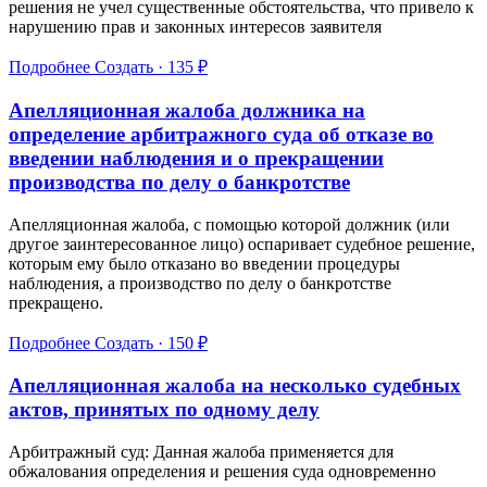
решения не учел существенные обстоятельства, что привело к
нарушению прав и законных интересов заявителя
Подробнее
Создать · 135 ₽
Апелляционная жалоба должника на
определение арбитражного суда об отказе во
введении наблюдения и о прекращении
производства по делу о банкротстве
Апелляционная жалоба, с помощью которой должник (или
другое заинтересованное лицо) оспаривает судебное решение,
которым ему было отказано во введении процедуры
наблюдения, а производство по делу о банкротстве
прекращено.
Подробнее
Создать · 150 ₽
Апелляционная жалоба на несколько судебных
актов, принятых по одному делу
Арбитражный суд: Данная жалоба применяется для
обжалования определения и решения суда одновременно