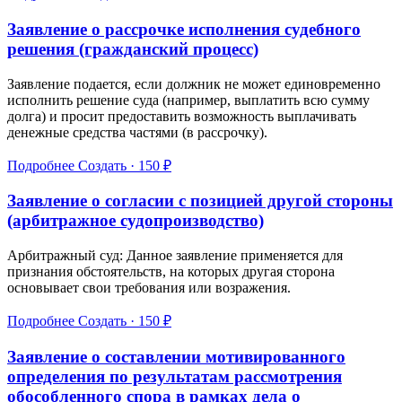
Заявление о рассрочке исполнения судебного
решения (гражданский процесс)
Заявление подается, если должник не может единовременно
исполнить решение суда (например, выплатить всю сумму
долга) и просит предоставить возможность выплачивать
денежные средства частями (в рассрочку).
Подробнее
Создать · 150 ₽
Заявление о согласии с позицией другой стороны
(арбитражное судопроизводство)
Арбитражный суд: Данное заявление применяется для
признания обстоятельств, на которых другая сторона
основывает свои требования или возражения.
Подробнее
Создать · 150 ₽
Заявление о составлении мотивированного
определения по результатам рассмотрения
обособленного спора в рамках дела о