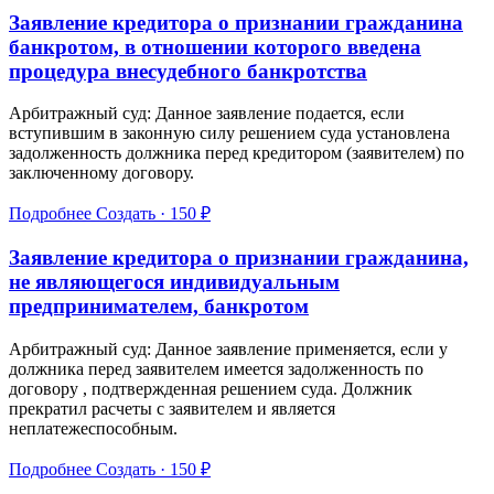
Заявление кредитора о признании гражданина
банкротом, в отношении которого введена
процедура внесудебного банкротства
Арбитражный суд: Данное заявление подается, если
вступившим в законную силу решением суда установлена
задолженность должника перед кредитором (заявителем) по
заключенному договору.
Подробнее
Создать · 150 ₽
Заявление кредитора о признании гражданина,
не являющегося индивидуальным
предпринимателем, банкротом
Арбитражный суд: Данное заявление применяется, если у
должника перед заявителем имеется задолженность по
договору , подтвержденная решением суда. Должник
прекратил расчеты с заявителем и является
неплатежеспособным.
Подробнее
Создать · 150 ₽