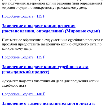
для получения заверенной копии решения (или определения)
мирового судьи по конкретному гражданскому делу.
Подробнее
Создать · 135 ₽
Заявление о выдаче копии решения
(постановления, определения) (Мировые судьи)
Письменное обращение в суд участника судебного процесса с
просьбой предоставить заверенную копию судебного акта по
конкретному делу.
Подробнее
Создать · 135 ₽
Заявление о выдаче копии судебного акта
(гражданский процесс)
Документ подается участниками дела для получения копии
судебного акта
Подробнее
Создать · 140 ₽
Заявление о замене исполнительного листа в