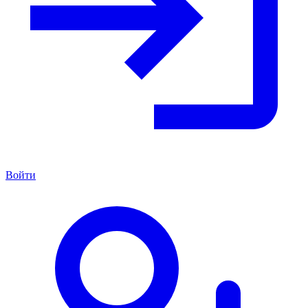
Войти