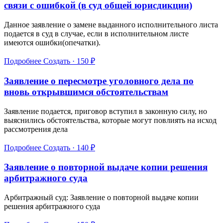
связи с ошибкой (в суд общей юрисдикции)
Данное заявление о замене выданного исполнительного листа
подается в суд в случае, если в исполнительном листе
имеются ошибки(опечатки).
Подробнее
Создать · 150 ₽
Заявление о пересмотре уголовного дела по
вновь открывшимся обстоятельствам
Заявление подается, приговор вступил в законную силу, но
выяснились обстоятельства, которые могут повлиять на исход
рассмотрения дела
Подробнее
Создать · 140 ₽
Заявление о повторной выдаче копии решения
арбитражного суда
Арбитражный суд: Заявление о повторной выдаче копии
решения арбитражного суда