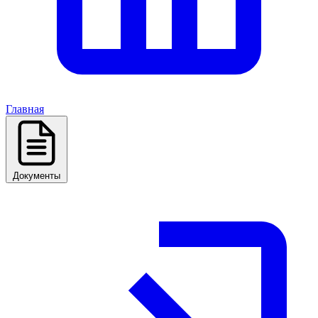
Главная
Документы