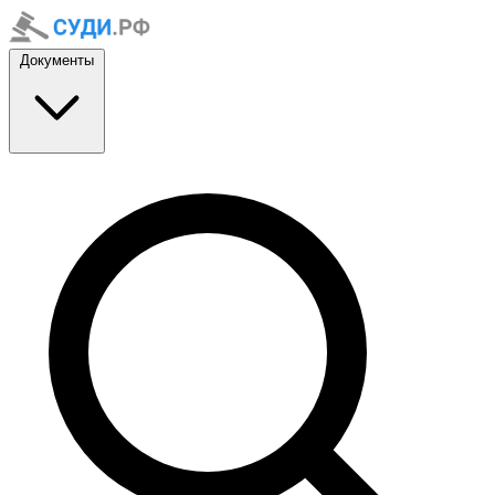
Документы