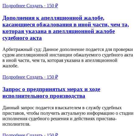
Подробнее
Создать · 150 ₽
Дополнения к апелляционной жалобе,
касающиеся обжалования в иной части, чем та,
которая указана в апелляционной жалобе
судебного акта
Арбитражный суд: Данное дополнение подается для проверки
судом апелляционной инстанции обжалуемого судебного акта
в иной части, чем та, которая указана в апелляционной
жалобе.
Подробнее
Создать · 150 ₽
Запрос о предпринятых мерах и ходе
исполнительного производства
Данный запрос подается взыскателем в службу судебных
приставов, чтобы получить актуальную информацию о стадии
исполнения судебного решения и действиях пристава-
исполнителя.
Подробнее
Создать · 150 ₽