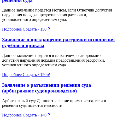
решения суда
Данное заявление подается Истцом, если Ответчик допустил
нарушения порядка предоставления рассрочки,
установленного определением суда.
Подробнее
Создать · 150 ₽
Заявление о прекращении рассрочки исполнения
судебного приказа
Данное заявление подается взыскателем, если должник
допустил нарушения порядка предоставления рассрочки,
установленного определением суда
Подробнее
Создать · 150 ₽
Заявление о разъяснении решения суда
(арбитражное судопроизводство)
Арбитражный суд: Данное заявление применяется, если в
решении суда имеются неясности.
Подробнее
Создать · 140 ₽