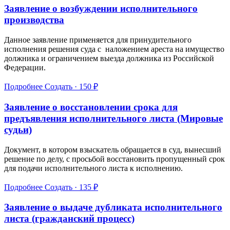
Заявление о возбуждении исполнительного
производства
Данное заявление применяется для принудительного
исполнения решения суда с наложением ареста на имущество
должника и ограничением выезда должника из Российской
Федерации.
Подробнее
Создать · 150 ₽
Заявление о восстановлении срока для
предъявления исполнительного листа (Мировые
судьи)
Документ, в котором взыскатель обращается в суд, вынесший
решение по делу, с просьбой восстановить пропущенный срок
для подачи исполнительного листа к исполнению.
Подробнее
Создать · 135 ₽
Заявление о выдаче дубликата исполнительного
листа (гражданский процесс)