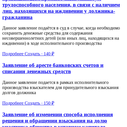
трудоспособного населения, в связи с наличием
лиц, находящихся на иждивении у должника-
гражданина
Данное заявление подаётся в суд в случае, когда необходимо
сохранить денежные средства для содержания
несовершеннолетних детей (или иных лиц, находящихся на
иждивении) в ходе исполнительного производства
Подробнее
Создать · 140 ₽
Заявление об аресте банковских счетов и
списании денежных средств
Данное заявление подается в рамках исполнительного
производства взыскателем для принудительного взыскания
долгов должника
Подробнее
Создать · 150 ₽
Заявление об изменении способа исполнения
решения и обращении взыскания на долю
участника общества в уставном капитале