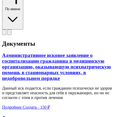
По имени
Документы
Административное исковое заявление о
госпитализации гражданина в медицинскую
организацию, оказывающую психиатрическую
помощь в стационарных условиях, в
недобровольном порядке
Данный иск подается, если гражданин психически не здоров
и представляет опасность для себя и окружающих, но он не
согласен с этим и против лечения
Подробнее
Создать · 150 ₽