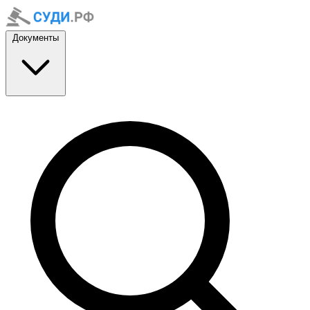
Документы