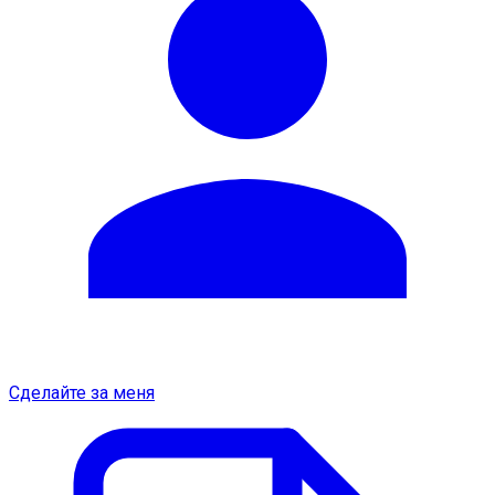
Сделайте за меня