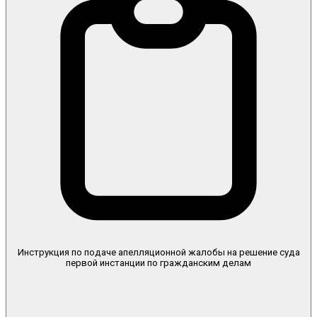
Инструкция по подаче апелляционной жалобы на решение суда
первой инстанции по гражданским делам