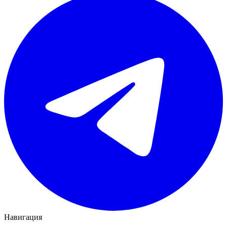
Навигация