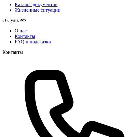
Каталог документов
Жизненные ситуации
О Суди.РФ
О нас
Контакты
FAQ и подсказки
Контакты