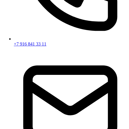
+7 916 841 33 11