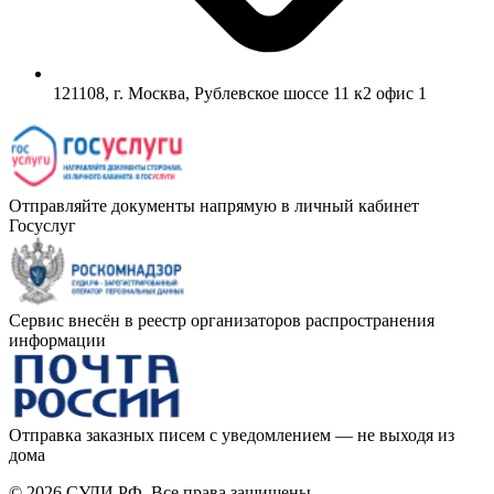
121108, г. Москва, Рублевское шоссе 11 к2 офис 1
Отправляйте документы напрямую в личный кабинет
Госуслуг
Сервис внесён в реестр организаторов распространения
информации
Отправка заказных писем с уведомлением — не выходя из
дома
© 2026 СУДИ.РФ. Все права защищены.