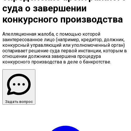
суда о завершении
конкурсного производства
Апелляционная жалоба, с помощью которой
заинтересованное лицо (например, кредитор, должник,
конкурсный управляющий или уполномоченный орган)
оспаривает решение суда первой инстанции, которым в
отношении должника завершена процедура
конкурсного производства в деле о банкротстве.
Задать вопрос