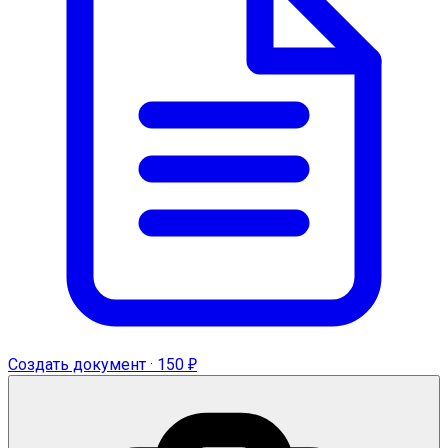
Создать документ · 150 ₽