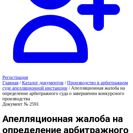
Регистрация
Главная
/
Каталог документов
/
Производство в арбитражном
суде апелляционной инстанции
/
Апелляционная жалоба на
определение арбитражного суда о завершении конкурсного
производства
Документ № 2591
Апелляционная жалоба на
определение арбитражного