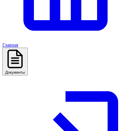
Главная
Документы