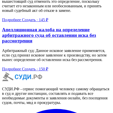
вышестоящий суд отменить это определение, поскольку
считает его незаконным или необоснованным, и принять
новый судебный акт об отказе в замене.
Подробнее
Создать · 145 ₽
Апелляционная жалоба на определение
арбитражного суда об оставлении иска без
рассмотрения
Арбитражный суд: Данное исковое заявление применяется,
если суд принял исковое заявление к производству, но затем
вынес определение об оставлении иска без рассмотрения.
Подробнее
Создать · 150 ₽
СУДИ.РФ - сервис помогающий человеку самому обращаться
в суд и другие инстанции, составлять и подавать все
необходимые документы и заявления онлайн, без посещения
судов, почты, мвд и прокуратуры.