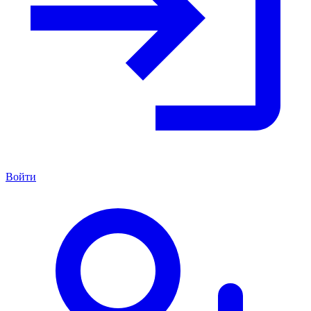
Войти