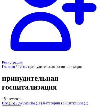
Регистрация
Главная
/
Теги
/
принудительная госпитализация
принудительная
госпитализация
15 элементs
Все (15)
Документы (11)
Категории (3)
Ситуации (1)