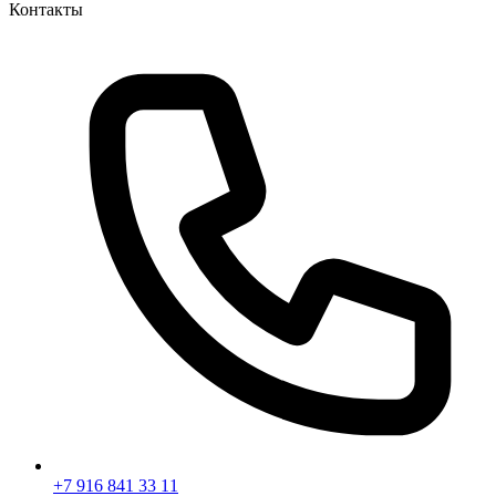
Контакты
+7 916 841 33 11