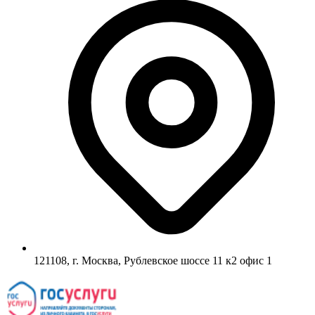
121108, г. Москва, Рублевское шоссе 11 к2 офис 1