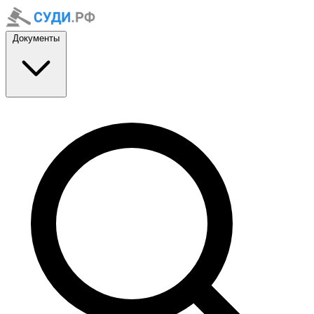
Документы