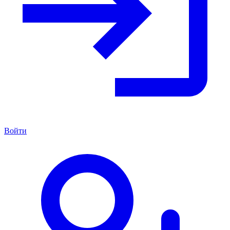
Войти