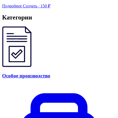
Подробнее
Создать · 150 ₽
Категории
Особое производство