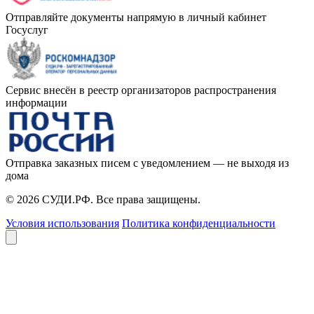
Отправляйте документы напрямую в личный кабинет
Госуслуг
Сервис внесён в реестр организаторов распространения
информации
Отправка заказных писем с уведомлением — не выходя из
дома
© 2026 СУДИ.РФ. Все права защищены.
Условия использования
Политика конфиденциальности