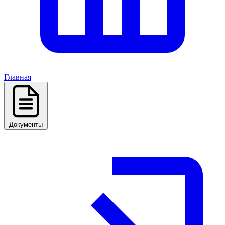
Главная
Документы