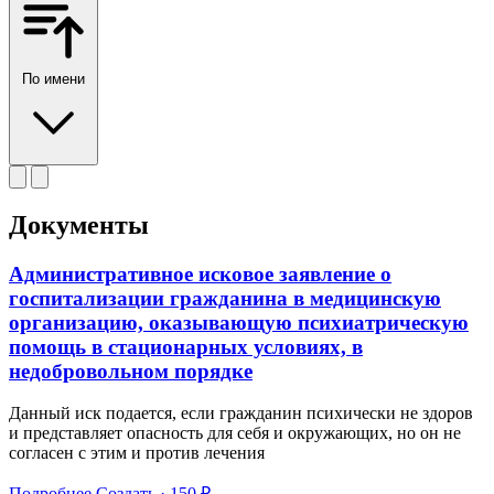
По имени
Документы
Административное исковое заявление о
госпитализации гражданина в медицинскую
организацию, оказывающую психиатрическую
помощь в стационарных условиях, в
недобровольном порядке
Данный иск подается, если гражданин психически не здоров
и представляет опасность для себя и окружающих, но он не
согласен с этим и против лечения
Подробнее
Создать · 150 ₽