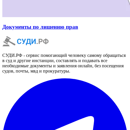
Документы по лишению прав
СУДИ.РФ - сервис помогающий человеку самому обращаться
в суд и другие инстанции, составлять и подавать все
необходимые документы и заявления онлайн, без посещения
судов, почты, мвд и прокуратуры.