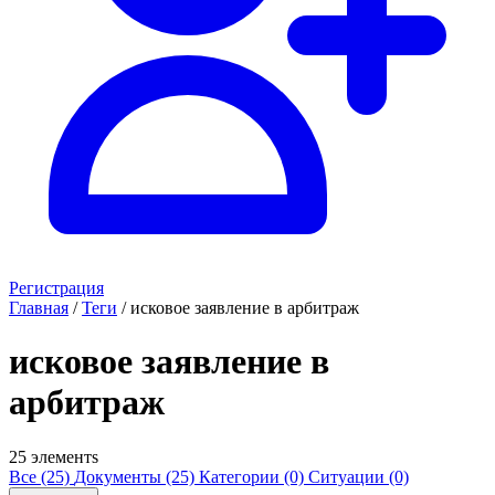
Регистрация
Главная
/
Теги
/
исковое заявление в арбитраж
исковое заявление в
арбитраж
25 элементs
Все (25)
Документы (25)
Категории (0)
Ситуации (0)