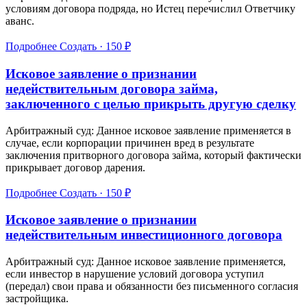
условиям договора подряда, но Истец перечислил Ответчику
аванс.
Подробнее
Создать · 150 ₽
Исковое заявление о признании
недействительным договора займа,
заключенного с целью прикрыть другую сделку
Арбитражный суд: Данное исковое заявление применяется в
случае, если корпорации причинен вред в результате
заключения притворного договора займа, который фактически
прикрывает договор дарения.
Подробнее
Создать · 150 ₽
Исковое заявление о признании
недействительным инвестиционного договора
Арбитражный суд: Данное исковое заявление применяется,
если инвестор в нарушение условий договора уступил
(передал) свои права и обязанности без письменного согласия
застройщика.