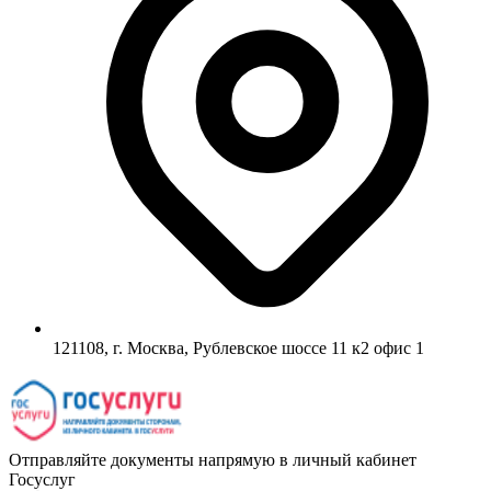
121108, г. Москва, Рублевское шоссе 11 к2 офис 1
Отправляйте документы напрямую в личный кабинет
Госуслуг