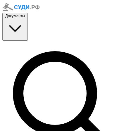
Документы