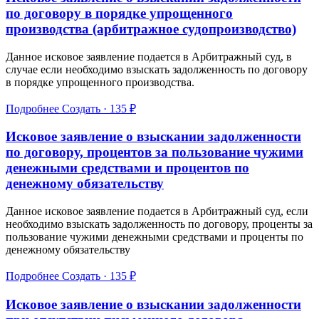
по договору в порядке упрощенного
производства (арбитражное судопроизводство)
Данное исковое заявление подается в Арбитражный суд, в
случае если необходимо взыскать задолженность по договору
в порядке упрощенного производства.
Подробнее
Создать · 135 ₽
Исковое заявление о взыскании задолженности
по договору, процентов за пользование чужими
денежными средствами и процентов по
денежному обязательству
Данное исковое заявление подается в Арбитражный суд, если
необходимо взыскать задолженность по договору, проценты за
пользование чужими денежными средствами и проценты по
денежному обязательству
Подробнее
Создать · 135 ₽
Исковое заявление о взыскании задолженности