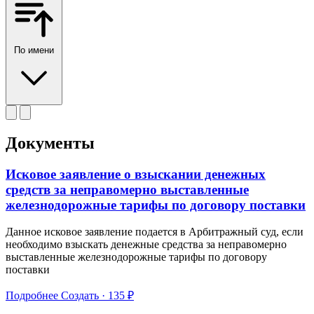
По имени
Документы
Исковое заявление о взыскании денежных
средств за неправомерно выставленные
железнодорожные тарифы по договору поставки
Данное исковое заявление подается в Арбитражный суд, если
необходимо взыскать денежные средства за неправомерно
выставленные железнодорожные тарифы по договору
поставки
Подробнее
Создать · 135 ₽