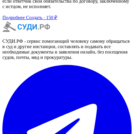
если ответчик свои обязательства по договору, заключенному
с истцом, не исполняет.
Подробнее
Создать · 150 ₽
СУДИ.РФ - сервис помогающий человеку самому обращаться
в суд и другие инстанции, составлять и подавать все
необходимые документы и заявления онлайн, без посещения
судов, почты, мвд и прокуратуры.