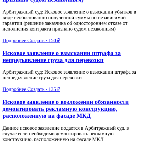
Арбитражный суд: Исковое заявление о взыскании убытков в
виде необоснованно полученной суммы по независимой
гарантии (решение заказчика об одностороннем отказе от
исполнения контракта признано судом незаконным)
Подробнее
Создать · 150 ₽
Исковое заявление о взыскании штрафа за
непредъявление груза для перевозки
Арбитражный суд: Исковое заявление о взыскании штрафа за
непредъявление груза для перевозки
Подробнее
Создать · 135 ₽
Исковое заявление о возложении обязанности
демонтировать рекламную конструкцию,
расположенную на фасаде МКД
Данное исковое заявление подается в Арбитражный суд, в
случае если необходимо демонтировать рекламную
конструкцию, расположенную на фасаде МКД