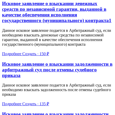
Исковое заявление о взыскании денежных
средств по независимой гарантии, выданной в
качестве обеспечения исполнения
государственного (муниципального) контракта1
Данное исковое заявление подается в Арбитражный суд, если
необходимо взыскать денежные средства по независимой
гарантии, выданной в качестве обеспечения исполнения
государственного (муниципального) контракта
Подробнее
Создать · 150 ₽
Исковое заявление о взыскании задолженности в
арбитражный суд после отмены судебного
приказа
Данное исковое заявление подается в Арбитражный суд, если
необходимо взыскать задолженность после отмены судебного
приказа
Подробнее
Создать · 135 ₽
Исковое заявление о взыскании задолженности