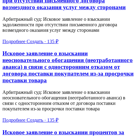
при отсутствии письменного договора
возмездного оказания услуг между сторонами
Арбитражный суд: Исковое заявление о взыскании
задолженности при отсутствии письменного договора
возмездного оказания услуг между сторонами
Подробнее
Создать · 135 ₽
Исковое заявление о взыскании
неосновательного обогащения (неотработанного
аванса) в связи с односторонним отказом от
договора поставки покупателем из-за просрочки
поставки товара
Арбитражный суд: Исковое заявление о взыскании
неосновательного обогащения (неотработанного аванса) в
связи с односторонним отказом от договора поставки
покупателем из-за просрочки поставки товара
Подробнее
Создать · 135 ₽
Исковое заявление о взыскании процентов за