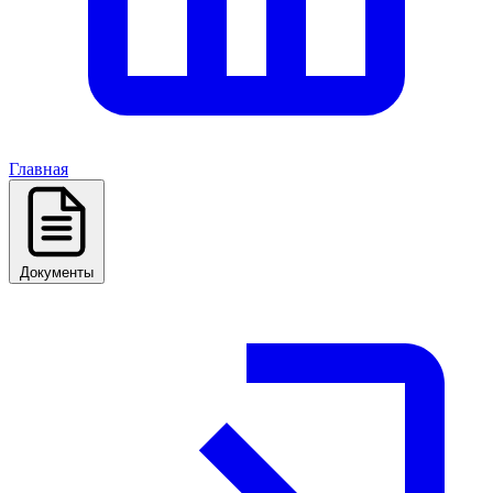
Главная
Документы