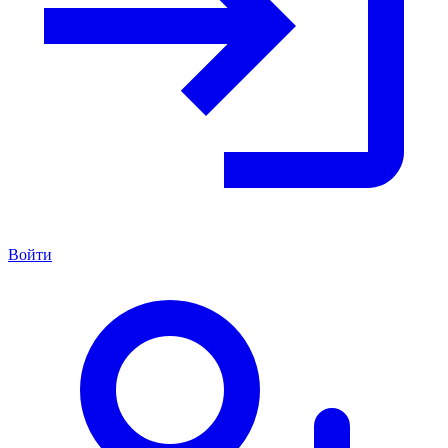
Войти