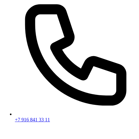
+7 916 841 33 11