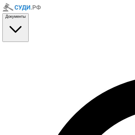
Документы