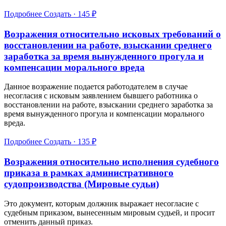
Подробнее
Создать · 145 ₽
Возражения относительно исковых требований о
восстановлении на работе, взыскании среднего
заработка за время вынужденного прогула и
компенсации морального вреда
Данное возражение подается работодателем в случае
несогласия с исковым заявлением бывшего работника о
восстановлении на работе, взыскании среднего заработка за
время вынужденного прогула и компенсации морального
вреда.
Подробнее
Создать · 135 ₽
Возражения относительно исполнения судебного
приказа в рамках административного
судопроизводства (Мировые судьи)
Это документ, которым должник выражает несогласие с
судебным приказом, вынесенным мировым судьей, и просит
отменить данный приказ.