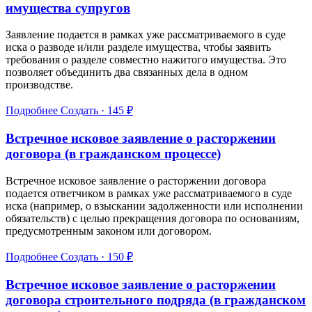
имущества супругов
Заявление подается в рамках уже рассматриваемого в суде
иска о разводе и/или разделе имущества, чтобы заявить
требования о разделе совместно нажитого имущества. Это
позволяет объединить два связанных дела в одном
производстве.
Подробнее
Создать · 145 ₽
Встречное исковое заявление о расторжении
договора (в гражданском процессе)
Встречное исковое заявление о расторжении договора
подается ответчиком в рамках уже рассматриваемого в суде
иска (например, о взыскании задолженности или исполнении
обязательств) с целью прекращения договора по основаниям,
предусмотренным законом или договором.
Подробнее
Создать · 150 ₽
Встречное исковое заявление о расторжении
договора строительного подряда (в гражданском