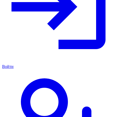
Войти