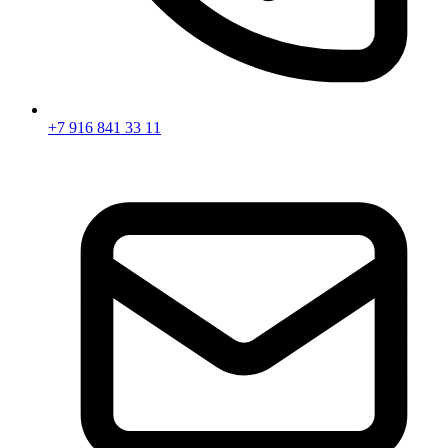
+7 916 841 33 11