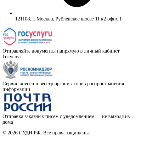
121108, г. Москва, Рублевское шоссе 11 к2 офис 1
Отправляйте документы напрямую в личный кабинет
Госуслуг
Сервис внесён в реестр организаторов распространения
информации
Отправка заказных писем с уведомлением — не выходя из
дома
© 2026 СУДИ.РФ. Все права защищены.