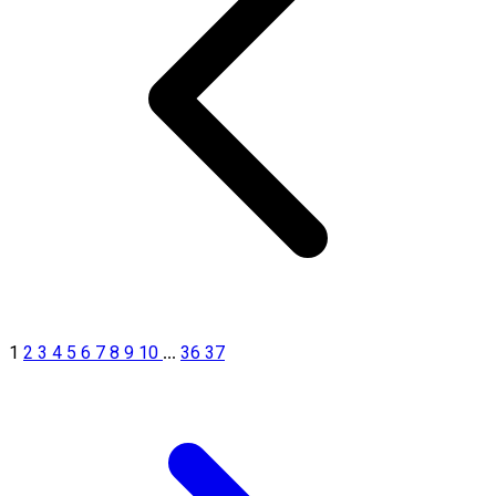
1
2
3
4
5
6
7
8
9
10
36
37
...