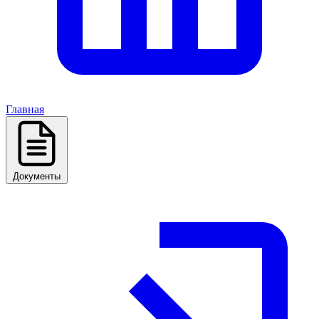
Главная
Документы