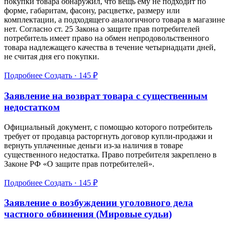
покупки товара обнаружил, что вещь ему не подходит по
форме, габаритам, фасону, расцветке, размеру или
комплектации, а подходящего аналогичного товара в магазине
нет. Согласно ст. 25 Закона о защите прав потребителей
потребитель имеет право на обмен непродовольственного
товара надлежащего качества в течение четырнадцати дней,
не считая дня его покупки.
Подробнее
Создать · 145 ₽
Заявление на возврат товара с существенным
недостатком
Официальный документ, с помощью которого потребитель
требует от продавца расторгнуть договор купли‑продажи и
вернуть уплаченные деньги из‑за наличия в товаре
существенного недостатка. Право потребителя закреплено в
Законе РФ «О защите прав потребителей».
Подробнее
Создать · 145 ₽
Заявление о возбуждении уголовного дела
частного обвинения (Мировые судьи)