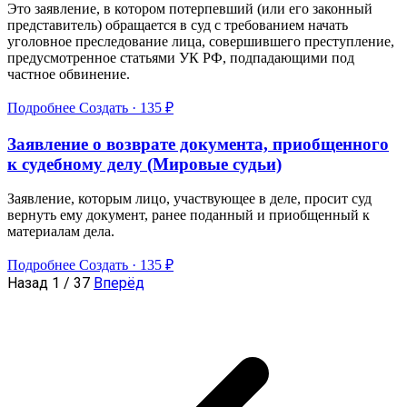
Это заявление, в котором потерпевший (или его законный
представитель) обращается в суд с требованием начать
уголовное преследование лица, совершившего преступление,
предусмотренное статьями УК РФ, подпадающими под
частное обвинение.
Подробнее
Создать · 135 ₽
Заявление о возврате документа, приобщенного
к судебному делу (Мировые судьи)
Заявление, которым лицо, участвующее в деле, просит суд
вернуть ему документ, ранее поданный и приобщенный к
материалам дела.
Подробнее
Создать · 135 ₽
Назад
1 / 37
Вперёд