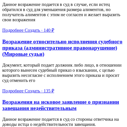
Данное возражение подается в суд в случае, если истец
обратился в суд для уменьшения размера алиментов, но
получатель алиментов с этим не согласен и желает выразить
свои возражения
Подробнее
Создать · 140 ₽
Возражение относительно исполнения судебного
приказа (административное правонарушение)
(Мировые судьи)
Документ, который подает должник либо лицо, в отношении
которого вынесен судебный приказ о взыскании, с целью
выразить несогласие с исполнением этого приказа и просит
суд отменить его
Подробнее
Создать · 135 ₽
Возражения на исковое заявление о признании
завещания недействительным
Данное возражение подается в суд со стороны ответчика на
доводы истца о недействительности завещания.