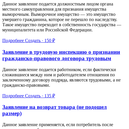
Данное заявление подается должностным лицом органа
местного самоуправления для признания имущества
выморочным. Выморочное имущество — это имущество
умершего гражданина, которое не перешло по наследству.
Такое имущество переходит в собственность государства —
муниципалитета или Российской Федерации.
Подробнее
Создать · 150 ₽
Заявление в трудовую инспекцию о признании
гражданско-правового договора трудовым
Данное заявление подается работником, если фактически
сложившиеся между ним и работодателем отношения по
заключенному договору подряда, являются трудовыми, а не
гражданско-правовыми.
Подробнее
Создать · 135 ₽
Заявление на возврат товара (не подошел
размер)
Данное заявление применяется, если потребитель после