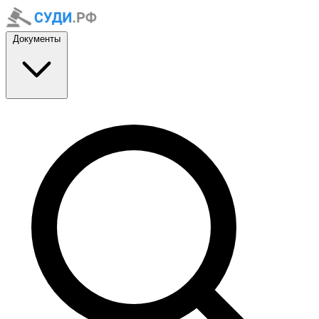
Документы