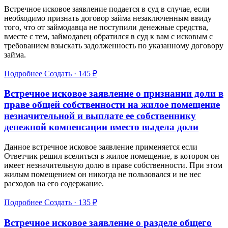
Встречное исковое заявление подается в суд в случае, если
необходимо признать договор займа незаключенным ввиду
того, что от займодавца не поступили денежные средства,
вместе с тем, займодавец обратился в суд к вам с исковым с
требованием взыскать задолженность по указанному договору
займа.
Подробнее
Создать · 145 ₽
Встречное исковое заявление о признании доли в
праве общей собственности на жилое помещение
незначительной и выплате ее собственнику
денежной компенсации вместо выдела доли
Данное встречное исковое заявление применяется если
Ответчик решил вселиться в жилое помещение, в котором он
имеет незначительную долю в праве собственности. При этом
жилым помещением он никогда не пользовался и не нес
расходов на его содержание.
Подробнее
Создать · 135 ₽
Встречное исковое заявление о разделе общего