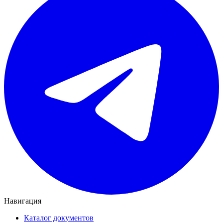
Навигация
Каталог документов