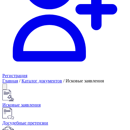
Регистрация
Главная
/
Каталог документов
/
Исковые заявления
Исковые заявления
Досудебные претензии