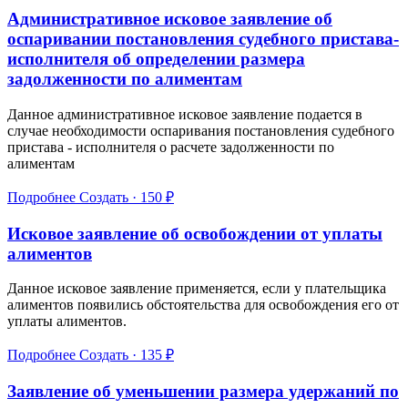
Административное исковое заявление об
оспаривании постановления судебного пристава-
исполнителя об определении размера
задолженности по алиментам
Данное административное исковое заявление подается в
случае необходимости оспаривания постановления судебного
пристава - исполнителя о расчете задолженности по
алиментам
Подробнее
Создать · 150 ₽
Исковое заявление об освобождении от уплаты
алиментов
Данное исковое заявление применяется, если у плательщика
алиментов появились обстоятельства для освобождения его от
уплаты алиментов.
Подробнее
Создать · 135 ₽
Заявление об уменьшении размера удержаний по