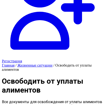
Регистрация
Главная
/
Жизненные ситуации
/
Освободить от уплаты
алиментов
Освободить от уплаты
алиментов
Все документы для освобождения от уплаты алиментов