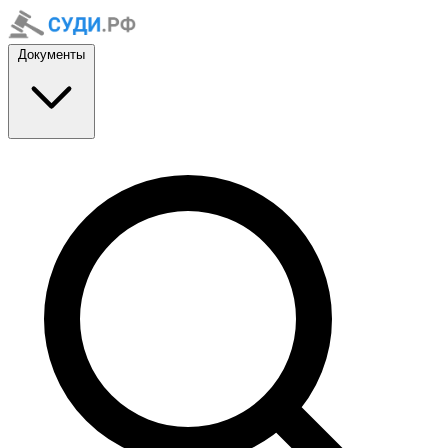
Документы