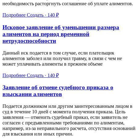
необходимость расторгнуть соглашение об уплате алиментов.
Подробнее
Создать · 140 ₽
Исковое заявление об уменьшении размера
алиментов на период временной
нетрудоспособности
Данный иск подается в том случае, если плательщик
алиментов заболел или получил травму, в связи с чем не
может уплачивать алименты в прежнем объеме
Подробнее
Создать · 140 ₽
Заявление об отмене судебного приказа о
взыскании алиментов
Подается должником или другим заинтересованным лицом в
суд в течение 10 дней с момента получения приказа. Цель
заявления — отменить судебный приказ, если заявитель не
согласен с предъявленными требованиями по алиментам,
например, из-за неправильного расчета, отсутствия оснований
для взыскания или иных причин.