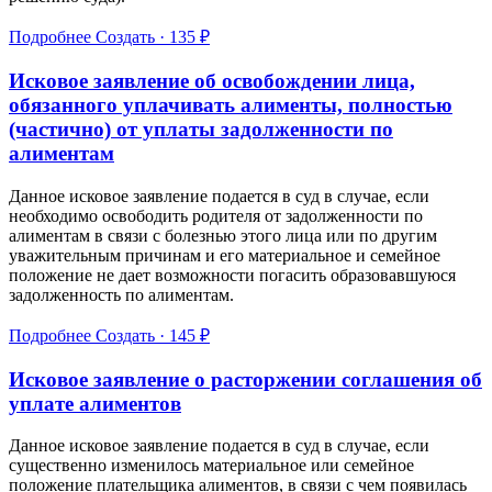
Подробнее
Создать · 135 ₽
Исковое заявление об освобождении лица,
обязанного уплачивать алименты, полностью
(частично) от уплаты задолженности по
алиментам
Данное исковое заявление подается в суд в случае, если
необходимо освободить родителя от задолженности по
алиментам в связи с болезнью этого лица или по другим
уважительным причинам и его материальное и семейное
положение не дает возможности погасить образовавшуюся
задолженность по алиментам.
Подробнее
Создать · 145 ₽
Исковое заявление о расторжении соглашения об
уплате алиментов
Данное исковое заявление подается в суд в случае, если
существенно изменилось материальное или семейное
положение плательщика алиментов, в связи с чем появилась