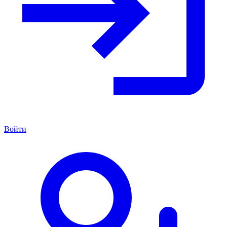
Войти