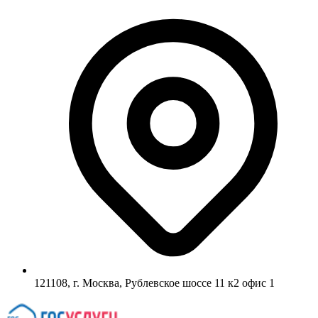
121108, г. Москва, Рублевское шоссе 11 к2 офис 1