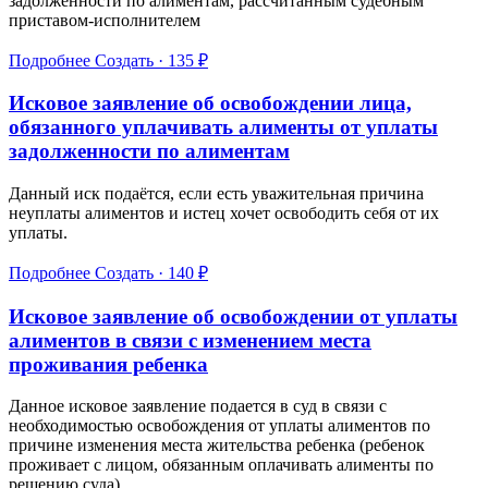
задолженности по алиментам, рассчитанным судебным
приставом-исполнителем
Подробнее
Создать · 135 ₽
Исковое заявление об освобождении лица,
обязанного уплачивать алименты от уплаты
задолженности по алиментам
Данный иск подаётся, если есть уважительная причина
неуплаты алиментов и истец хочет освободить себя от их
уплаты.
Подробнее
Создать · 140 ₽
Исковое заявление об освобождении от уплаты
алиментов в связи с изменением места
проживания ребенка
Данное исковое заявление подается в суд в связи с
необходимостью освобождения от уплаты алиментов по
причине изменения места жительства ребенка (ребенок
проживает с лицом, обязанным оплачивать алименты по
решению суда).