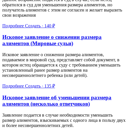
обратился в суд для уменьшения размера алиментов, но
получатель алиментов с этим не согласен и желает выразить
свои возражения
Подробнее
Создать · 140 ₽
Исковое заявление о снижении размера
алиментов (Мировые судьи)
Исковое заявление о снижении размера алиментов,
подаваемое в мировой суд, представляет собой документ, в
котором истец обращается к суду с требованием уменьшить
установленный ранее размер алиментов на
несовершеннолетнего ребенка (или детей).
Подробнее
Создать · 135 ₽
Исковое заявление об уменьшении размера
алиментов (несколько ответчиков)
Заявление подается в случае необходимости уменьшить
размер алиментов, взыскиваемых с одного лица в пользу двух
и более несовершеннолетних детей.