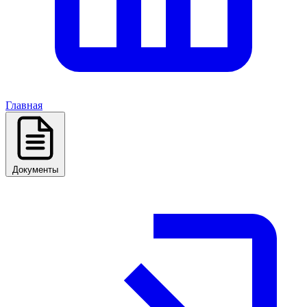
Главная
Документы