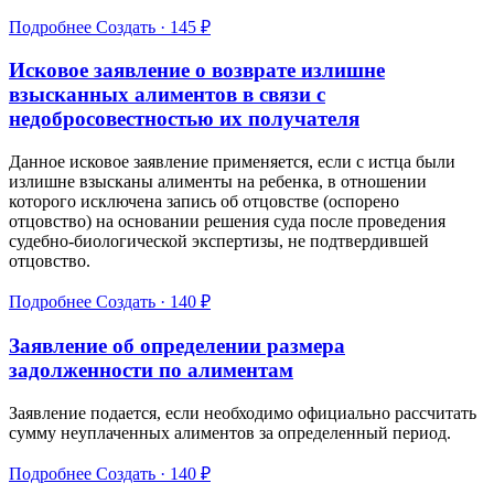
Подробнее
Создать · 145 ₽
Исковое заявление о возврате излишне
взысканных алиментов в связи с
недобросовестностью их получателя
Данное исковое заявление применяется, если с истца были
излишне взысканы алименты на ребенка, в отношении
которого исключена запись об отцовстве (оспорено
отцовство) на основании решения суда после проведения
судебно-биологической экспертизы, не подтвердившей
отцовство.
Подробнее
Создать · 140 ₽
Заявление об определении размера
задолженности по алиментам
Заявление подается, если необходимо официально рассчитать
сумму неуплаченных алиментов за определенный период.
Подробнее
Создать · 140 ₽