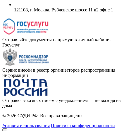
121108, г. Москва, Рублевское шоссе 11 к2 офис 1
Отправляйте документы напрямую в личный кабинет
Госуслуг
Сервис внесён в реестр организаторов распространения
информации
Отправка заказных писем с уведомлением — не выходя из
дома
© 2026 СУДИ.РФ. Все права защищены.
Условия использования
Политика конфиденциальности