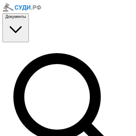
Документы