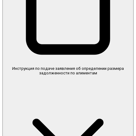
Инструкция по подаче заявления об определении размера
задолженности по алиментам