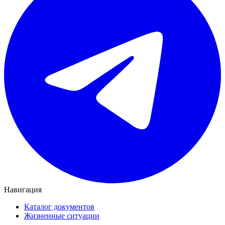
Навигация
Каталог документов
Жизненные ситуации