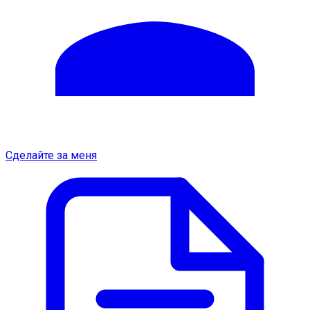
Сделайте за меня