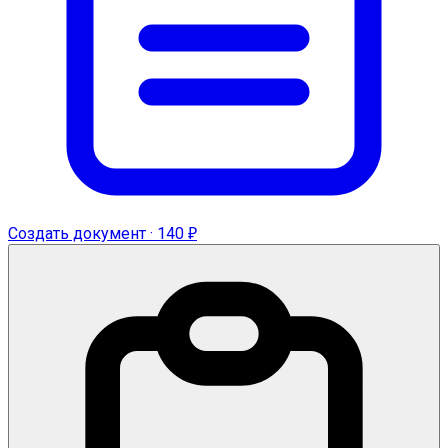
Создать документ · 140 ₽