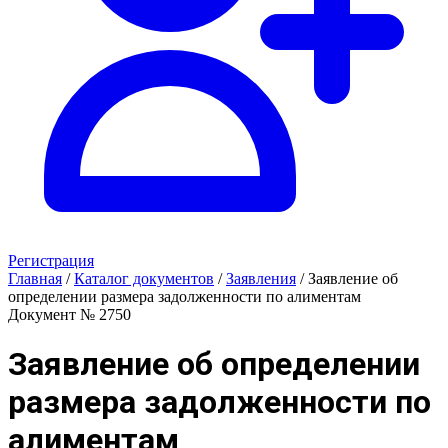
Регистрация
Главная
/
Каталог документов
/
Заявления
/
Заявление об
определении размера задолженности по алиментам
Документ № 2750
Заявление об определении
размера задолженности по
алиментам