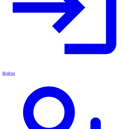
Войти