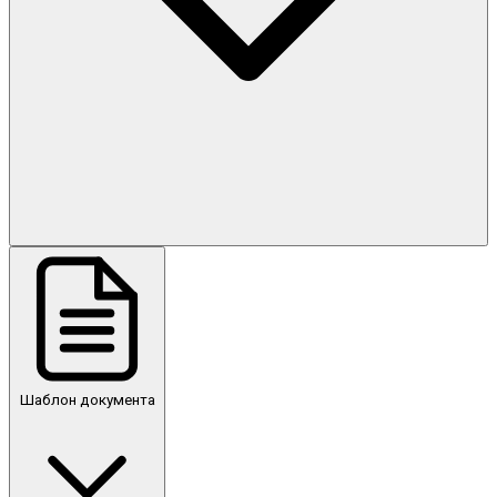
Шаблон документа