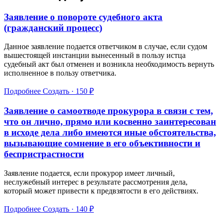
Заявление о повороте судебного акта
(гражданский процесс)
Данное заявление подается ответчиком в случае, если судом
вышестоящей инстанции вынесенный в пользу истца
судебный акт был отменен и возникла необходимость вернуть
исполненное в пользу ответчика.
Подробнее
Создать · 150 ₽
Заявление о самоотводе прокурора в связи с тем,
что он лично, прямо или косвенно заинтересован
в исходе дела либо имеются иные обстоятельства,
вызывающие сомнение в его объективности и
беспристрастности
Заявление подается, если прокурор имеет личный,
неслужебный интерес в результате рассмотрения дела,
который может привести к предвзятости в его действиях.
Подробнее
Создать · 140 ₽