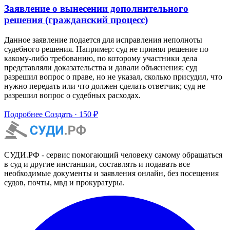
Заявление о вынесении дополнительного
решения (гражданский процесс)
Данное заявление подается для исправления неполноты
судебного решения. Например: суд не принял решение по
какому-либо требованию, по которому участники дела
представляли доказательства и давали объяснения; суд
разрешил вопрос о праве, но не указал, сколько присудил, что
нужно передать или что должен сделать ответчик; суд не
разрешил вопрос о судебных расходах.
Подробнее
Создать · 150 ₽
СУДИ.РФ - сервис помогающий человеку самому обращаться
в суд и другие инстанции, составлять и подавать все
необходимые документы и заявления онлайн, без посещения
судов, почты, мвд и прокуратуры.