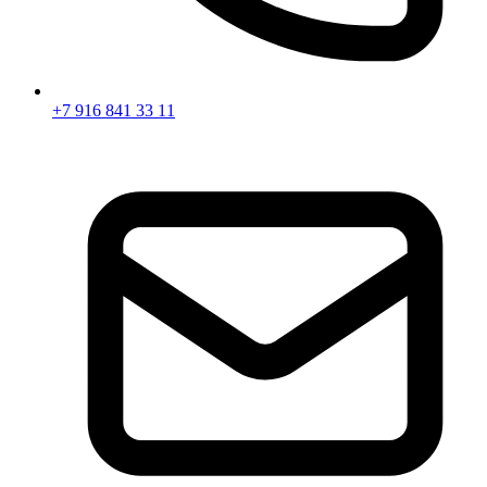
+7 916 841 33 11