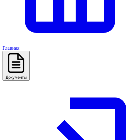
Главная
Документы