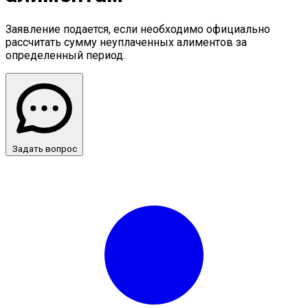
Заявление подается, если необходимо официально
рассчитать сумму неуплаченных алиментов за
определенный период.
Задать вопрос