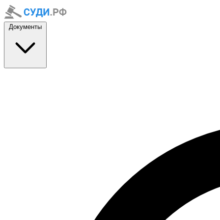
Документы