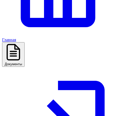
Главная
Документы