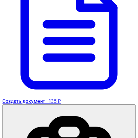
Создать документ · 135 ₽