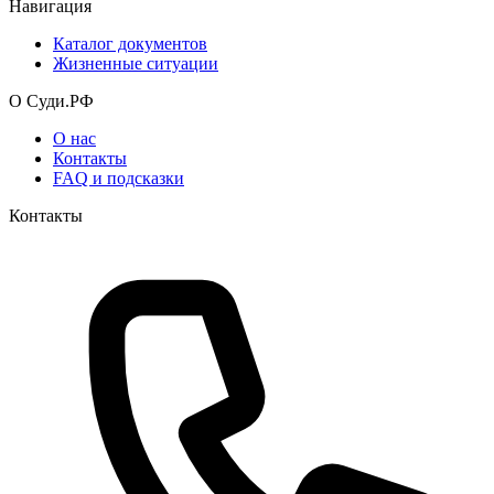
Навигация
Каталог документов
Жизненные ситуации
О Суди.РФ
О нас
Контакты
FAQ и подсказки
Контакты