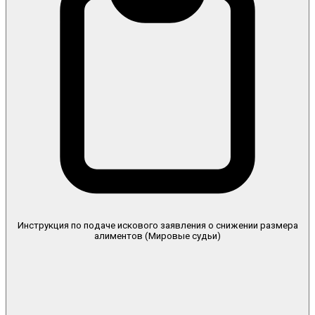
Инструкция по подаче искового заявления о снижении размера
алиментов (Мировые судьи)