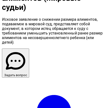
судьи)
Исковое заявление о снижении размера алиментов,
подаваемое в мировой суд, представляет собой
документ, в котором истец обращается к суду с
требованием уменьшить установленный ранее размер
алиментов на несовершеннолетнего ребенка (или
детей).
Задать вопрос