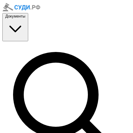
Документы