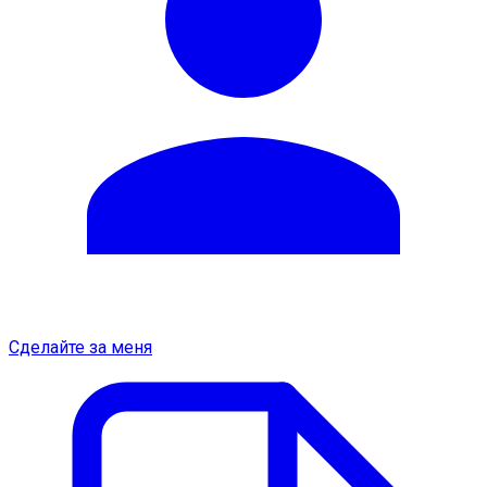
Сделайте за меня