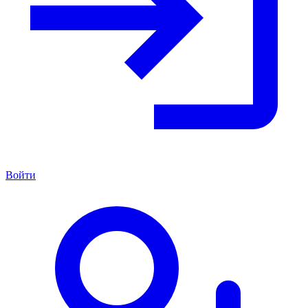
Войти