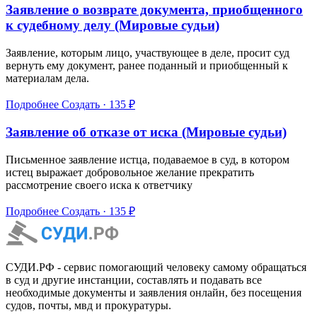
Заявление о возврате документа, приобщенного
к судебному делу (Мировые судьи)
Заявление, которым лицо, участвующее в деле, просит суд
вернуть ему документ, ранее поданный и приобщенный к
материалам дела.
Подробнее
Создать · 135 ₽
Заявление об отказе от иска (Мировые судьи)
Письменное заявление истца, подаваемое в суд, в котором
истец выражает добровольное желание прекратить
рассмотрение своего иска к ответчику
Подробнее
Создать · 135 ₽
СУДИ.РФ - сервис помогающий человеку самому обращаться
в суд и другие инстанции, составлять и подавать все
необходимые документы и заявления онлайн, без посещения
судов, почты, мвд и прокуратуры.