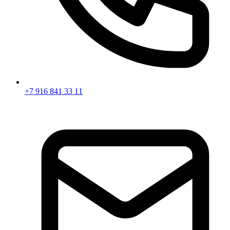
+7 916 841 33 11