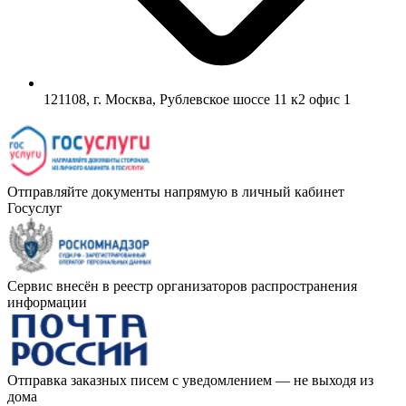
121108, г. Москва, Рублевское шоссе 11 к2 офис 1
Отправляйте документы напрямую в личный кабинет
Госуслуг
Сервис внесён в реестр организаторов распространения
информации
Отправка заказных писем с уведомлением — не выходя из
дома