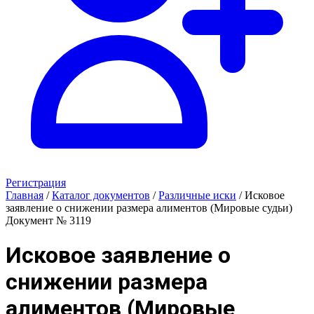
Регистрация
Главная
/
Каталог документов
/
Различные иски
/
Исковое
заявление о снижении размера алиментов (Мировые судьи)
Документ № 3119
Исковое заявление о
снижении размера
алиментов (Мировые