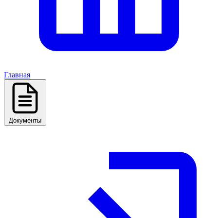
Главная
Документы