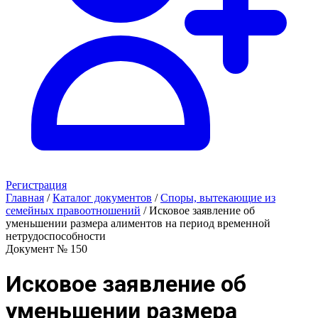
Регистрация
Главная
/
Каталог документов
/
Споры, вытекающие из
семейных правоотношений
/
Исковое заявление об
уменьшении размера алиментов на период временной
нетрудоспособности
Документ № 150
Исковое заявление об
уменьшении размера