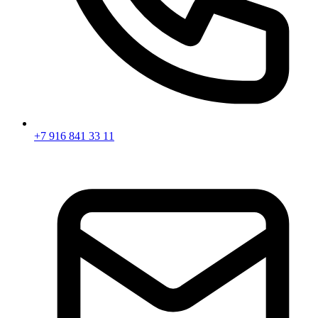
+7 916 841 33 11