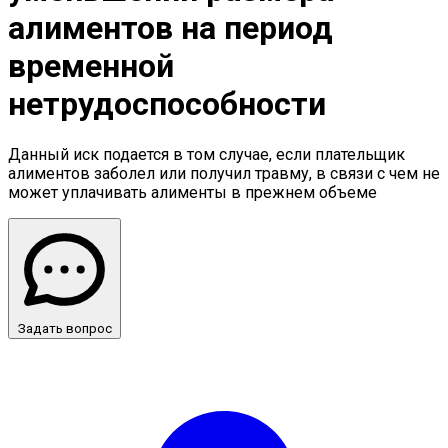
алиментов на период
временной
нетрудоспособности
Данный иск подается в том случае, если плательщик
алиментов заболел или получил травму, в связи с чем не
может уплачивать алименты в прежнем объеме
Задать вопрос