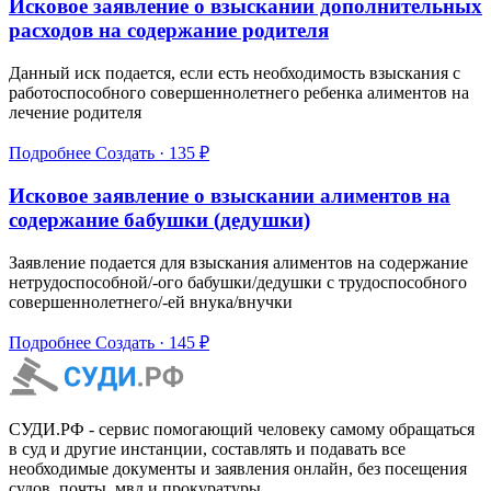
Исковое заявление о взыскании дополнительных
расходов на содержание родителя
Данный иск подается, если есть необходимость взыскания с
работоспособного совершеннолетнего ребенка алиментов на
лечение родителя
Подробнее
Создать · 135 ₽
Исковое заявление о взыскании алиментов на
содержание бабушки (дедушки)
Заявление подается для взыскания алиментов на содержание
нетрудоспособной/-ого бабушки/дедушки с трудоспособного
совершеннолетнего/-ей внука/внучки
Подробнее
Создать · 145 ₽
СУДИ.РФ - сервис помогающий человеку самому обращаться
в суд и другие инстанции, составлять и подавать все
необходимые документы и заявления онлайн, без посещения
судов, почты, мвд и прокуратуры.