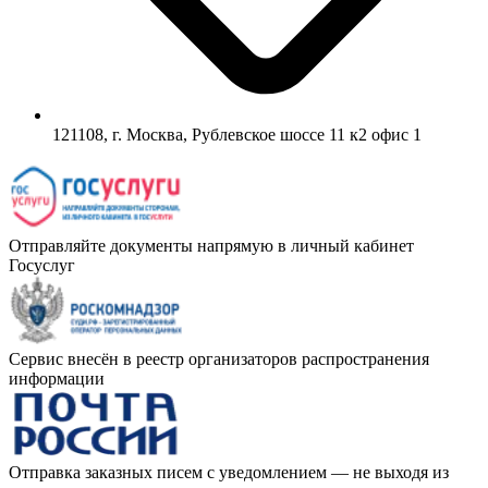
121108, г. Москва, Рублевское шоссе 11 к2 офис 1
Отправляйте документы напрямую в личный кабинет
Госуслуг
Сервис внесён в реестр организаторов распространения
информации
Отправка заказных писем с уведомлением — не выходя из