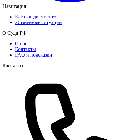
Навигация
Каталог документов
Жизненные ситуации
О Суди.РФ
О нас
Контакты
FAQ и подсказки
Контакты