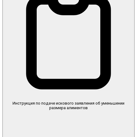
Инструкция по подаче искового заявления об уменьшении
размера алиментов