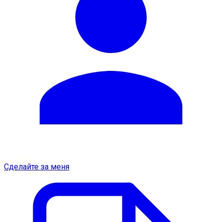
Сделайте за меня