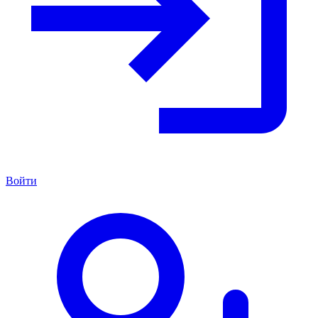
Войти