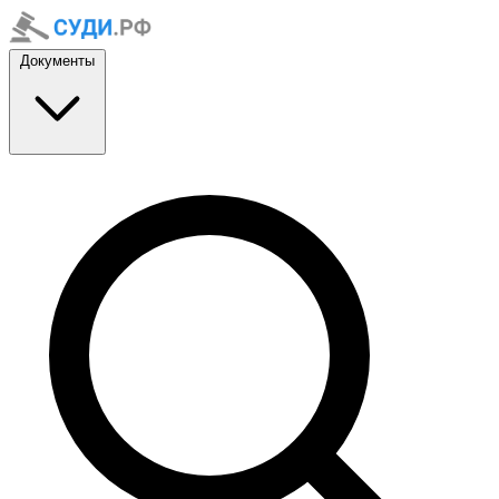
Документы