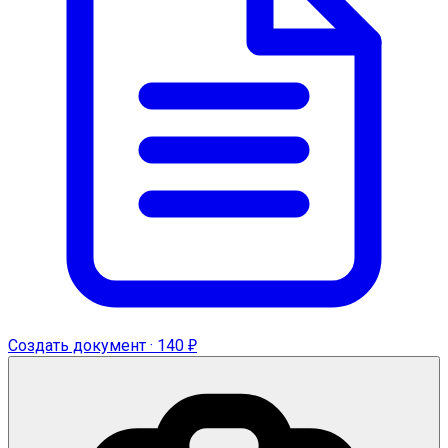
Создать документ · 140 ₽