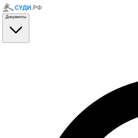
Документы