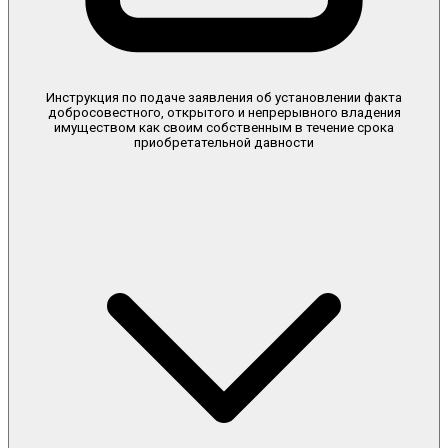
Инструкция по подаче заявления об установлении факта
добросовестного, открытого и непрерывного владения
имуществом как своим собственным в течение срока
приобретательной давности