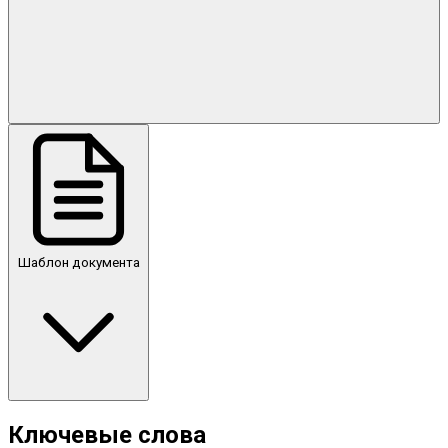
Шаблон документа
Ключевые слова