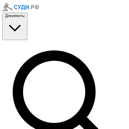
Документы