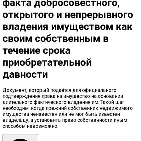
факта добросовестного,
открытого и непрерывного
владения имуществом как
своим собственным в
течение срока
приобретательной
давности
Документ, который подаётся для официального
подтверждения права на имущество на основании
длительного фактического владения им. Такой шаг
необходим, когда прежний собственник недвижимого
имущества неизвестен или не мог быть известен
владельцу, а установить право собственности иным
способом невозможно.