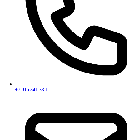
+7 916 841 33 11