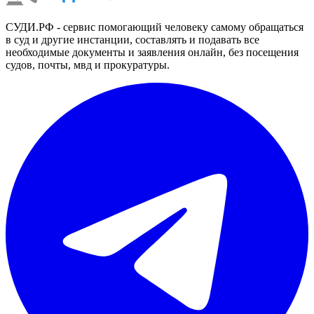
СУДИ.РФ - сервис помогающий человеку самому обращаться
в суд и другие инстанции, составлять и подавать все
необходимые документы и заявления онлайн, без посещения
судов, почты, мвд и прокуратуры.