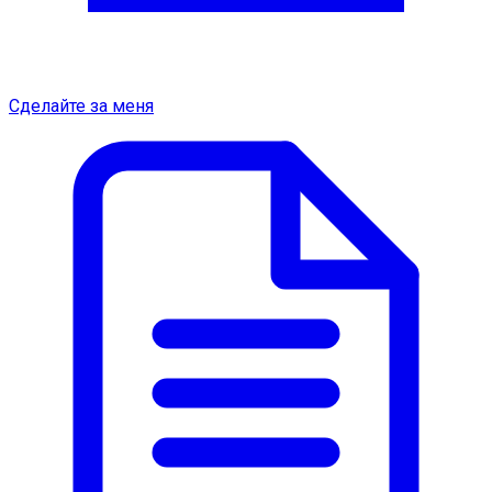
Сделайте за меня