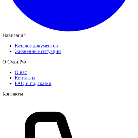
Навигация
Каталог документов
Жизненные ситуации
О Суди.РФ
О нас
Контакты
FAQ и подсказки
Контакты