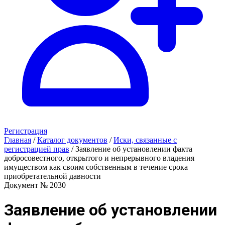
Регистрация
Главная
/
Каталог документов
/
Иски, связанные с
регистрацией прав
/
Заявление об установлении факта
добросовестного, открытого и непрерывного владения
имуществом как своим собственным в течение срока
приобретательной давности
Документ № 2030
Заявление об установлении