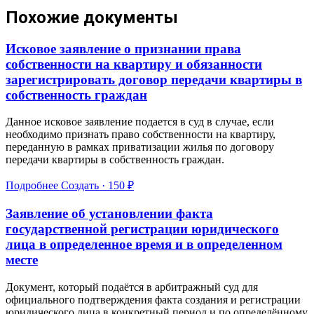
Похожие документы
Исковое заявление о признании права
собственности на квартиру и обязанности
зарегистрировать договор передачи квартиры в
собственность граждан
Данное исковое заявление подается в суд в случае, если
необходимо признать право собственности на квартиру,
переданную в рамках приватизации жилья по договору
передачи квартиры в собственность граждан.
Подробнее
Создать · 150 ₽
Заявление об установлении факта
государственной регистрации юридического
лица в определенное время и в определенном
месте
Документ, который подаётся в арбитражный суд для
официального подтверждения факта создания и регистрации
юридического лица в конкретный период и по определённому