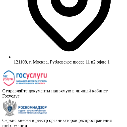
121108, г. Москва, Рублевское шоссе 11 к2 офис 1
Отправляйте документы напрямую в личный кабинет
Госуслуг
Сервис внесён в реестр организаторов распространения
информации