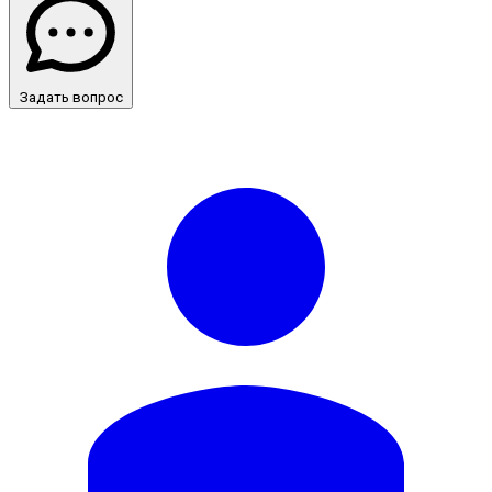
Задать вопрос