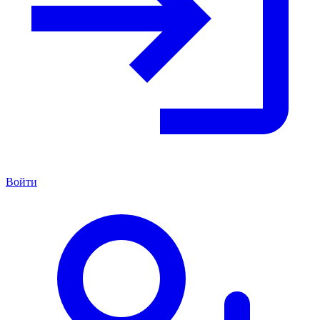
Войти