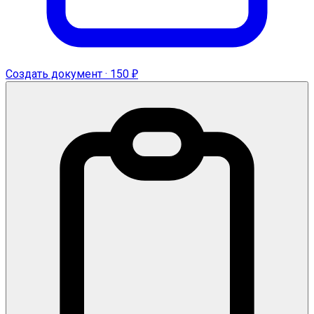
Создать документ · 150 ₽