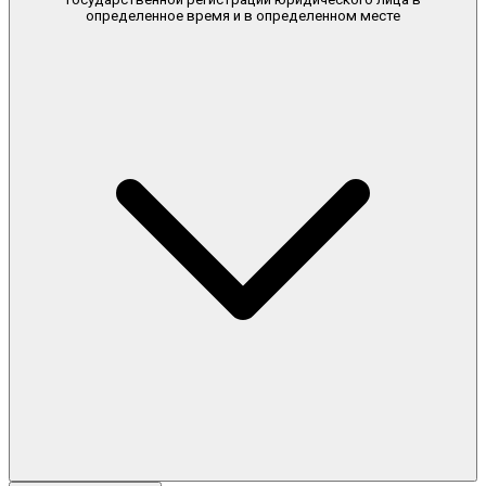
определенное время и в определенном месте