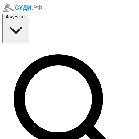
Документы