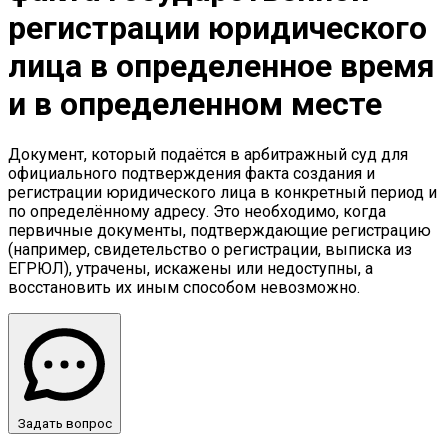
регистрации юридического
лица в определенное время
и в определенном месте
Документ, который подаётся в арбитражный суд для
официального подтверждения факта создания и
регистрации юридического лица в конкретный период и
по определённому адресу. Это необходимо, когда
первичные документы, подтверждающие регистрацию
(например, свидетельство о регистрации, выписка из
ЕГРЮЛ), утрачены, искажены или недоступны, а
восстановить их иным способом невозможно.
Задать вопрос