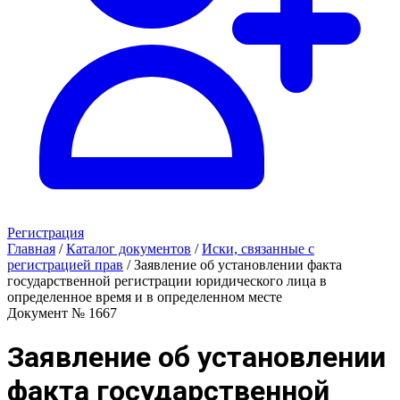
Регистрация
Главная
/
Каталог документов
/
Иски, связанные с
регистрацией прав
/
Заявление об установлении факта
государственной регистрации юридического лица в
определенное время и в определенном месте
Документ № 1667
Заявление об установлении
факта государственной