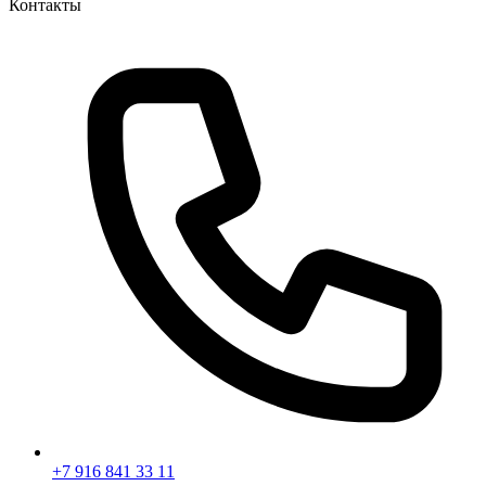
Контакты
+7 916 841 33 11