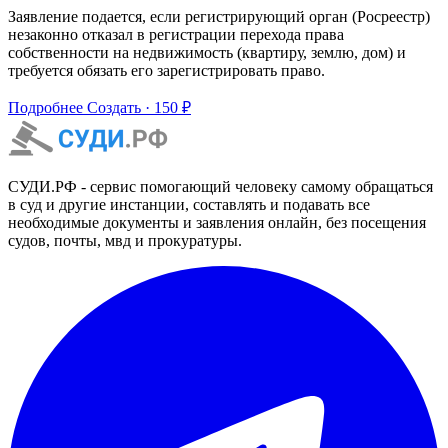
Заявление подается, если регистрирующий орган (Росреестр)
незаконно отказал в регистрации перехода права
собственности на недвижимость (квартиру, землю, дом) и
требуется обязать его зарегистрировать право.
Подробнее
Создать · 150 ₽
СУДИ.РФ - сервис помогающий человеку самому обращаться
в суд и другие инстанции, составлять и подавать все
необходимые документы и заявления онлайн, без посещения
судов, почты, мвд и прокуратуры.