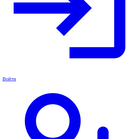
Войти