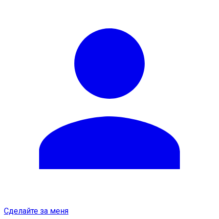
Сделайте за меня