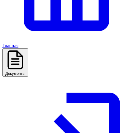
Главная
Документы