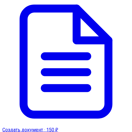
Создать документ · 150 ₽