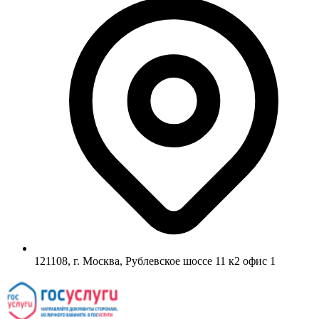
121108, г. Москва, Рублевское шоссе 11 к2 офис 1