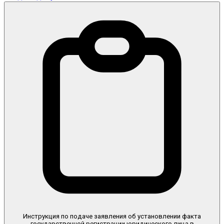
Инструкция по подаче заявления об установлении факта
государственной регистрации юридического лица в