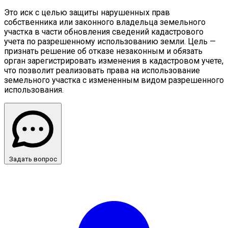
Это иск с целью защиты нарушенных прав
собственника или законного владельца земельного
участка в части обновления сведений кадастрового
учета по разрешенному использованию земли. Цель —
признать решение об отказе незаконным и обязать
орган зарегистрировать изменения в кадастровом учете,
что позволит реализовать права на использование
земельного участка с измененным видом разрешенного
использования.
Задать вопрос