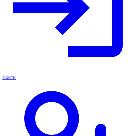
Войти