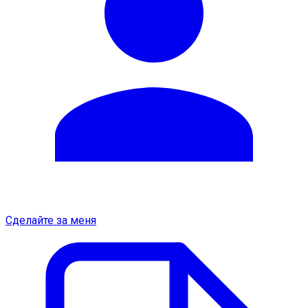
Сделайте за меня