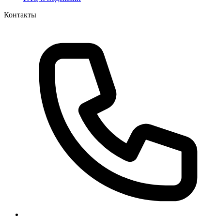
Контакты