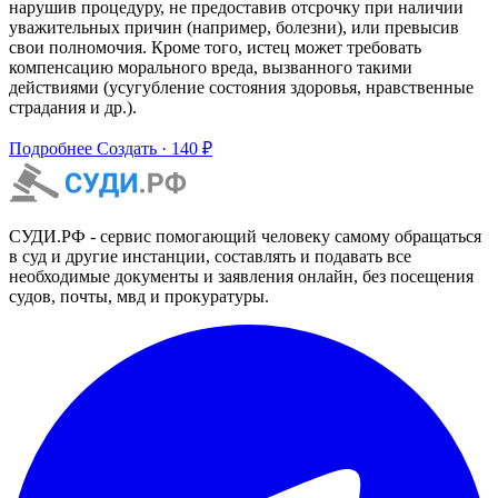
нарушив процедуру, не предоставив отсрочку при наличии
уважительных причин (например, болезни), или превысив
свои полномочия. Кроме того, истец может требовать
компенсацию морального вреда, вызванного такими
действиями (усугубление состояния здоровья, нравственные
страдания и др.).
Подробнее
Создать · 140 ₽
СУДИ.РФ - сервис помогающий человеку самому обращаться
в суд и другие инстанции, составлять и подавать все
необходимые документы и заявления онлайн, без посещения
судов, почты, мвд и прокуратуры.