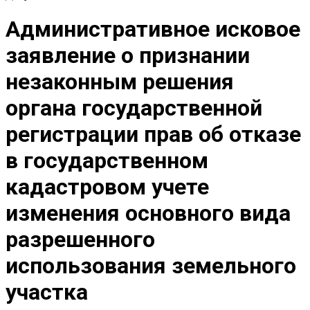
Административное исковое
заявление о признании
незаконным решения
органа государственной
регистрации прав об отказе
в государственном
кадастровом учете
изменения основного вида
разрешенного
использования земельного
участка