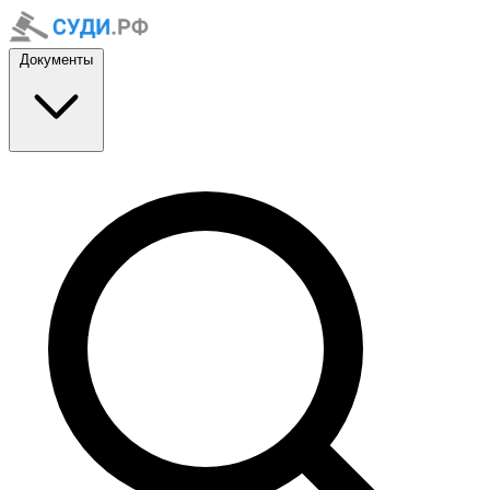
Документы