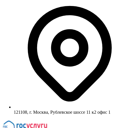
121108, г. Москва, Рублевское шоссе 11 к2 офис 1