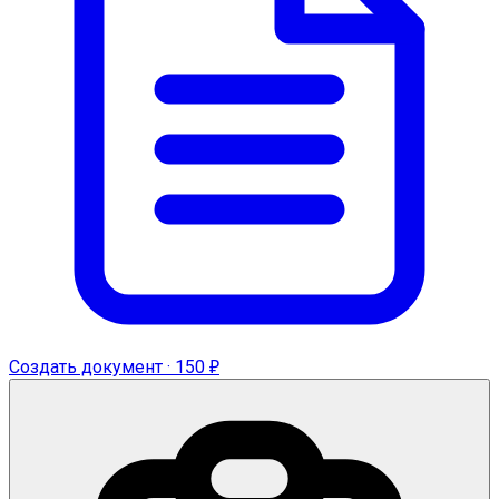
Создать документ · 150 ₽