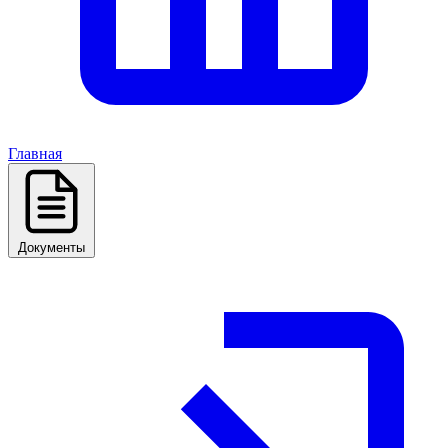
Главная
Документы