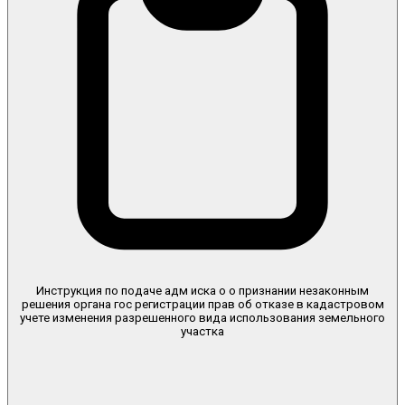
Инструкция по подаче адм иска о о признании незаконным
решения органа гос регистрации прав об отказе в кадастровом
учете изменения разрешенного вида использования земельного
участка