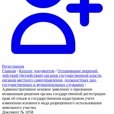
Регистрация
Главная
/
Каталог документов
/
Оспаривание решений,
действий (бездействия) органов государственной власти,
органов местного самоуправления, должностных лиц,
государственных и муниципальных служащих
/
Административное исковое заявление о признании
незаконным решения органа государственной регистрации
прав об отказе в государственном кадастровом учете
изменения основного вида разрешенного использования
земельного участка
Документ № 1058