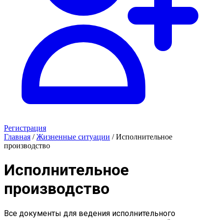
Регистрация
Главная
/
Жизненные ситуации
/
Исполнительное
производство
Исполнительное
производство
Все документы для ведения исполнительного