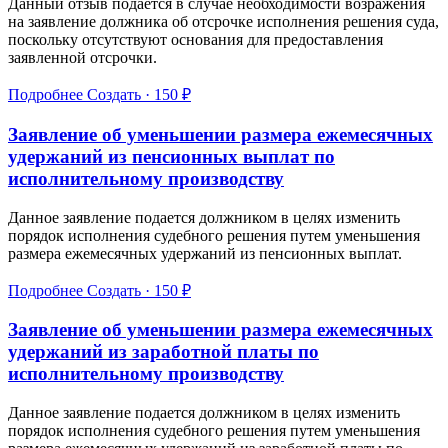
Данный отзыв подается в случае необходимости возражения
на заявление должника об отсрочке исполнения решения суда,
поскольку отсутствуют основания для предоставления
заявленной отсрочки.
Подробнее
Создать · 150 ₽
Заявление об уменьшении размера ежемесячных
удержаний из пенсионных выплат по
исполнительному производству
Данное заявление подается должником в целях изменить
порядок исполнения судебного решения путем уменьшения
размера ежемесячных удержаний из пенсионных выплат.
Подробнее
Создать · 150 ₽
Заявление об уменьшении размера ежемесячных
удержаний из заработной платы по
исполнительному производству
Данное заявление подается должником в целях изменить
порядок исполнения судебного решения путем уменьшения