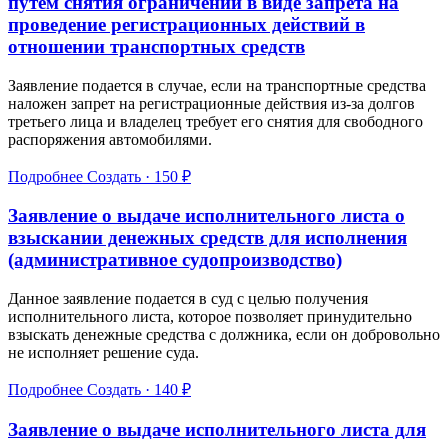
путем снятия ограничений в виде запрета на
проведение регистрационных действий в
отношении транспортных средств
Заявление подается в случае, если на транспортные средства
наложен запрет на регистрационные действия из-за долгов
третьего лица и владелец требует его снятия для свободного
распоряжения автомобилями.
Подробнее
Создать · 150 ₽
Заявление о выдаче исполнительного листа о
взыскании денежных средств для исполнения
(административное судопроизводство)
Данное заявление подается в суд с целью получения
исполнительного листа, которое позволяет принудительно
взыскать денежные средства с должника, если он добровольно
не исполняет решение суда.
Подробнее
Создать · 140 ₽
Заявление о выдаче исполнительного листа для