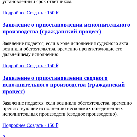
установленный срок ответчиком.
Подробнее
Создать · 150 ₽
Заявление о приостановлении исполнительного
производства (гражданский процесс)
Заявление подается, если в ходе исполнения судебного акта
возникли обстоятельства, временно препятствующие его
дальнейшему исполнению.
Подробнее
Создать · 150 ₽
Заявление о приостановлении сводного
исполнительного производства (гражданский
процесс)
Заявление подается, если возникли обстоятельства, временно
препятствующие исполнению нескольких объединенных
исполнительных производств (сводное производство).
Подробнее
Создать · 150 ₽