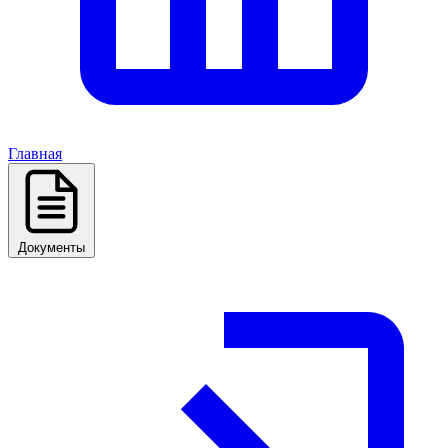
Главная
Документы