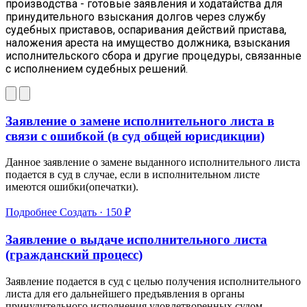
производства - готовые заявления и ходатайства для
принудительного взыскания долгов через службу
судебных приставов, оспаривания действий пристава,
наложения ареста на имущество должника, взыскания
исполнительского сбора и другие процедуры, связанные
с исполнением судебных решений.
Заявление о замене исполнительного листа в
связи с ошибкой (в суд общей юрисдикции)
Данное заявление о замене выданного исполнительного листа
подается в суд в случае, если в исполнительном листе
имеются ошибки(опечатки).
Подробнее
Создать · 150 ₽
Заявление о выдаче исполнительного листа
(гражданский процесс)
Заявление подается в суд с целью получения исполнительного
листа для его дальнейшего предъявления в органы
принудительного исполнения удовлетворенных судом