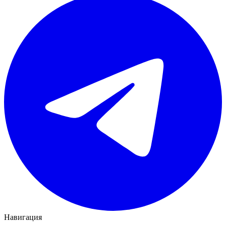
Навигация