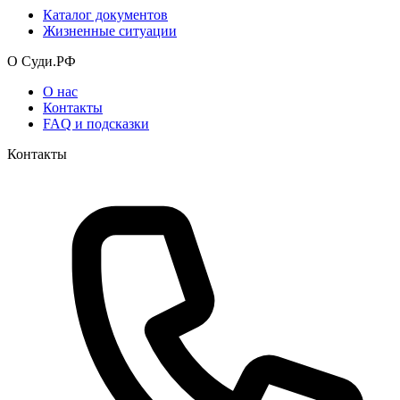
Каталог документов
Жизненные ситуации
О Суди.РФ
О нас
Контакты
FAQ и подсказки
Контакты