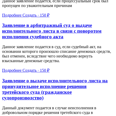
Данное заявление подается, если процессуальный срок был
пропущен по уважительным причинам
Подробнее
Создать · 150 ₽
Заявление в арбитражный суд о выдаче
исполнительного листа в связи с поворотом
исполнения судебного акта
Данное заявление подается в суд, если судебный акт, на
основании которого произошло списание денежных средств,
был отменен, вследствие чего необходимо вернуть
взысканные денежные средства.
Подробнее
Создать · 150 ₽
Заявление о выдаче исполнительного листа на
принудительное исполнение решения
третейского суда (гражданское
судопроизводство)
Данный документ подается в случае неисполнения в
добровольном порядке решения третейского суда в