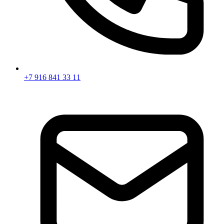
+7 916 841 33 11