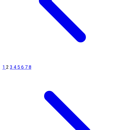
1
2
3
4
5
6
7
8