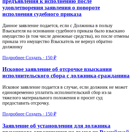
предъявления к исполнению после
удовлетворения заявления о повороте
исполнения судебного приказа
Данное заявление подается, если с Должника в пользу
Взыскателя на основании судебного приказа было взыскано
имущество (в том числе денежные средства), но после отмены
приказа это имущество Взыскатель не вернул обратно
должнику
Подробнее
Создать · 150 ₽
Исковое заявление об отсрочке взыскания
исполнительского сбора с должника-гражданина
Исковое заявление подается в случае, если должник не может
единовременно уплатить исполнительский сбор из-за
тяжелого материального положения и просит суд
предоставить отсрочку.
Подробнее
Создать · 150 ₽
Заявление об установлении для должника