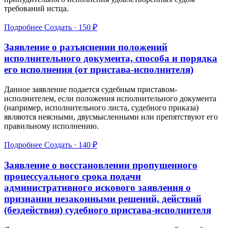
требований истца.
Подробнее
Создать · 150 ₽
Заявление о разъяснении положений
исполнительного документа, способа и порядка
его исполнения (от пристава-исполнителя)
Данное заявление подается судебным приставом-
исполнителем, если положения исполнительного документа
(например, исполнительного листа, судебного приказа)
являются неясными, двусмысленными или препятствуют его
правильному исполнению.
Подробнее
Создать · 140 ₽
Заявление о восстановлении пропущенного
процессуального срока подачи
административного искового заявления о
признании незаконными решений, действий
(бездействия) судебного пристава-исполнителя