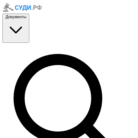
Документы