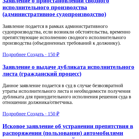
Заявление о приостановлении сводного
исполнительного производства
(административное судопроизводство)
Заявление подается в рамках административного
судопроизводства, если возникли обстоятельства, временно
препятствующие исполнению сводного исполнительного
производства (объединенных требований к должнику).
Подробнее
Создать · 150 ₽
Заявление о выдаче дубликата исполнительного
листа (гражданский процесс)
Данное заявление подается в суд в случае безвозвратной
утраты исполнительного листа и необходимости получения
дубликата для принудительного исполнения решения суда в
отношении должника/ответчика.
Подробнее
Создать · 150 ₽
Исковое заявление об устранении препятствия в
распоряжении (пользовании) автомобилями