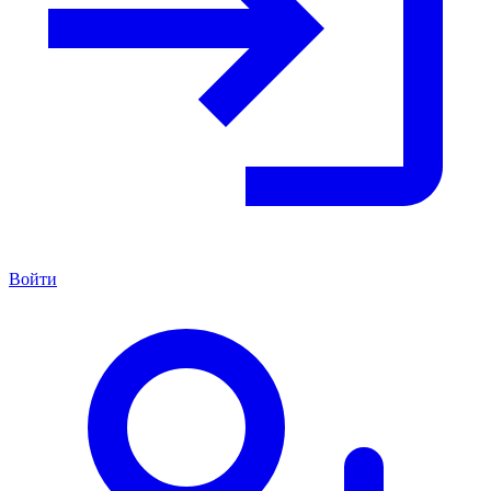
Войти