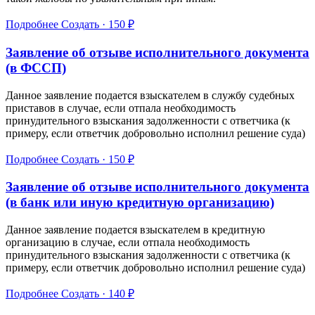
Подробнее
Создать · 150 ₽
Заявление об отзыве исполнительного документа
(в ФССП)
Данное заявление подается взыскателем в службу судебных
приставов в случае, если отпала необходимость
принудительного взыскания задолженности с ответчика (к
примеру, если ответчик добровольно исполнил решение суда)
Подробнее
Создать · 150 ₽
Заявление об отзыве исполнительного документа
(в банк или иную кредитную организацию)
Данное заявление подается взыскателем в кредитную
организацию в случае, если отпала необходимость
принудительного взыскания задолженности с ответчика (к
примеру, если ответчик добровольно исполнил решение суда)
Подробнее
Создать · 140 ₽