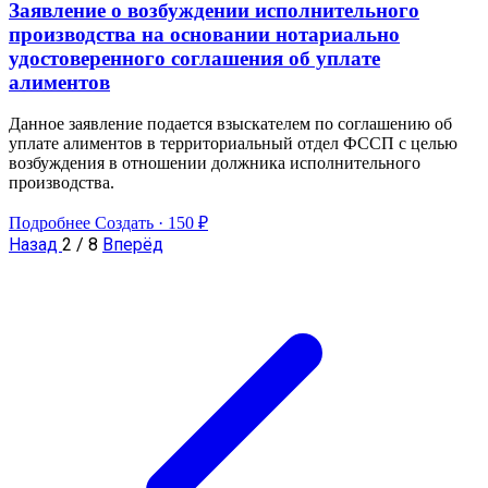
Заявление о возбуждении исполнительного
производства на основании нотариально
удостоверенного соглашения об уплате
алиментов
Данное заявление подается взыскателем по соглашению об
уплате алиментов в территориальный отдел ФССП с целью
возбуждения в отношении должника исполнительного
производства.
Подробнее
Создать · 150 ₽
Назад
2 / 8
Вперёд