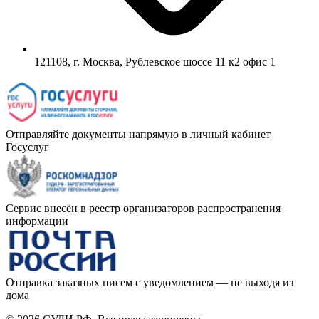
121108, г. Москва, Рублевское шоссе 11 к2 офис 1
Отправляйте документы напрямую в личный кабинет
Госуслуг
Сервис внесён в реестр организаторов распространения
информации
Отправка заказных писем с уведомлением — не выходя из
дома