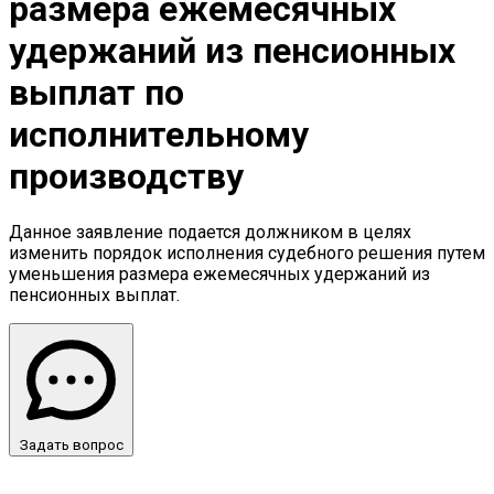
размера ежемесячных
удержаний из пенсионных
выплат по
исполнительному
производству
Данное заявление подается должником в целях
изменить порядок исполнения судебного решения путем
уменьшения размера ежемесячных удержаний из
пенсионных выплат.
Задать вопрос