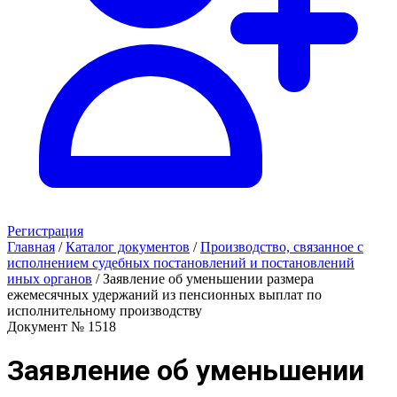
Регистрация
Главная
/
Каталог документов
/
Производство, связанное с
исполнением судебных постановлений и постановлений
иных органов
/
Заявление об уменьшении размера
ежемесячных удержаний из пенсионных выплат по
исполнительному производству
Документ № 1518
Заявление об уменьшении