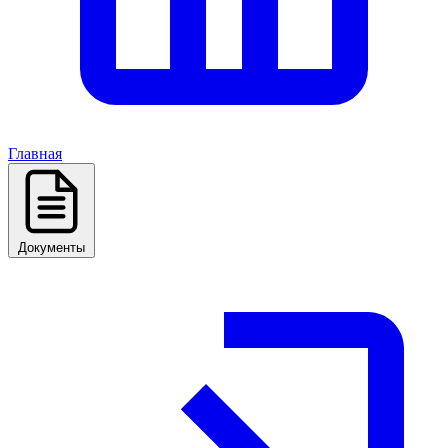
Главная
Документы