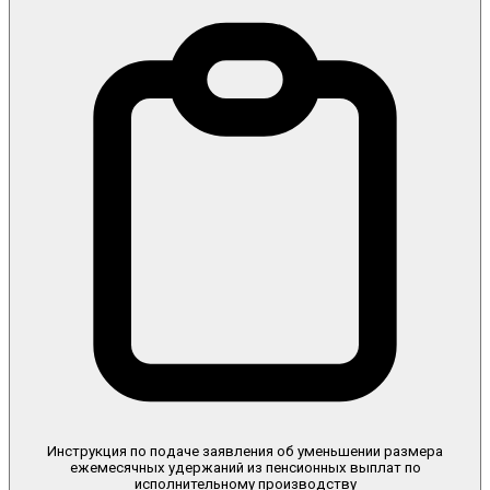
Инструкция по подаче заявления об уменьшении размера
ежемесячных удержаний из пенсионных выплат по
исполнительному производству