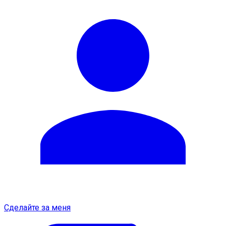
Сделайте за меня