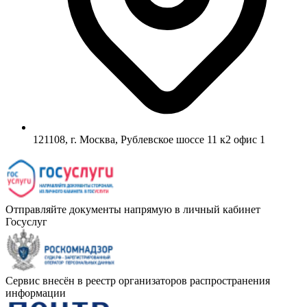
121108, г. Москва, Рублевское шоссе 11 к2 офис 1
Отправляйте документы напрямую в личный кабинет
Госуслуг
Сервис внесён в реестр организаторов распространения
информации