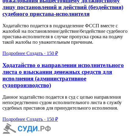
обжалования вышестоящему должностному
лицу постановлений и действий (бездействия)
судебного пристава-исполнителя
Ходатайство подается в подразделение ФССП вместе с
жалобой на постановление/действие/бездействие судебного
пристава-исполнителя в случае пропуска срока на подачу
такой жалобы по уважительным причинам.
Подробнее
Создать · 150 ₽
Ходатайство о направлении исполнительного
листа о взыскании денежных средств для
исполнения (административное
судопроизводство)
Данное ходатайство подается в суд с целью направления
непосредственно судом исполнительного листа в службу
судебных приставов для принудительного исполнения.
Подробнее
Создать · 150 ₽