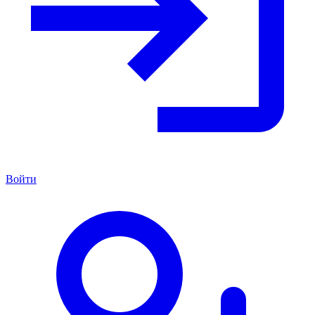
Войти