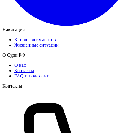
Навигация
Каталог документов
Жизненные ситуации
О Суди.РФ
О нас
Контакты
FAQ и подсказки
Контакты