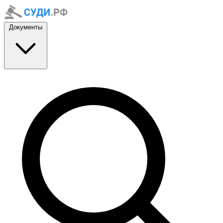
Документы