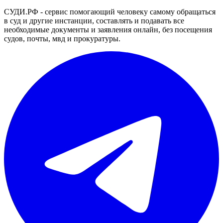
СУДИ.РФ - сервис помогающий человеку самому обращаться
в суд и другие инстанции, составлять и подавать все
необходимые документы и заявления онлайн, без посещения
судов, почты, мвд и прокуратуры.