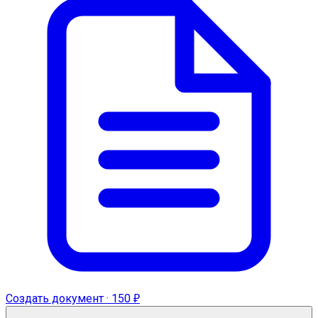
Создать документ · 150 ₽