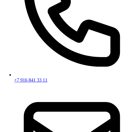
+7 916 841 33 11