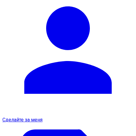
Сделайте за меня