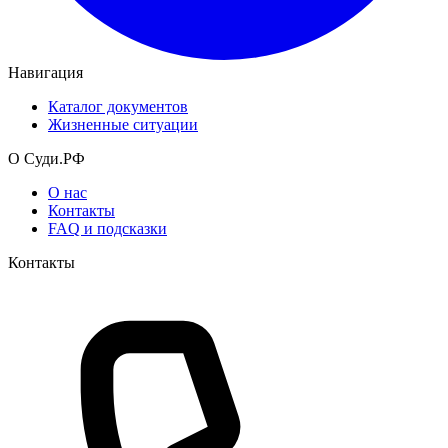
Навигация
Каталог документов
Жизненные ситуации
О Суди.РФ
О нас
Контакты
FAQ и подсказки
Контакты