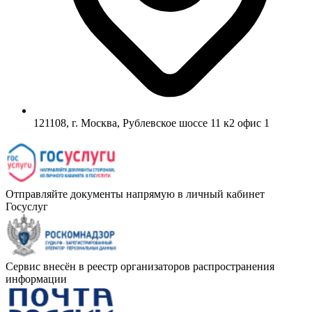
121108, г. Москва, Рублевское шоссе 11 к2 офис 1
Отправляйте документы напрямую в личный кабинет
Госуслуг
Сервис внесён в реестр организаторов распространения
информации