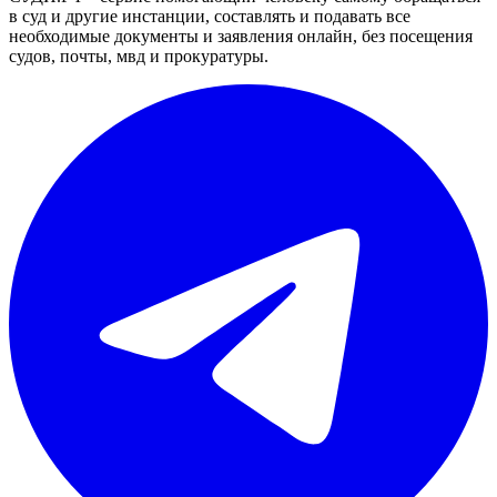
в суд и другие инстанции, составлять и подавать все
необходимые документы и заявления онлайн, без посещения
судов, почты, мвд и прокуратуры.