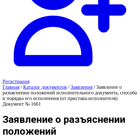
Регистрация
Главная
/
Каталог документов
/
Заявления
/
Заявление о
разъяснении положений исполнительного документа, способа
и порядка его исполнения (от пристава-исполнителя)
Документ № 1661
Заявление о разъяснении
положений