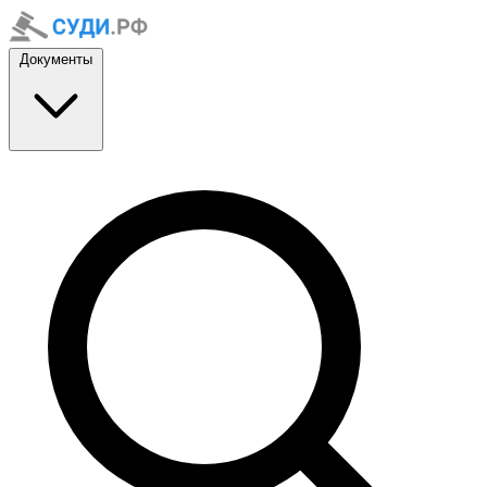
Документы