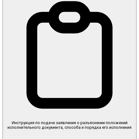
Инструкция по подаче заявления о разъяснении положений
исполнительного документа, способа и порядка его исполнения