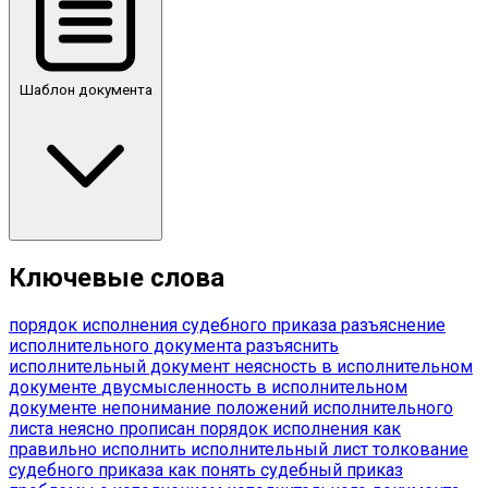
Шаблон документа
Ключевые слова
порядок исполнения судебного приказа
разъяснение
исполнительного документа
разъяснить
исполнительный документ
неясность в исполнительном
документе
двусмысленность в исполнительном
документе
непонимание положений исполнительного
листа
неясно прописан порядок исполнения
как
правильно исполнить исполнительный лист
толкование
судебного приказа
как понять судебный приказ