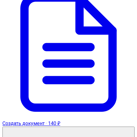
Создать документ · 140 ₽