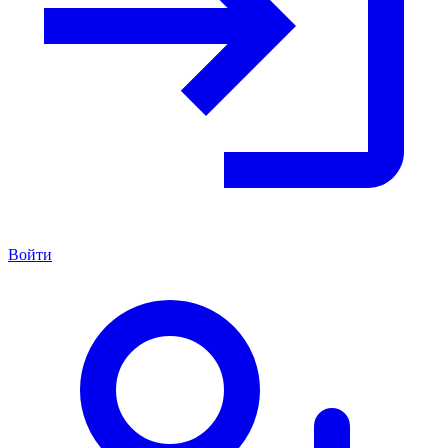
Войти