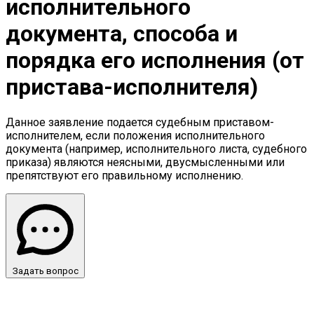
исполнительного
документа, способа и
порядка его исполнения (от
пристава-исполнителя)
Данное заявление подается судебным приставом-
исполнителем, если положения исполнительного
документа (например, исполнительного листа, судебного
приказа) являются неясными, двусмысленными или
препятствуют его правильному исполнению.
Задать вопрос