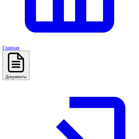
Главная
Документы