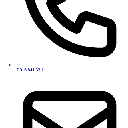
+7 916 841 33 11