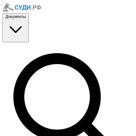
Документы