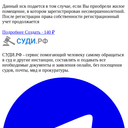
Данный иск подается в том случае, если Вы приобрели жилое
помещение, в котором зарегистрирован несовершеннолетний.
После регистрации права собственности регистрационный
учет продолжается
Подробнее
Создать · 140 ₽
СУДИ.РФ - сервис помогающий человеку самому обращаться
в суд и другие инстанции, составлять и подавать все
необходимые документы и заявления онлайн, без посещения
судов, почты, мвд и прокуратуры.