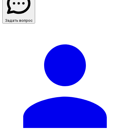
Задать вопрос