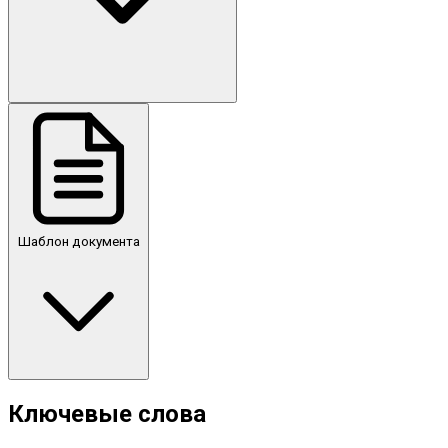
Шаблон документа
Ключевые слова