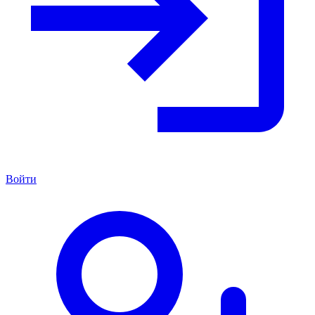
Войти