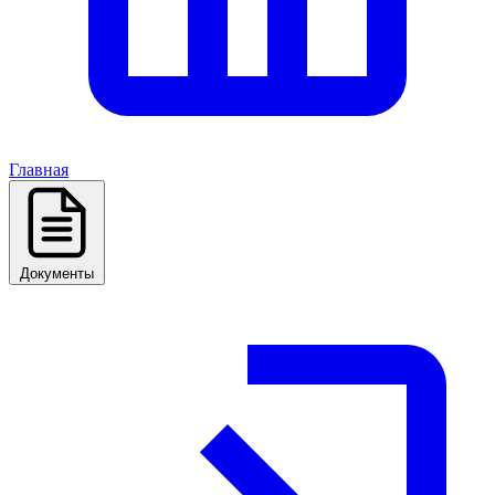
Главная
Документы