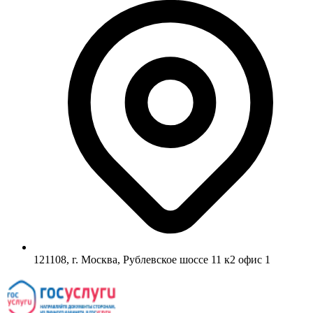
121108, г. Москва, Рублевское шоссе 11 к2 офис 1