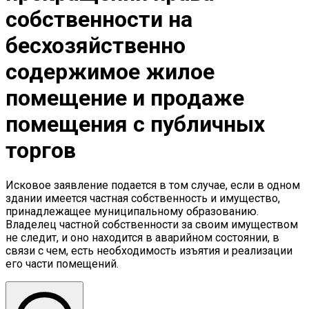
собственности на
бесхозяйственно
содержимое жилое
помещение и продаже
помещения с публичных
торгов
Исковое заявление подается в том случае, если в одном
здании имеется частная собственность и имущество,
принадлежащее муниципальному образованию.
Владелец частной собственности за своим имуществом
не следит, и оно находится в аварийном состоянии, в
связи с чем, есть необходимость изъятия и реализации
его части помещений.