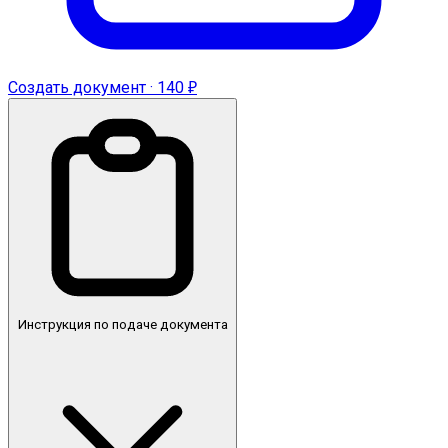
Создать документ · 140 ₽
Инструкция по подаче документа