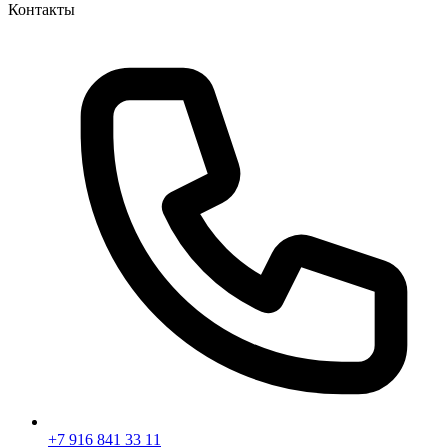
Контакты
+7 916 841 33 11