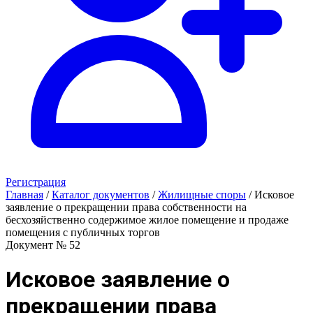
Регистрация
Главная
/
Каталог документов
/
Жилищные споры
/
Исковое
заявление о прекращении права собственности на
бесхозяйственно содержимое жилое помещение и продаже
помещения с публичных торгов
Документ № 52
Исковое заявление о
прекращении права