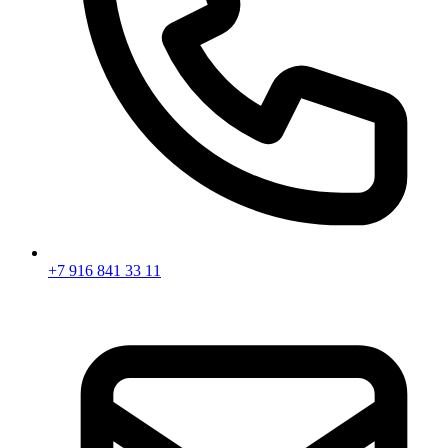
+7 916 841 33 11