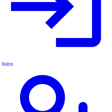
Войти