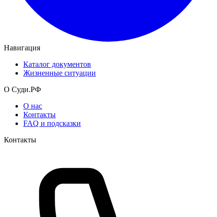
Навигация
Каталог документов
Жизненные ситуации
О Суди.РФ
О нас
Контакты
FAQ и подсказки
Контакты