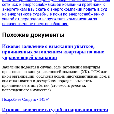
сеть
иск к энергоснабжающей компании
претензии к
энергетикам
взыскать с энергокомпании
подать в суд
на энергетиков
судебные иски по энергоснабжению
ущерб от перепадов напряжения
компенсация за
некачественное энергоснабжение
Похожие документы
Исковое заявление о взыскании убытков,
причиненных затоплением квартиры по вине
управляющей компании
Заявление подается в случае, если затопление квартиры
произошло по вине управляющей компании (УК), ТСЖ или
иной организации, обслуживающей многоквартирный дом, и
она отказывается в досудебном порядке возместить
причиненные этим убытки (стоимость ремонта,
поврежденного имущества).
Подробнее
Создать · 145 ₽
Исковое заявление в суд об оспаривании отчета