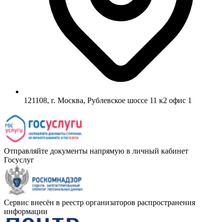
121108, г. Москва, Рублевское шоссе 11 к2 офис 1
Отправляйте документы напрямую в личный кабинет
Госуслуг
Сервис внесён в реестр организаторов распространения
информации