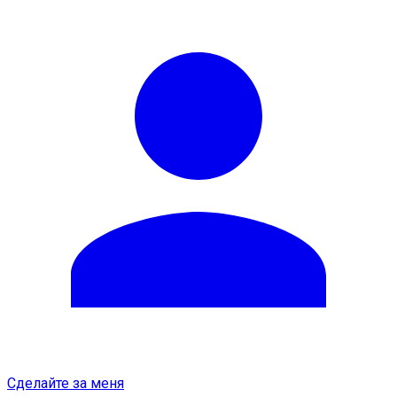
Сделайте за меня