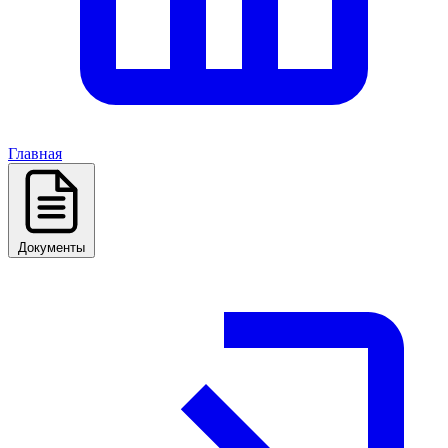
Главная
Документы