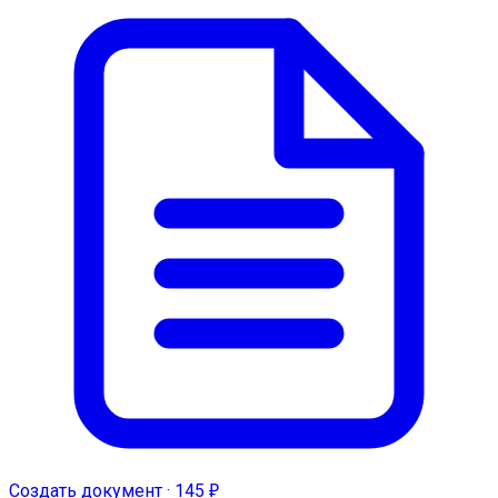
Создать документ · 145 ₽