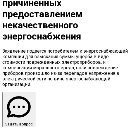
причиненных
предоставлением
некачественного
энергоснабжения
Заявление подается потребителем к энергоснабжающей
компании для взыскания суммы ущерба в виде
стоимости поврежденных электроприборов, и
компенсации морального вреда, если повреждение
приборов произошло из-за перепадов напряжения в
электрической сети по вине энергоснабжающей
организации.
Задать вопрос