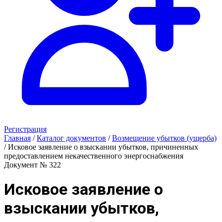
Регистрация
Главная
/
Каталог документов
/
Возмещение убытков (ущерба)
/
Исковое заявление о взыскании убытков, причиненных
предоставлением некачественного энергоснабжения
Документ № 322
Исковое заявление о
взыскании убытков,