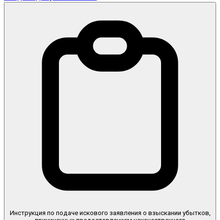
Инструкция по подаче искового заявления о взыскании убытков,