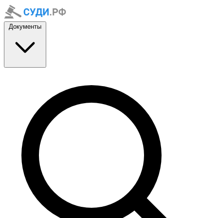
Документы