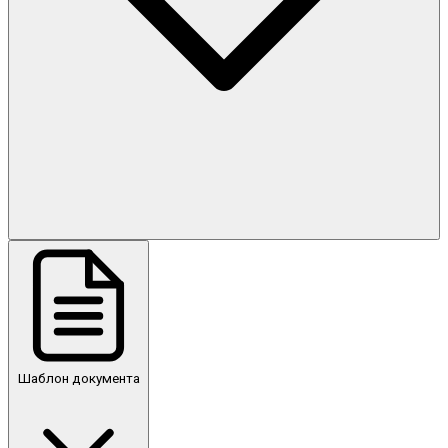
Шаблон документа