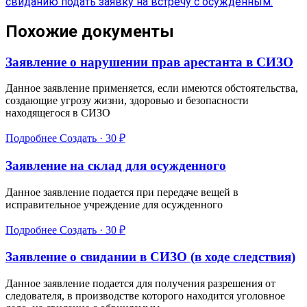
свиданию
подать заявку на встречу с осуждённым.
Похожие документы
Заявление о нарушении прав арестанта в СИЗО
Данное заявление применяется, если имеются обстоятельства,
создающие угрозу жизни, здоровью и безопасности
находящегося в СИЗО
Подробнее
Создать · 30 ₽
Заявление на склад для осужденного
Данное заявление подается при передаче вещей в
исправительное учреждение для осужденного
Подробнее
Создать · 30 ₽
Заявление о свидании в СИЗО (в ходе следствия)
Данное заявление подается для получения разрешения от
следователя, в производстве которого находится уголовное