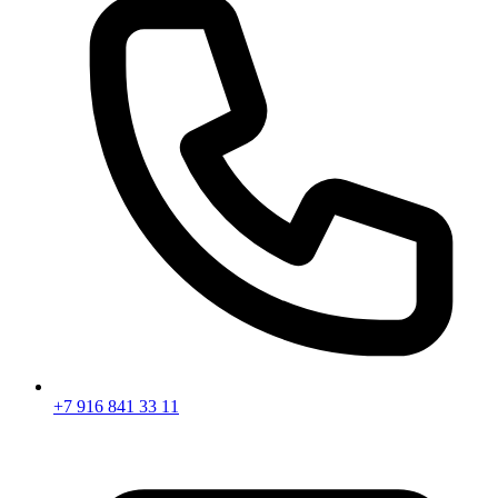
+7 916 841 33 11