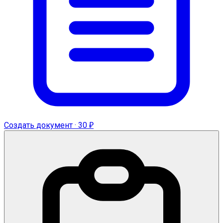
Создать документ · 30 ₽