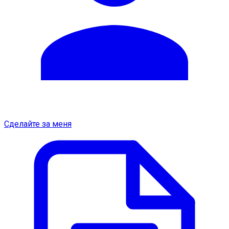
Сделайте за меня