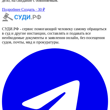
дело, на свидание с обвиняемым.
Подробнее
Создать · 30 ₽
СУДИ.РФ - сервис помогающий человеку самому обращаться
в суд и другие инстанции, составлять и подавать все
необходимые документы и заявления онлайн, без посещения
судов, почты, мвд и прокуратуры.