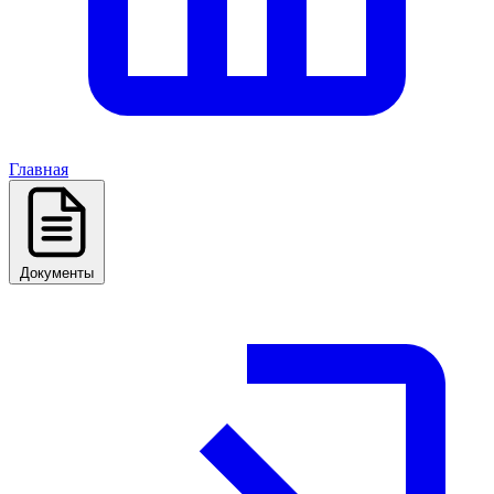
Главная
Документы