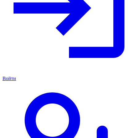
Войти