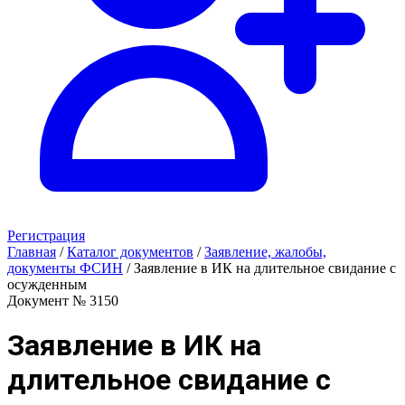
Регистрация
Главная
/
Каталог документов
/
Заявление, жалобы,
документы ФСИН
/
Заявление в ИК на длительное свидание с
осужденным
Документ № 3150
Заявление в ИК на
длительное свидание с