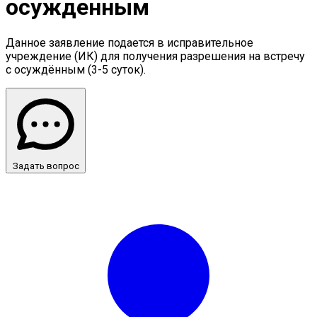
осужденным
Данное заявление подается в исправительное
учреждение (ИК) для получения разрешения на встречу
с осуждённым (3-5 суток).
Задать вопрос