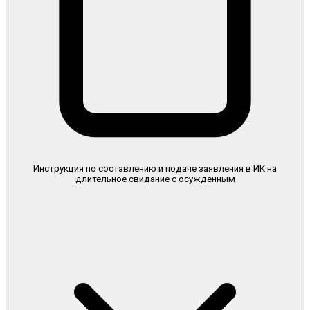
Инструкция по составлению и подаче заявления в ИК на
длительное свидание с осужденным