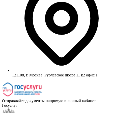
121108, г. Москва, Рублевское шоссе 11 к2 офис 1
Отправляйте документы напрямую в личный кабинет
Госуслуг