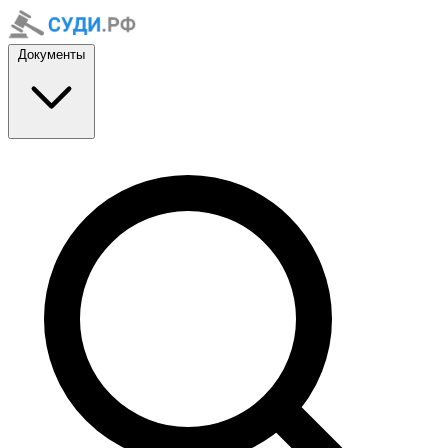
Документы