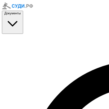
Документы