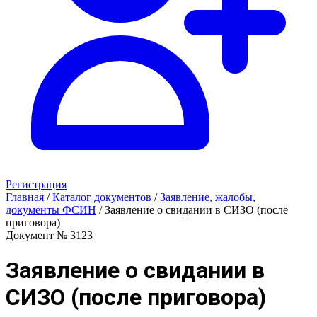
Регистрация
Главная
/
Каталог документов
/
Заявление, жалобы,
документы ФСИН
/
Заявление о свидании в СИЗО (после
приговора)
Документ № 3123
Заявление о свидании в
СИЗО (после приговора)