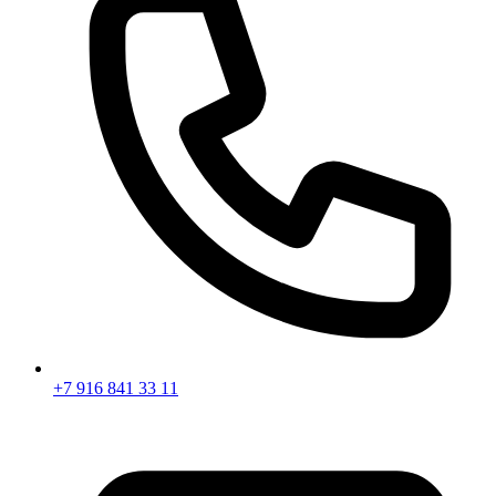
+7 916 841 33 11