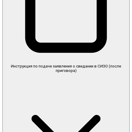
Инструкция по подаче заявления о свидании в СИЗО (после
приговора)