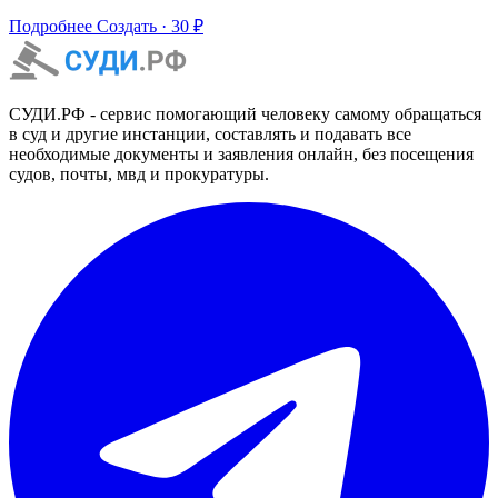
Подробнее
Создать · 30 ₽
СУДИ.РФ - сервис помогающий человеку самому обращаться
в суд и другие инстанции, составлять и подавать все
необходимые документы и заявления онлайн, без посещения
судов, почты, мвд и прокуратуры.