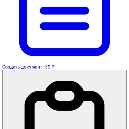
Создать документ · 30 ₽