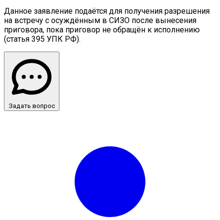
Данное заявление подаётся для получения разрешения
на встречу с осуждённым в СИЗО после вынесения
приговора, пока приговор не обращён к исполнению
(статья 395 УПК РФ).
Задать вопрос