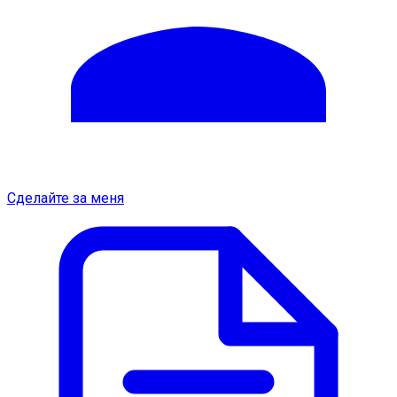
Сделайте за меня