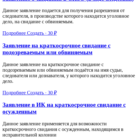
Данное заявление подается для получения разрешения от
следователя, в производстве которого находится уголовное
дело, на свидание с обвиняемым.
Подробнее
Создать · 30 ₽
Заявление на краткосрочное свидание с
подозреваемым или обвиняемым
Данное заявление на краткосрочное свидание с
подозреваемым или обвиняемым подаётся на имя судьи,
следователя или дознавателя, у которого находится уголовное
дело.
Подробнее
Создать · 30 ₽
Заявление в ИК на краткосрочное свидание с
осужденным
Данное заявление применяется для возможности
краткосрочного свидания с осужденным, находящимся в
исправительной колонии