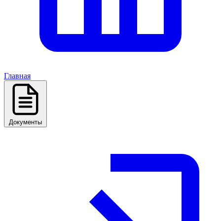
Главная
Документы