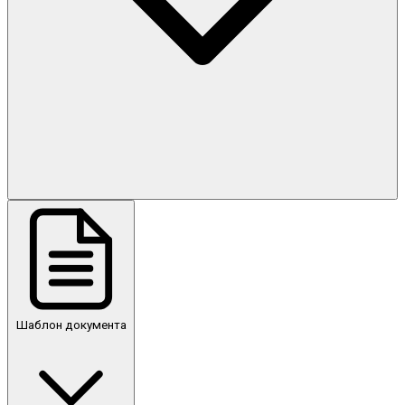
Шаблон документа