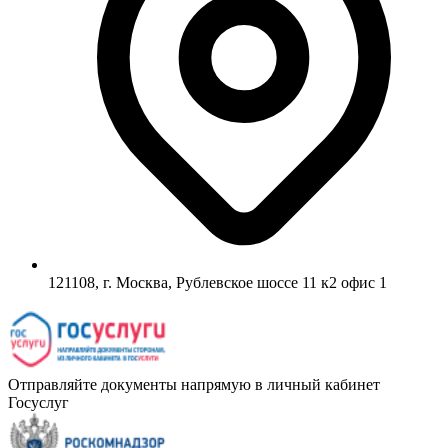
121108, г. Москва, Рублевское шоссе 11 к2 офис 1
Отправляйте документы напрямую в личный кабинет
Госуслуг