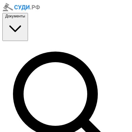
Документы