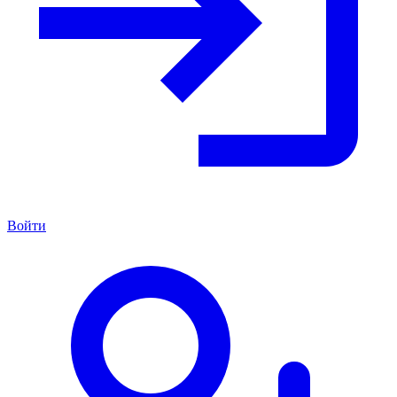
Войти