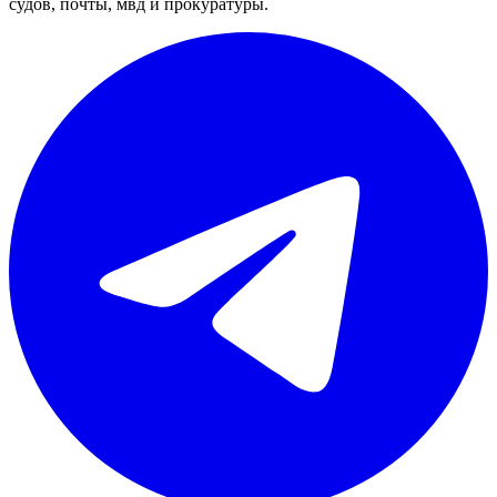
судов, почты, мвд и прокуратуры.