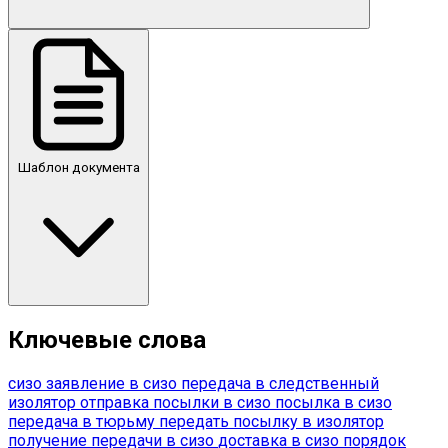
Шаблон документа
Ключевые слова
сизо
заявление в сизо
передача в следственный
изолятор
отправка посылки в сизо
посылка в сизо
передача в тюрьму
передать посылку в изолятор
получение передачи в сизо
доставка в сизо
порядок