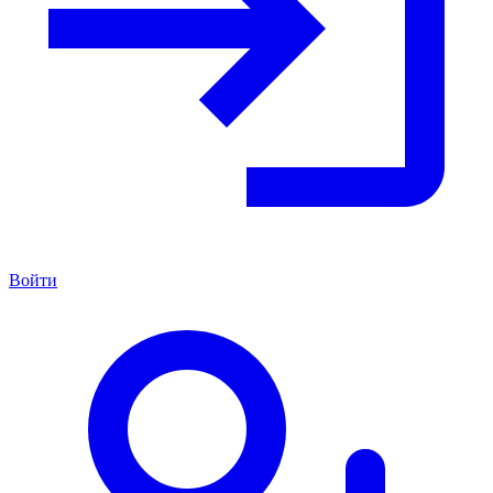
Войти