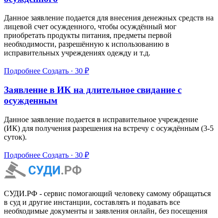
Данное заявление подается для внесения денежных средств на
лицевой счет осужденного, чтобы осуждённый мог
приобретать продукты питания, предметы первой
необходимости, разрешённую к использованию в
исправительных учреждениях одежду и т.д.
Подробнее
Создать · 30 ₽
Заявление в ИК на длительное свидание с
осужденным
Данное заявление подается в исправительное учреждение
(ИК) для получения разрешения на встречу с осуждённым (3-5
суток).
Подробнее
Создать · 30 ₽
СУДИ.РФ - сервис помогающий человеку самому обращаться
в суд и другие инстанции, составлять и подавать все
необходимые документы и заявления онлайн, без посещения