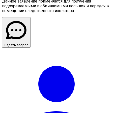
Данное заявление применяется для получения
подозреваемыми и обвиняемыми посылок и передач в
помещении следственного изолятора.
Задать вопрос