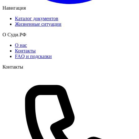
Навигация
Каталог документов
Жизненные ситуации
О Суди.РФ
О нас
Контакты
FAQ и подсказки
Контакты