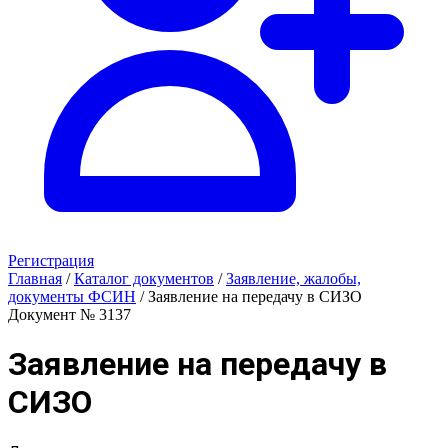
Регистрация
Главная
/
Каталог документов
/
Заявление, жалобы,
документы ФСИН
/
Заявление на передачу в СИЗО
Документ № 3137
Заявление на передачу в
СИЗО