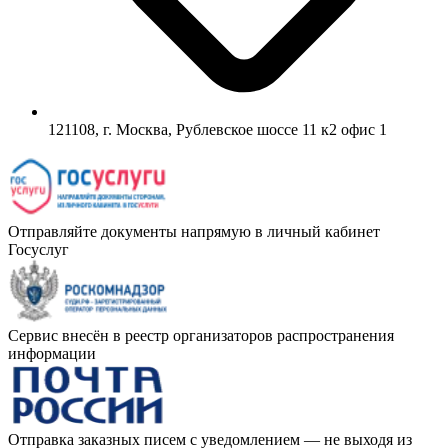
121108, г. Москва, Рублевское шоссе 11 к2 офис 1
Отправляйте документы напрямую в личный кабинет
Госуслуг
Сервис внесён в реестр организаторов распространения
информации
Отправка заказных писем с уведомлением — не выходя из