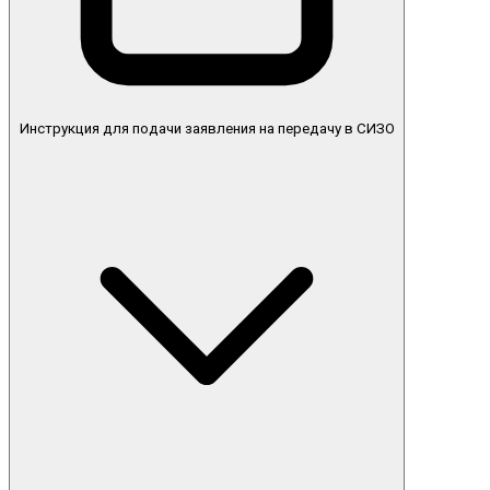
Инструкция для подачи заявления на передачу в СИЗО