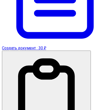
Создать документ · 30 ₽