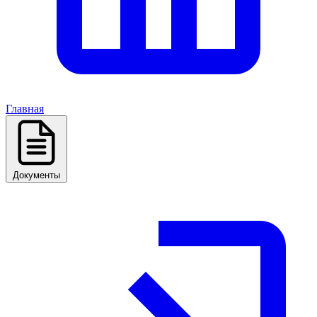
Главная
Документы