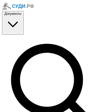
Документы