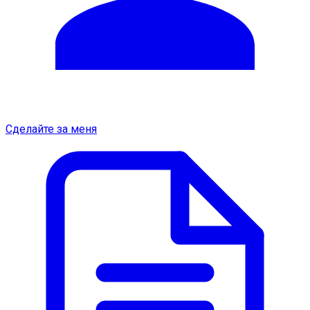
Сделайте за меня