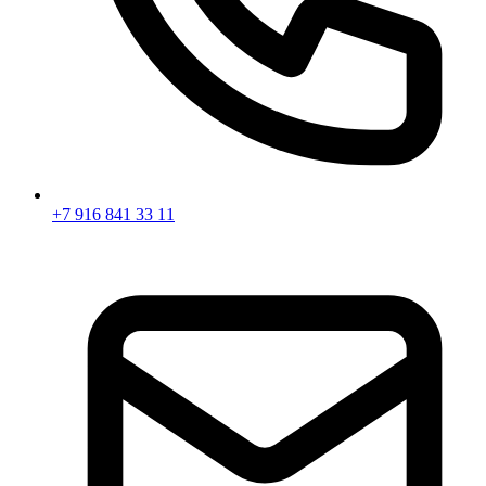
+7 916 841 33 11