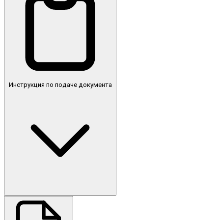
Инструкция по подаче документа