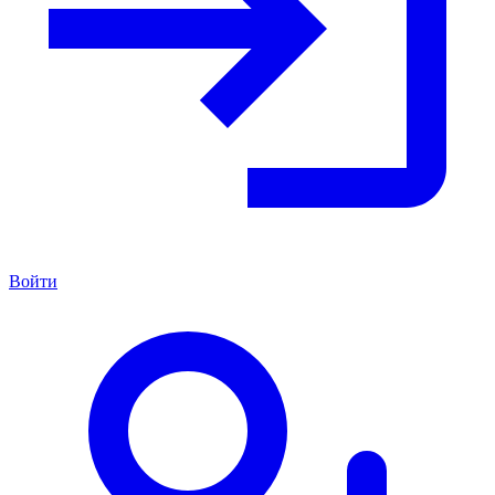
Войти