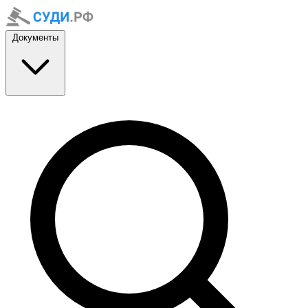
Документы