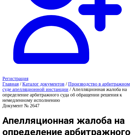
Регистрация
Главная
/
Каталог документов
/
Производство в арбитражном
суде апелляционной инстанции
/
Апелляционная жалоба на
определение арбитражного суда об обращении решения к
немедленному исполнению
Документ № 2647
Апелляционная жалоба на
определение арбитражного