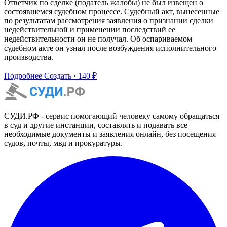
Ответчик по сделке (податель жалобы) не был извещен о
состоявшемся судебном процессе. Судебный акт, вынесенные
по результатам рассмотрения заявления о признании сделки
недействительной и применении последствий ее
недействительности он не получал. Об оспариваемом
судебном акте он узнал после возбуждения исполнительного
производства.
Подробнее
Создать · 140 ₽
СУДИ.РФ - сервис помогающий человеку самому обращаться
в суд и другие инстанции, составлять и подавать все
необходимые документы и заявления онлайн, без посещения
судов, почты, мвд и прокуратуры.