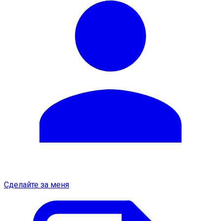
Сделайте за меня