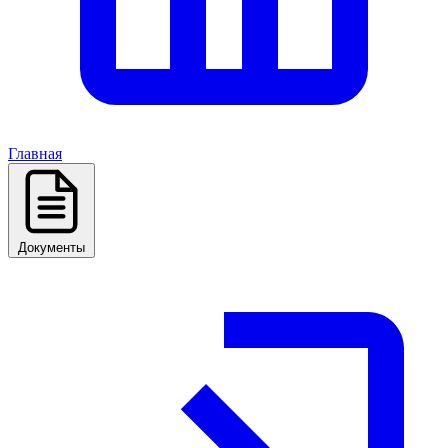
Главная
Документы