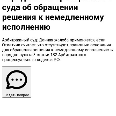
суда об обращении
решения к немедленному
исполнению
Арбитражный суд: Данная жалоба применяется, если
Ответчик считает, что отсутствуют правовые основания
для обращения решения к немедленному исполнению в
порядке пункта 3 статьи 182 Арбитражного
процессуального кодекса РФ.
Задать вопрос