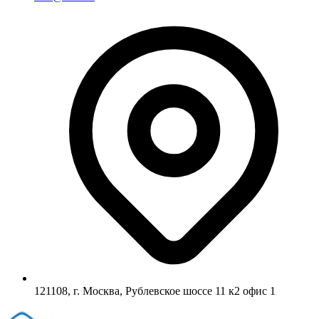
121108, г. Москва, Рублевское шоссе 11 к2 офис 1