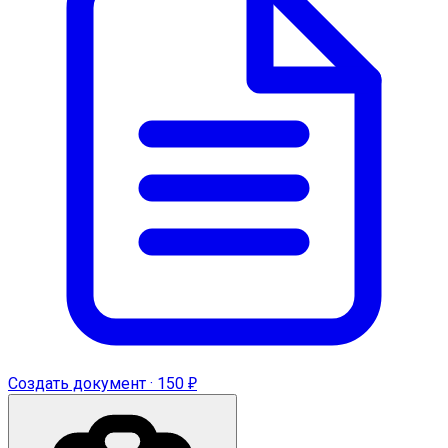
Создать документ · 150 ₽