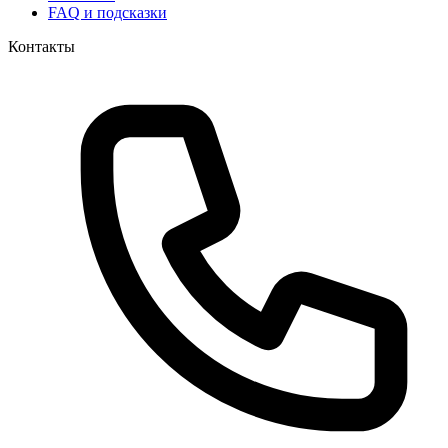
FAQ и подсказки
Контакты