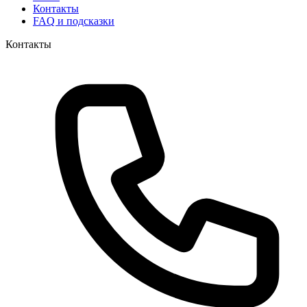
Контакты
FAQ и подсказки
Контакты