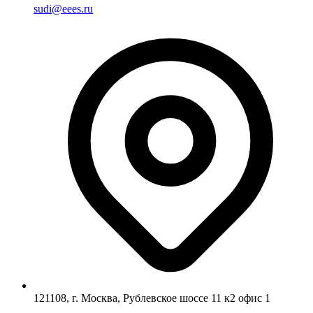
sudi@eees.ru
121108, г. Москва, Рублевское шоссе 11 к2 офис 1