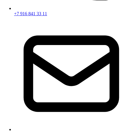
+7 916 841 33 11