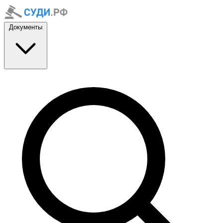
Документы