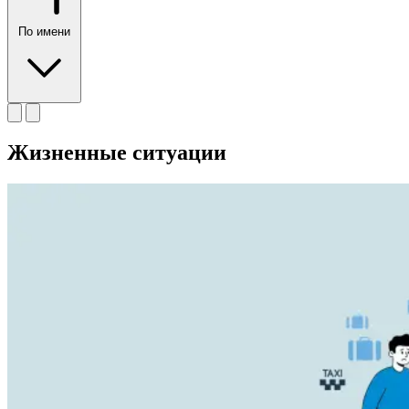
По имени
Жизненные ситуации