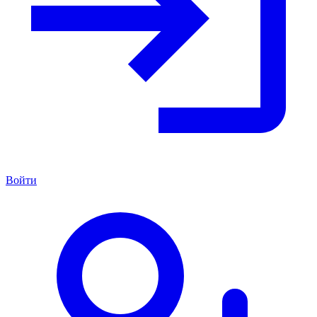
Войти