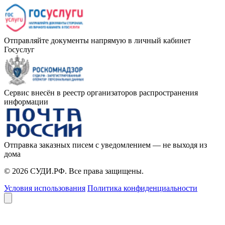
Отправляйте документы напрямую в личный кабинет
Госуслуг
Сервис внесён в реестр организаторов распространения
информации
Отправка заказных писем с уведомлением — не выходя из
дома
© 2026 СУДИ.РФ. Все права защищены.
Условия использования
Политика конфиденциальности