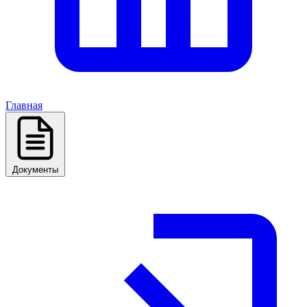
Главная
Документы