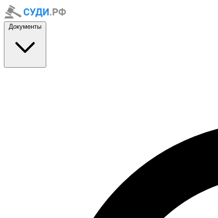
Документы