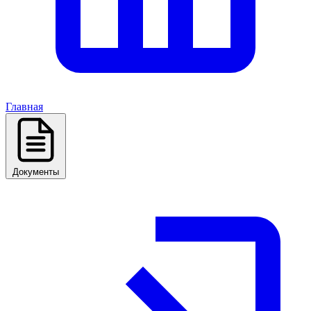
Главная
Документы