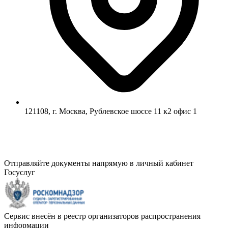
121108, г. Москва, Рублевское шоссе 11 к2 офис 1
Отправляйте документы напрямую в личный кабинет
Госуслуг
Сервис внесён в реестр организаторов распространения
информации