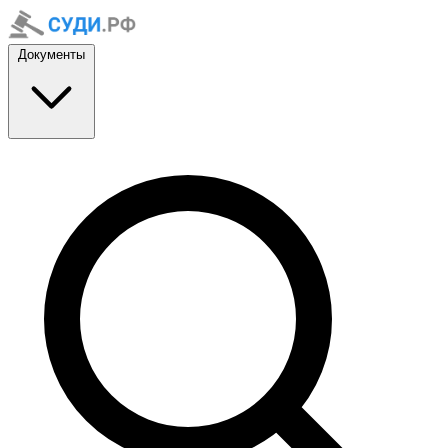
Документы