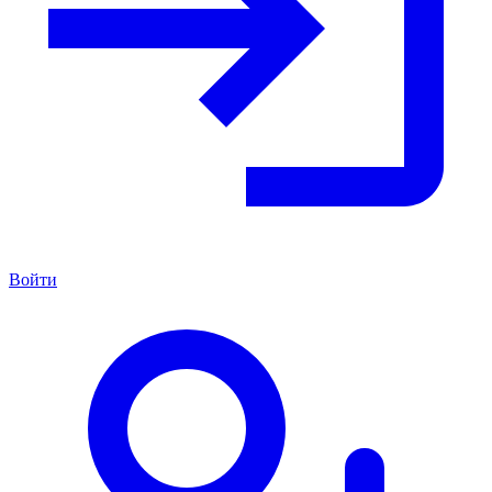
Войти