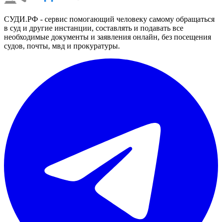
СУДИ.РФ - сервис помогающий человеку самому обращаться
в суд и другие инстанции, составлять и подавать все
необходимые документы и заявления онлайн, без посещения
судов, почты, мвд и прокуратуры.