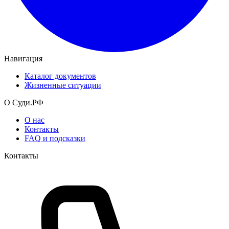
Навигация
Каталог документов
Жизненные ситуации
О Суди.РФ
О нас
Контакты
FAQ и подсказки
Контакты