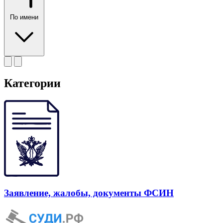
По имени
Категории
Заявление, жалобы, документы ФСИН