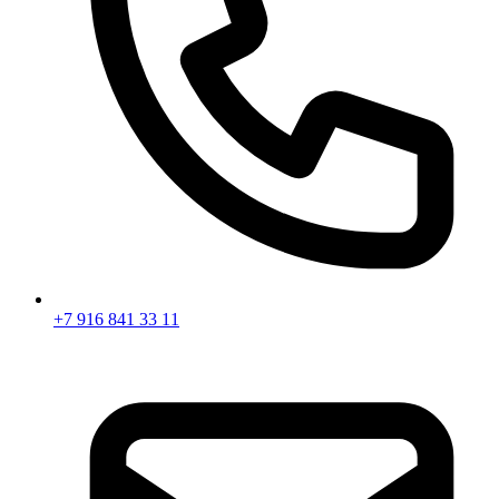
+7 916 841 33 11