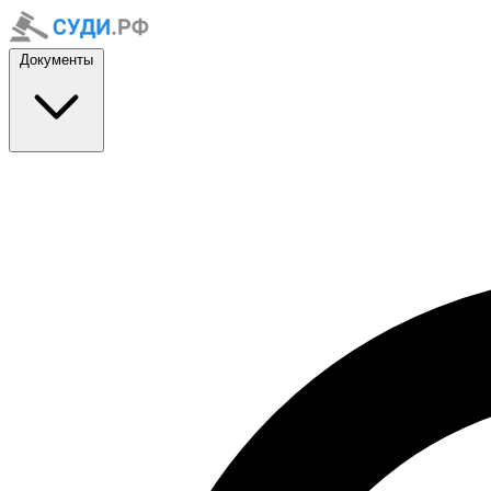
Документы