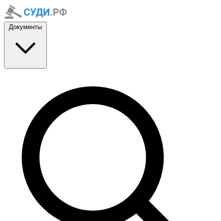
Документы