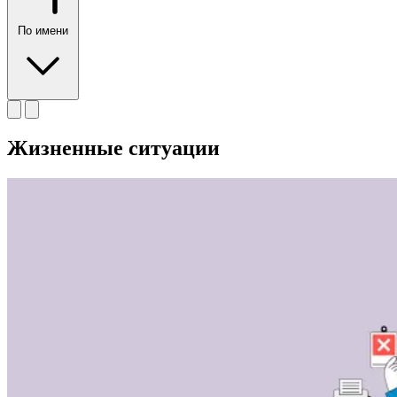
По имени
Жизненные ситуации