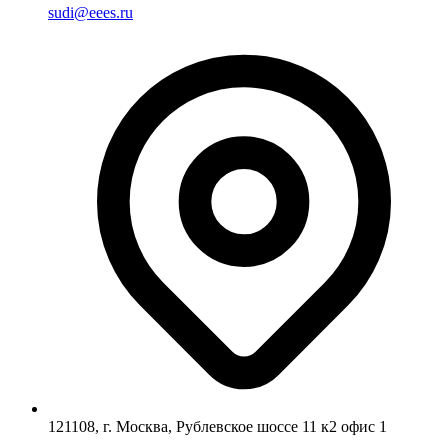
sudi@eees.ru
121108, г. Москва, Рублевское шоссе 11 к2 офис 1