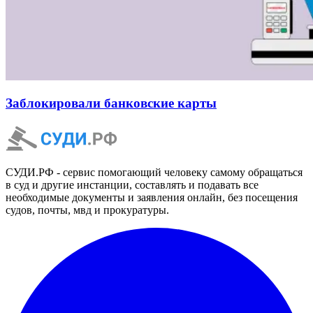
Заблокировали банковские карты
СУДИ.РФ - сервис помогающий человеку самому обращаться
в суд и другие инстанции, составлять и подавать все
необходимые документы и заявления онлайн, без посещения
судов, почты, мвд и прокуратуры.