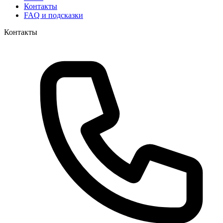
Контакты
FAQ и подсказки
Контакты