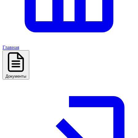
Главная
Документы