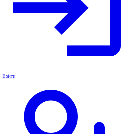
Войти