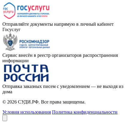
Отправляйте документы напрямую в личный кабинет
Госуслуг
Сервис внесён в реестр организаторов распространения
информации
Отправка заказных писем с уведомлением — не выходя из
дома
© 2026 СУДИ.РФ. Все права защищены.
Условия использования
Политика конфиденциальности