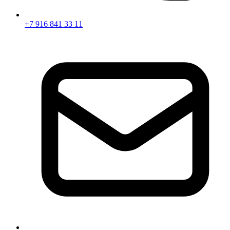
+7 916 841 33 11