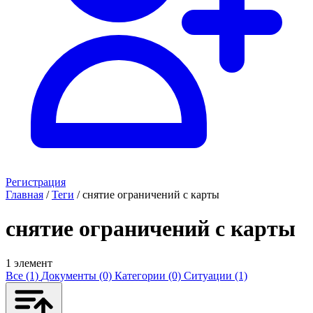
Регистрация
Главная
/
Теги
/
снятие ограничений с карты
снятие ограничений с карты
1 элемент
Все (1)
Документы (0)
Категории (0)
Ситуации (1)