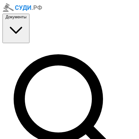
Документы