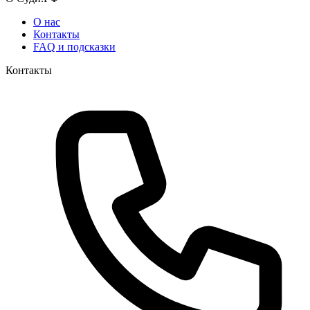
О нас
Контакты
FAQ и подсказки
Контакты