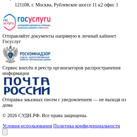
121108, г. Москва, Рублевское шоссе 11 к2 офис 1
Отправляйте документы напрямую в личный кабинет
Госуслуг
Сервис внесён в реестр организаторов распространения
информации
Отправка заказных писем с уведомлением — не выходя из
дома
© 2026 СУДИ.РФ. Все права защищены.
Условия использования
Политика конфиденциальности