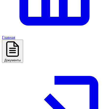
Главная
Документы