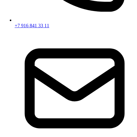
+7 916 841 33 11