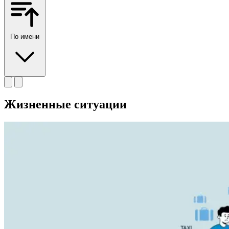
По имени
Жизненные ситуации