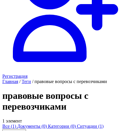
Регистрация
Главная
/
Теги
/
правовые вопросы с перевозчиками
правовые вопросы с
перевозчиками
1 элемент
Все (1)
Документы (0)
Категории (0)
Ситуации (1)