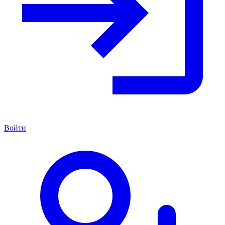
Войти