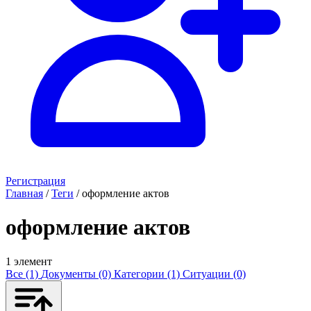
Регистрация
Главная
/
Теги
/
оформление актов
оформление актов
1 элемент
Все (1)
Документы (0)
Категории (1)
Ситуации (0)