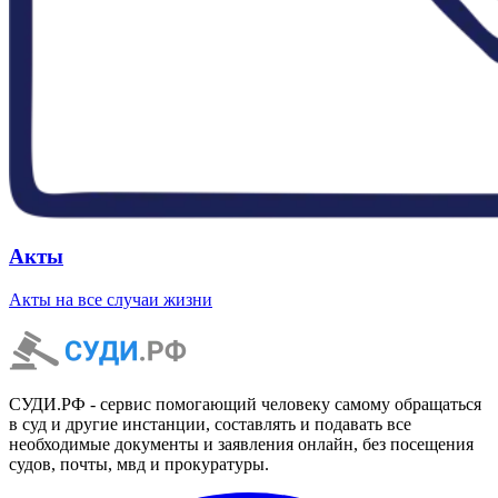
Акты
Акты на все случаи жизни
СУДИ.РФ - сервис помогающий человеку самому обращаться
в суд и другие инстанции, составлять и подавать все
необходимые документы и заявления онлайн, без посещения
судов, почты, мвд и прокуратуры.