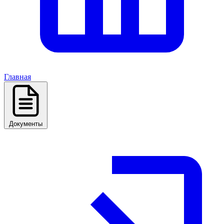
Главная
Документы