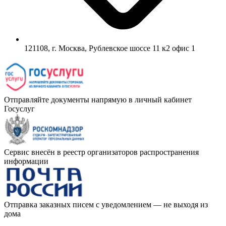
121108, г. Москва, Рублевское шоссе 11 к2 офис 1
Отправляйте документы напрямую в личный кабинет
Госуслуг
Сервис внесён в реестр организаторов распространения
информации
Отправка заказных писем с уведомлением — не выходя из
дома