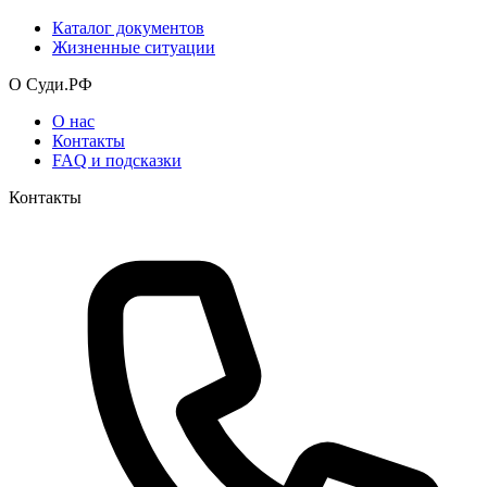
Каталог документов
Жизненные ситуации
О Суди.РФ
О нас
Контакты
FAQ и подсказки
Контакты