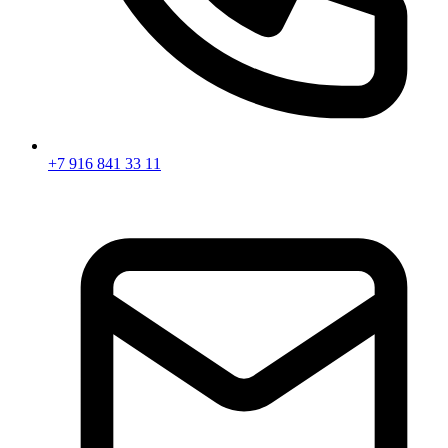
+7 916 841 33 11