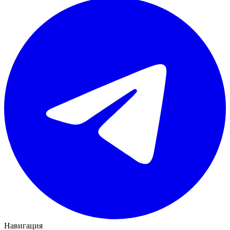
Навигация