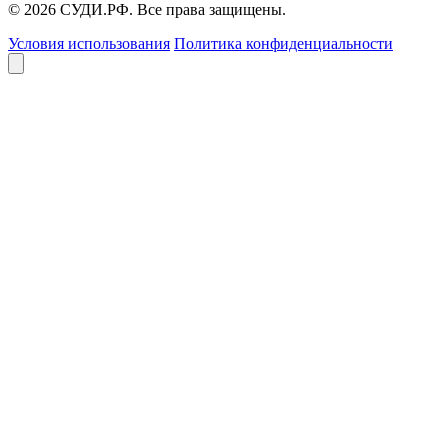
© 2026 СУДИ.РФ. Все права защищены.
Условия использования
Политика конфиденциальности