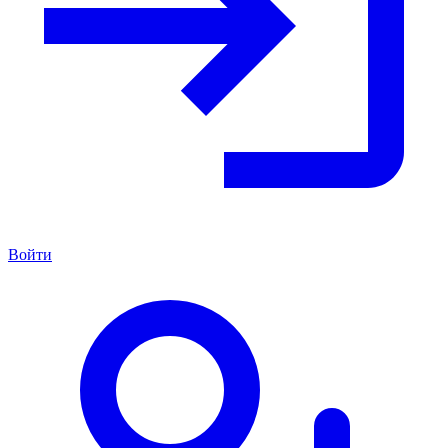
Войти