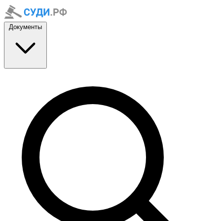
Документы