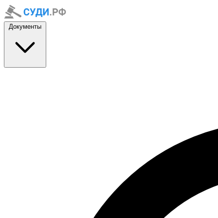
Документы