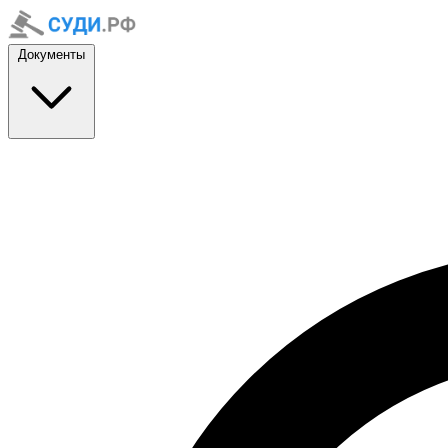
Документы