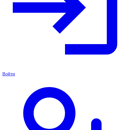
Войти