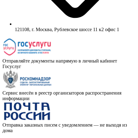
121108, г. Москва, Рублевское шоссе 11 к2 офис 1
Отправляйте документы напрямую в личный кабинет
Госуслуг
Сервис внесён в реестр организаторов распространения
информации
Отправка заказных писем с уведомлением — не выходя из
дома