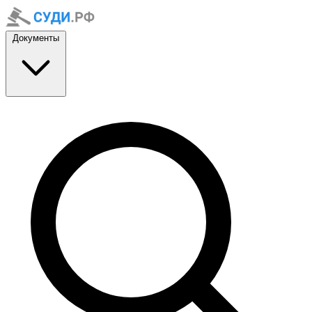
Документы