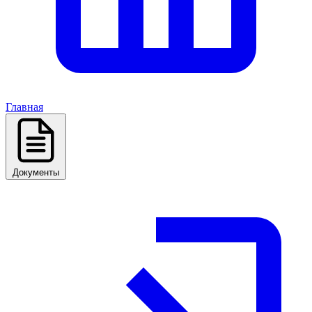
Главная
Документы