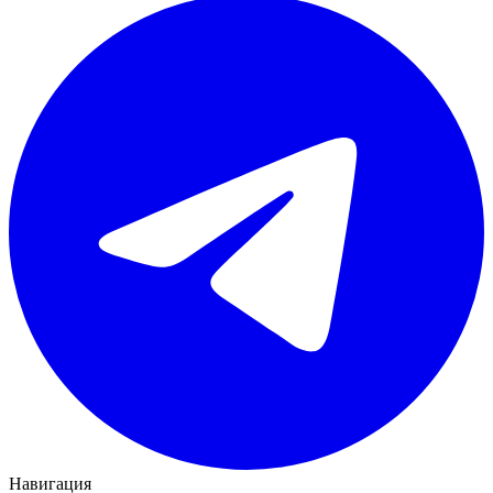
Навигация