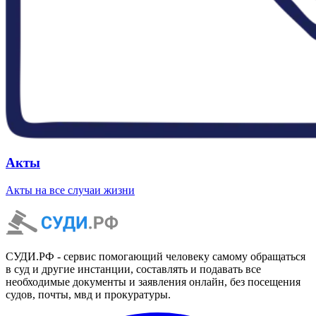
Акты
Акты на все случаи жизни
СУДИ.РФ - сервис помогающий человеку самому обращаться
в суд и другие инстанции, составлять и подавать все
необходимые документы и заявления онлайн, без посещения
судов, почты, мвд и прокуратуры.