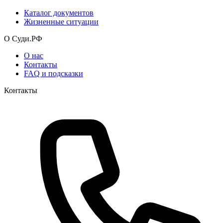
Каталог документов
Жизненные ситуации
О Суди.РФ
О нас
Контакты
FAQ и подсказки
Контакты