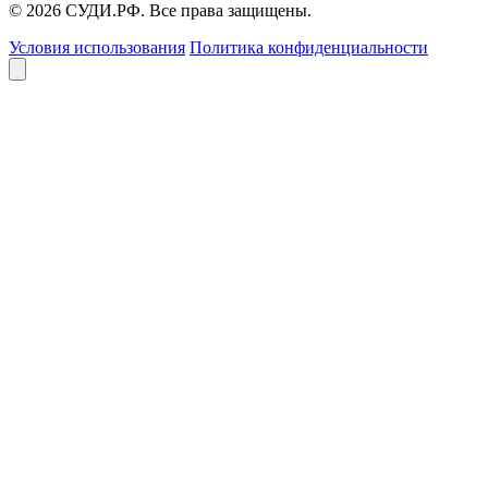
© 2026 СУДИ.РФ. Все права защищены.
Условия использования
Политика конфиденциальности