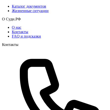
Каталог документов
Жизненные ситуации
О Суди.РФ
О нас
Контакты
FAQ и подсказки
Контакты