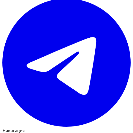
Навигация