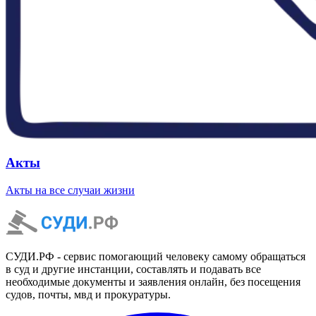
Акты
Акты на все случаи жизни
СУДИ.РФ - сервис помогающий человеку самому обращаться
в суд и другие инстанции, составлять и подавать все
необходимые документы и заявления онлайн, без посещения
судов, почты, мвд и прокуратуры.