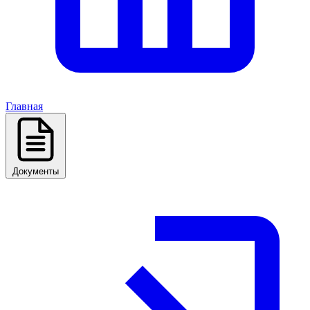
Главная
Документы