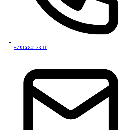
+7 916 841 33 11