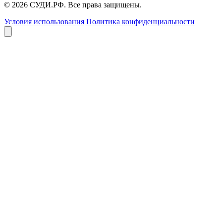
© 2026 СУДИ.РФ. Все права защищены.
Условия использования
Политика конфиденциальности