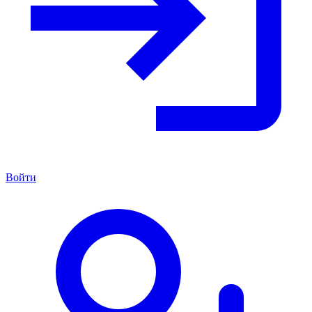
Войти