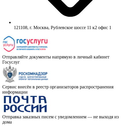
121108, г. Москва, Рублевское шоссе 11 к2 офис 1
Отправляйте документы напрямую в личный кабинет
Госуслуг
Сервис внесён в реестр организаторов распространения
информации
Отправка заказных писем с уведомлением — не выходя из
дома