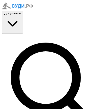
Документы