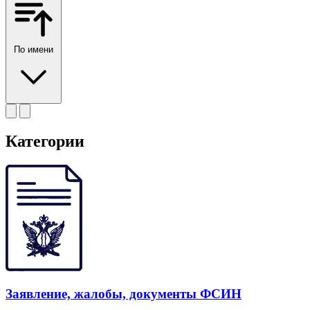
По имени
Категории
Заявление, жалобы, документы ФСИН