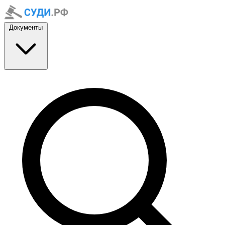
Документы