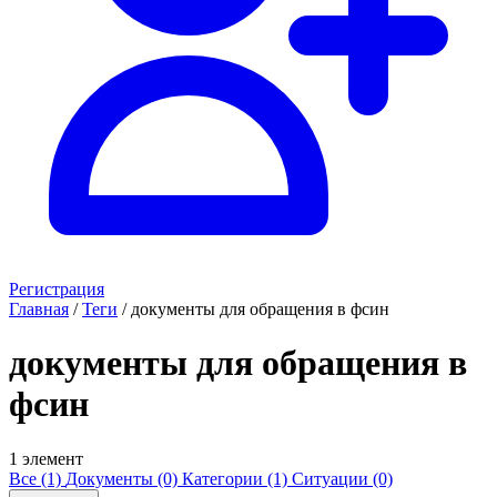
Регистрация
Главная
/
Теги
/
документы для обращения в фсин
документы для обращения в
фсин
1 элемент
Все (1)
Документы (0)
Категории (1)
Ситуации (0)