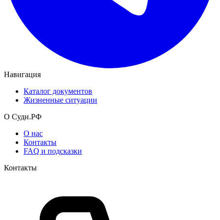
Навигация
Каталог документов
Жизненные ситуации
О Суди.РФ
О нас
Контакты
FAQ и подсказки
Контакты