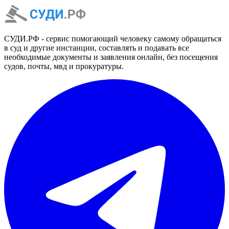
СУДИ.РФ - сервис помогающий человеку самому обращаться
в суд и другие инстанции, составлять и подавать все
необходимые документы и заявления онлайн, без посещения
судов, почты, мвд и прокуратуры.