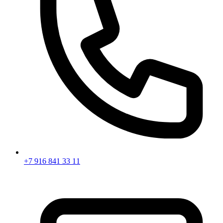
+7 916 841 33 11