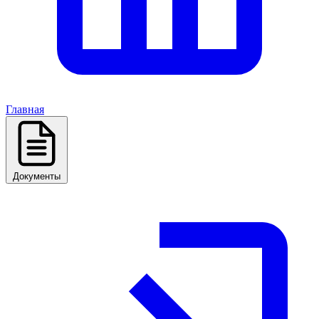
Главная
Документы