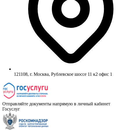
121108, г. Москва, Рублевское шоссе 11 к2 офис 1
Отправляйте документы напрямую в личный кабинет
Госуслуг