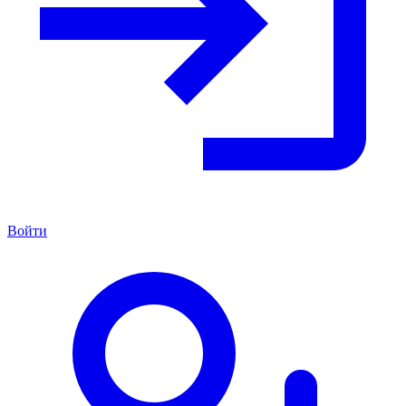
Войти