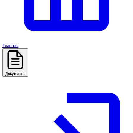
Главная
Документы