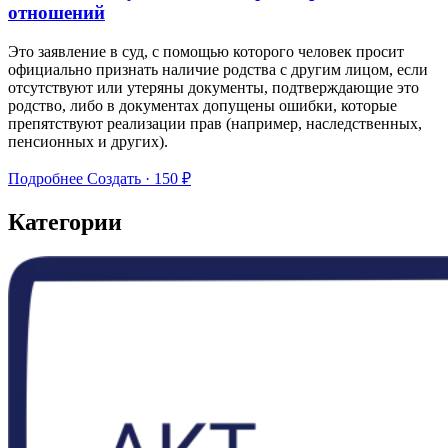
отношений
Это заявление в суд, с помощью которого человек просит
официально признать наличие родства с другим лицом, если
отсутствуют или утеряны документы, подтверждающие это
родство, либо в документах допущены ошибки, которые
препятствуют реализации прав (например, наследственных,
пенсионных и других).
Подробнее
Создать · 150 ₽
Категории