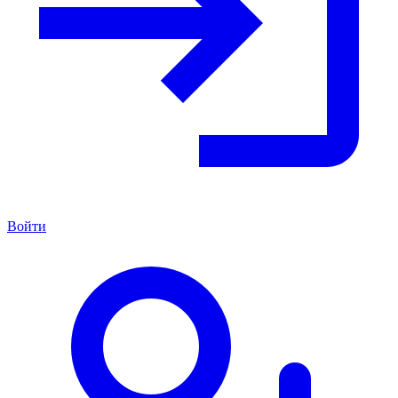
Войти