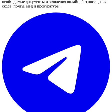
необходимые документы и заявления онлайн, без посещения
судов, почты, мвд и прокуратуры.