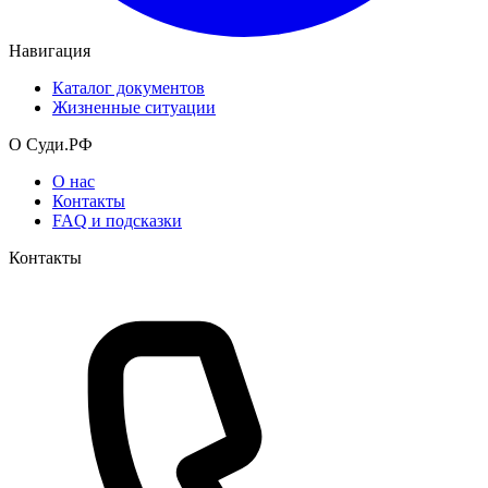
Навигация
Каталог документов
Жизненные ситуации
О Суди.РФ
О нас
Контакты
FAQ и подсказки
Контакты