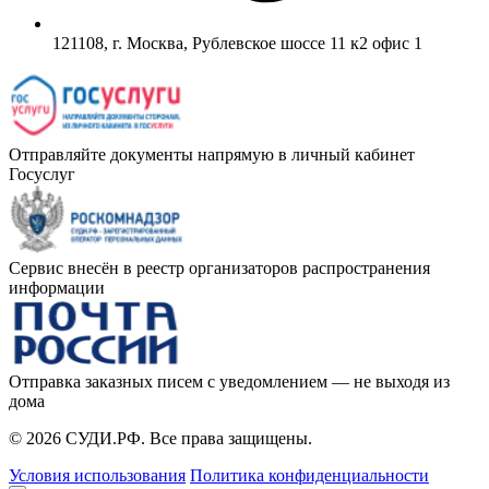
121108, г. Москва, Рублевское шоссе 11 к2 офис 1
Отправляйте документы напрямую в личный кабинет
Госуслуг
Сервис внесён в реестр организаторов распространения
информации
Отправка заказных писем с уведомлением — не выходя из
дома
© 2026 СУДИ.РФ. Все права защищены.
Условия использования
Политика конфиденциальности