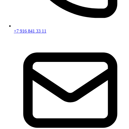
+7 916 841 33 11