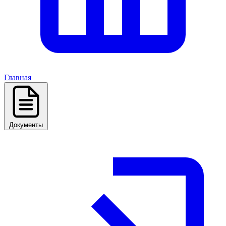
Главная
Документы