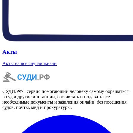
Акты
Акты на все случаи жизни
СУДИ.РФ - сервис помогающий человеку самому обращаться
в суд и другие инстанции, составлять и подавать все
необходимые документы и заявления онлайн, без посещения
судов, почты, мвд и прокуратуры.