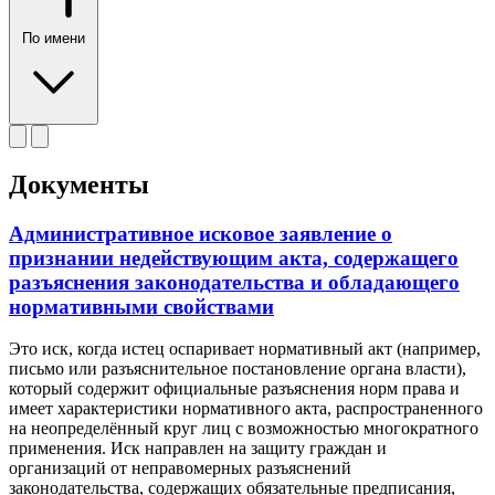
По имени
Документы
Административное исковое заявление о
признании недействующим акта, содержащего
разъяснения законодательства и обладающего
нормативными свойствами
Это иск, когда истец оспаривает нормативный акт (например,
письмо или разъяснительное постановление органа власти),
который содержит официальные разъяснения норм права и
имеет характеристики нормативного акта, распространенного
на неопределённый круг лиц с возможностью многократного
применения. Иск направлен на защиту граждан и
организаций от неправомерных разъяснений
законодательства, содержащих обязательные предписания,