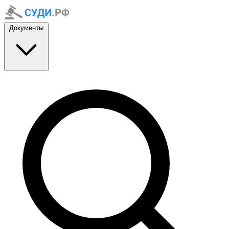
Документы