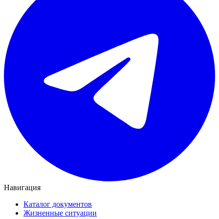
Навигация
Каталог документов
Жизненные ситуации