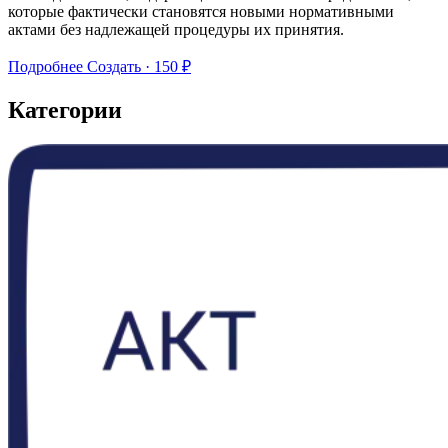
которые фактически становятся новыми нормативными
актами без надлежащей процедуры их принятия.
Подробнее
Создать · 150 ₽
Категории