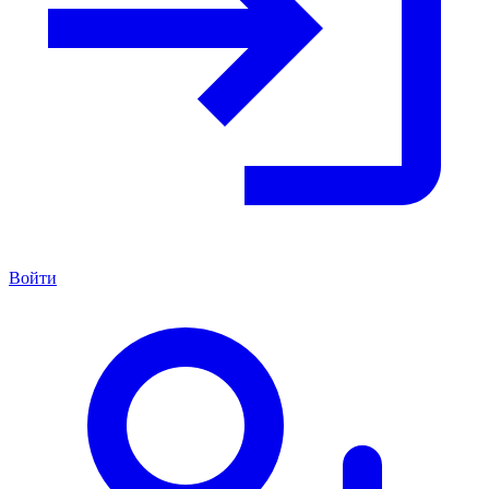
Войти