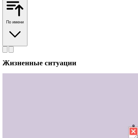
По имени
Жизненные ситуации