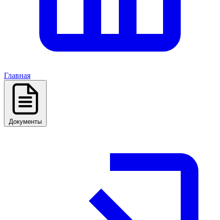
Главная
Документы