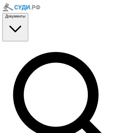
Документы