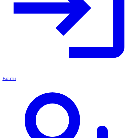
Войти