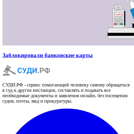
Заблокировали банковские карты
СУДИ.РФ - сервис помогающий человеку самому обращаться
в суд и другие инстанции, составлять и подавать все
необходимые документы и заявления онлайн, без посещения
судов, почты, мвд и прокуратуры.