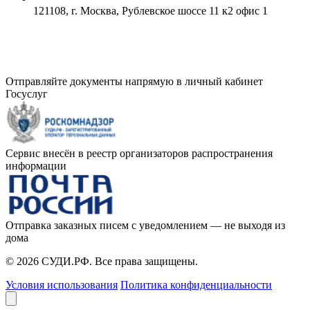
121108, г. Москва, Рублевское шоссе 11 к2 офис 1
Отправляйте документы напрямую в личный кабинет
Госуслуг
Сервис внесён в реестр организаторов распространения
информации
Отправка заказных писем с уведомлением — не выходя из
дома
© 2026 СУДИ.РФ. Все права защищены.
Условия использования
Политика конфиденциальности