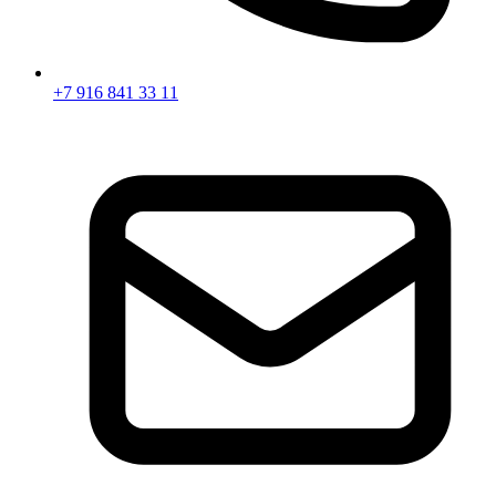
+7 916 841 33 11