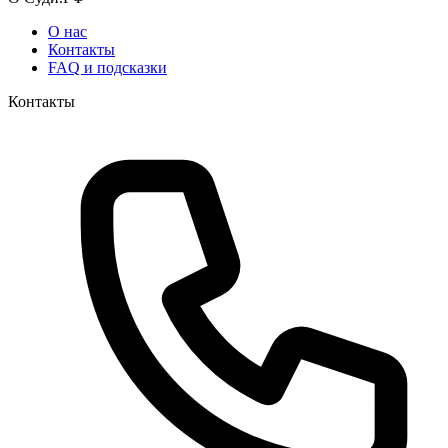
О нас
Контакты
FAQ и подсказки
Контакты