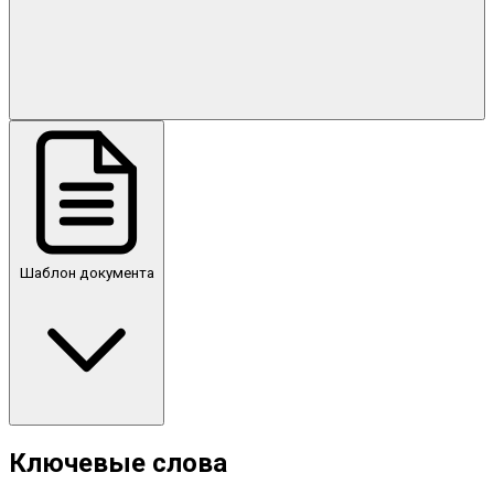
Шаблон документа
Ключевые слова