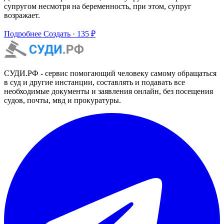
супругом несмотря на беременность, при этом, супруг
возражает.
Подробнее
Создать · 135 ₽
СУДИ.РФ - сервис помогающий человеку самому обращаться
в суд и другие инстанции, составлять и подавать все
необходимые документы и заявления онлайн, без посещения
судов, почты, мвд и прокуратуры.