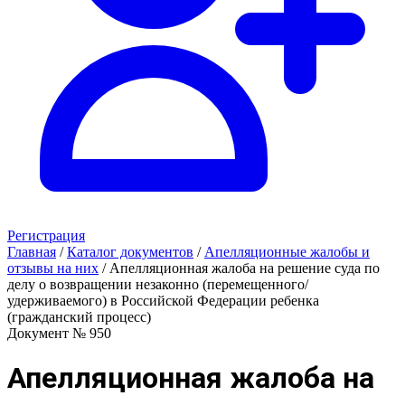
Регистрация
Главная
/
Каталог документов
/
Апелляционные жалобы и
отзывы на них
/
Апелляционная жалоба на решение суда по
делу о возвращении незаконно (перемещенного/
удерживаемого) в Российской Федерации ребенка
(гражданский процесс)
Документ № 950
Апелляционная жалоба на