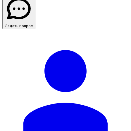
Задать вопрос