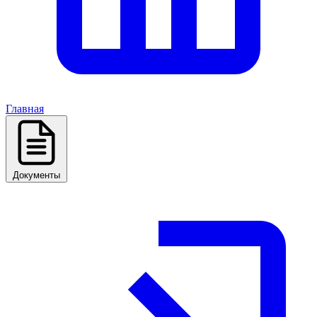
Главная
Документы