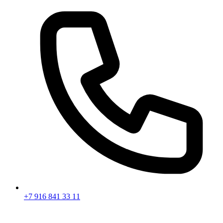
+7 916 841 33 11