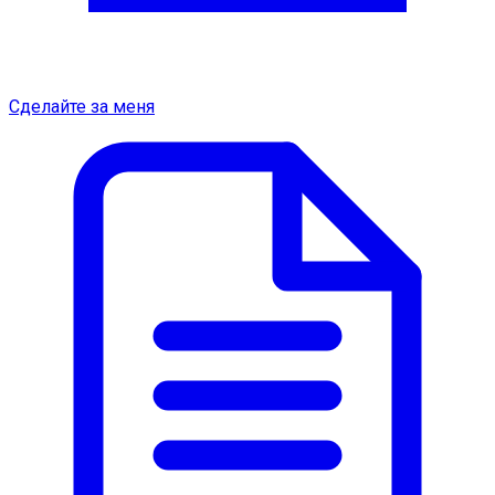
Сделайте за меня