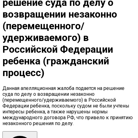
решение суда по делу о
возвращении незаконно
(перемещенного/
удерживаемого) в
Российской Федерации
ребенка (гражданский
процесс)
Данная апелляционная жалоба подается на решение
суда по делу о возвращении незаконно
(перемещенного/удерживаемого) в Российской
Федерации ребенка, поскольку судом не были учтены
интересы ребенка, а также нарушены нормы
международного договора РФ, что привело к принятию
незаконного решения по делу.