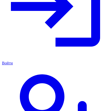
Войти