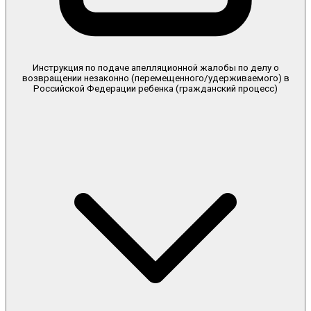
Инструкция по подаче апелляционной жалобы по делу о
возвращении незаконно (перемещенного/удерживаемого) в
Российской Федерации ребенка (гражданский процесс)