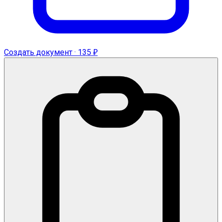
Создать документ · 135 ₽