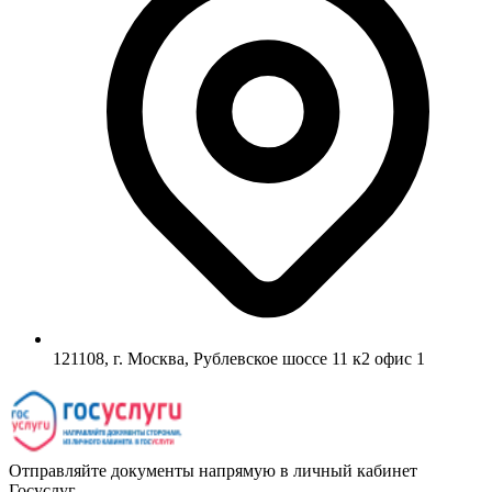
121108, г. Москва, Рублевское шоссе 11 к2 офис 1
Отправляйте документы напрямую в личный кабинет
Госуслуг