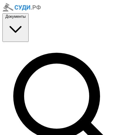
Документы