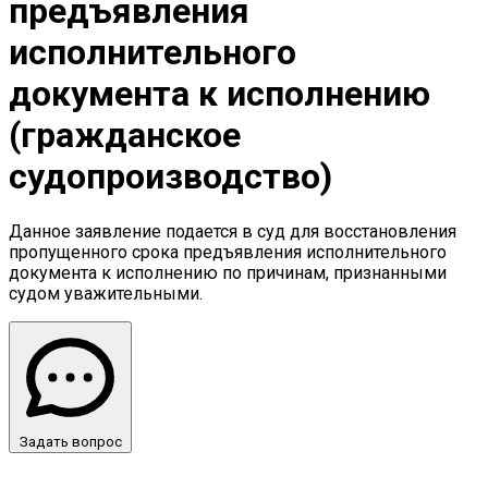
предъявления
исполнительного
документа к исполнению
(гражданское
судопроизводство)
Данное заявление подается в суд для восстановления
пропущенного срока предъявления исполнительного
документа к исполнению по причинам, признанными
судом уважительными.
Задать вопрос