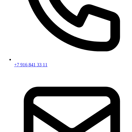
+7 916 841 33 11