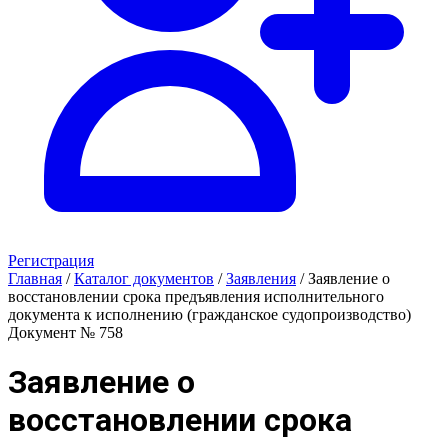
Регистрация
Главная
/
Каталог документов
/
Заявления
/
Заявление о
восстановлении срока предъявления исполнительного
документа к исполнению (гражданское судопроизводство)
Документ № 758
Заявление о
восстановлении срока