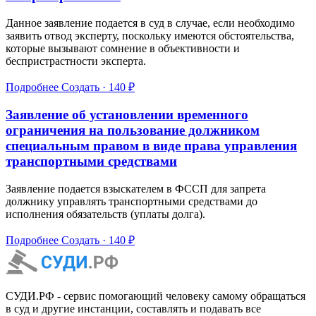
Данное заявление подается в суд в случае, если необходимо
заявить отвод эксперту, поскольку имеются обстоятельства,
которые вызывают сомнение в объективности и
беспристрастности эксперта.
Подробнее
Создать · 140 ₽
Заявление об установлении временного
ограничения на пользование должником
специальным правом в виде права управления
транспортными средствами
Заявление подается взыскателем в ФССП для запрета
должнику управлять транспортными средствами до
исполнения обязательств (уплаты долга).
Подробнее
Создать · 140 ₽
СУДИ.РФ - сервис помогающий человеку самому обращаться
в суд и другие инстанции, составлять и подавать все