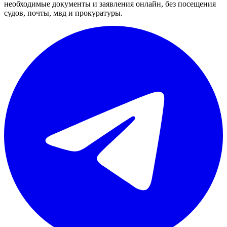
необходимые документы и заявления онлайн, без посещения
судов, почты, мвд и прокуратуры.