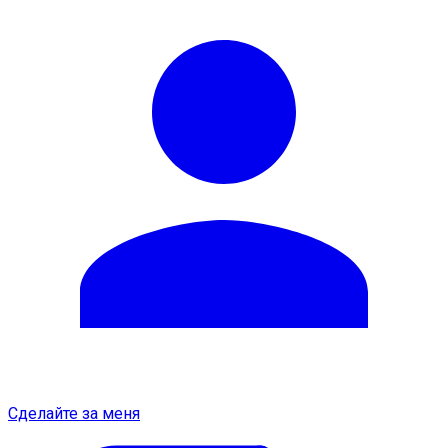
Сделайте за меня