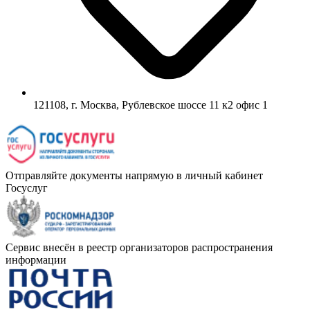
121108, г. Москва, Рублевское шоссе 11 к2 офис 1
Отправляйте документы напрямую в личный кабинет
Госуслуг
Сервис внесён в реестр организаторов распространения
информации