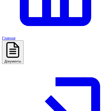
Главная
Документы