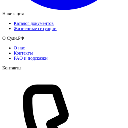
Навигация
Каталог документов
Жизненные ситуации
О Суди.РФ
О нас
Контакты
FAQ и подсказки
Контакты