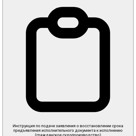
Инструкция по подаче заявления о восстановлении срока
предъявления исполнительного документа к исполнению
(гражданское судопроизводство)