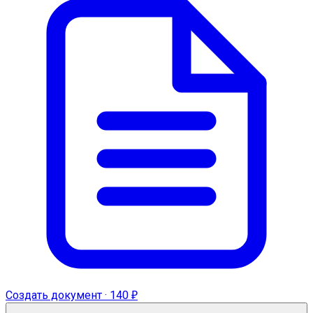
Создать документ · 140 ₽