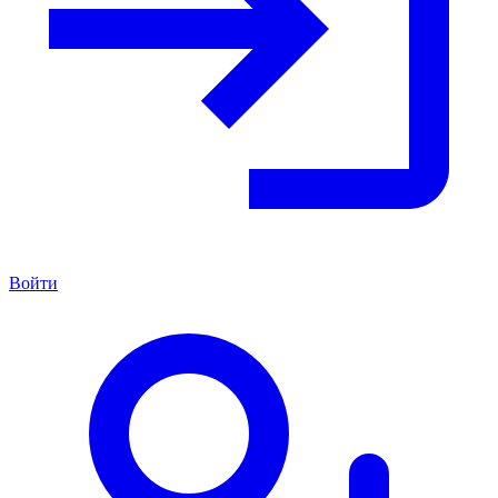
Войти