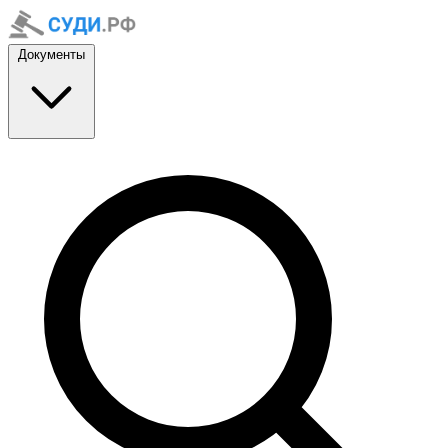
Документы