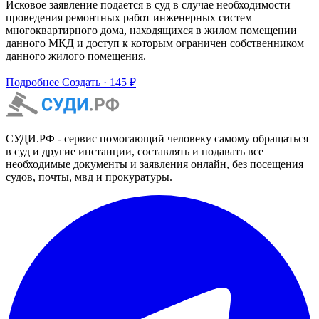
Исковое заявление подается в суд в случае необходимости
проведения ремонтных работ инженерных систем
многоквартирного дома, находящихся в жилом помещении
данного МКД и доступ к которым ограничен собственником
данного жилого помещения.
Подробнее
Создать · 145 ₽
СУДИ.РФ - сервис помогающий человеку самому обращаться
в суд и другие инстанции, составлять и подавать все
необходимые документы и заявления онлайн, без посещения
судов, почты, мвд и прокуратуры.