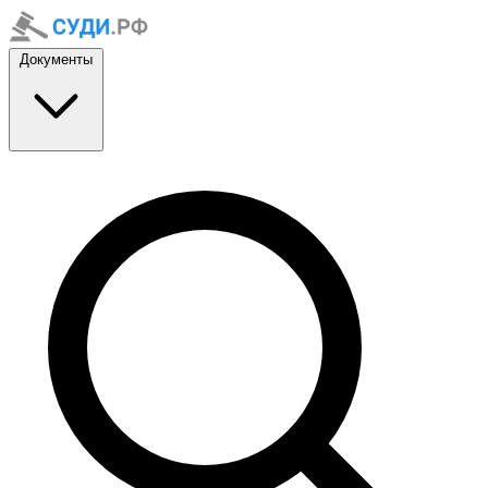
Документы