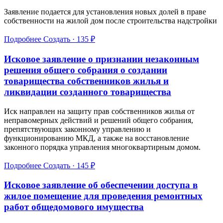
Заявление подается для установления новых долей в праве
собственности на жилой дом после строительства надстройки
Подробнее
Создать · 135 ₽
Исковое заявление о признании незаконным
решения общего собрания о создании
товарищества собственников жилья и
ликвидации созданного товарищества
Иск направлен на защиту прав собственников жилья от
неправомерных действий и решений общего собрания,
препятствующих законному управлению и
функционированию МКД, а также на восстановление
законного порядка управления многоквартирным домом.
Подробнее
Создать · 145 ₽
Исковое заявление об обеспечении доступа в
жилое помещение для проведения ремонтных
работ общедомового имущества