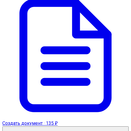
Создать документ · 135 ₽