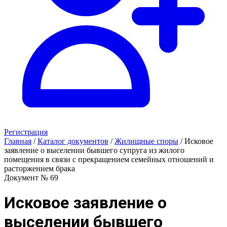
Регистрация
Главная
/
Каталог документов
/
Жилищные споры
/
Исковое
заявление о выселении бывшего супруга из жилого
помещения в связи с прекращением семейных отношений и
расторжением брака
Документ № 69
Исковое заявление о
выселении бывшего