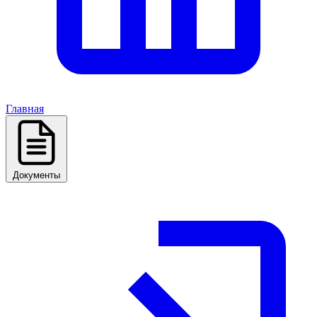
Главная
Документы