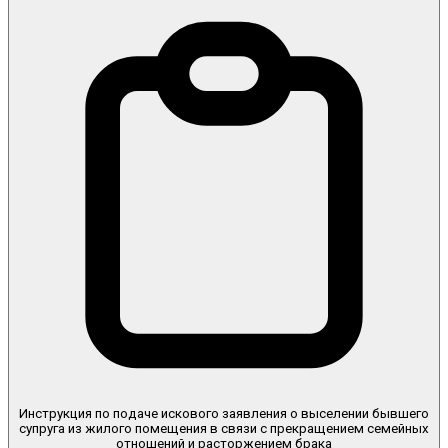
Инструкция по подаче искового заявления о выселении бывшего
супруга из жилого помещения в связи с прекращением семейных
отношений и расторжением брака