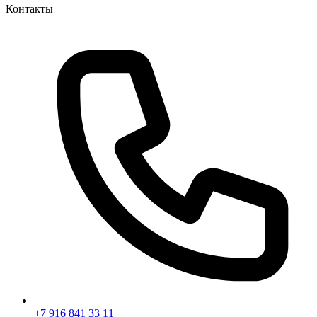
Контакты
+7 916 841 33 11