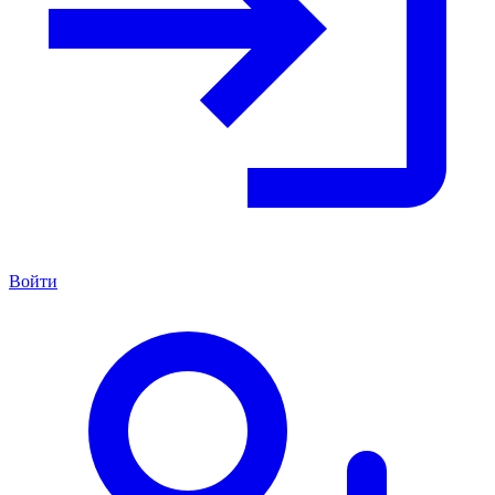
Войти