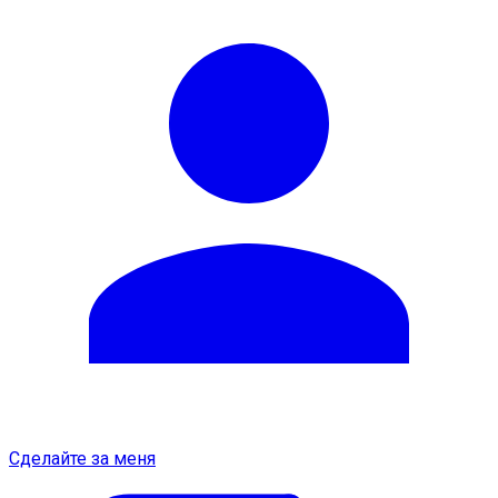
Сделайте за меня