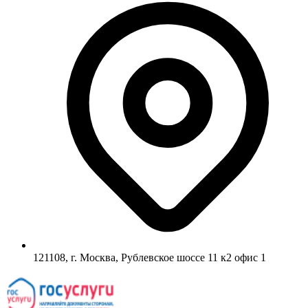
121108, г. Москва, Рублевское шоссе 11 к2 офис 1