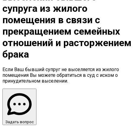
супруга из жилого
помещения в связи с
прекращением семейных
отношений и расторжением
брака
Если Ваш бывший супруг не выселяется из жилого
помещения Вы можете обратиться в суд с иском о
принудительном выселении.
Задать вопрос