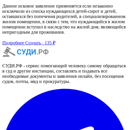
Данное исковое заявление применяется если незаконно
исключили из списка нуждающихся детей-сирот и детей,
оставшихся без попечения родителей, в специализированном
жилом помещении, в связи с тем, что нуждающийся в жилом
помещении вступил в наследство на жилой дом, являющийся
непригодным для проживания.
Подробнее
Создать · 135 ₽
СУДИ.РФ - сервис помогающий человеку самому обращаться
в суд и другие инстанции, составлять и подавать все
необходимые документы и заявления онлайн, без посещения
судов, почты, мвд и прокуратуры.