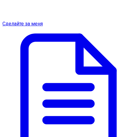
Сделайте за меня