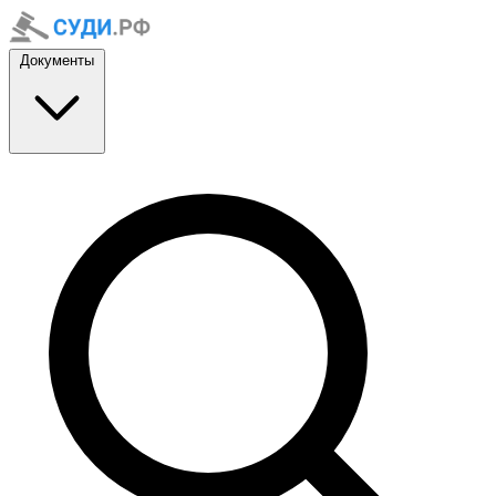
Документы