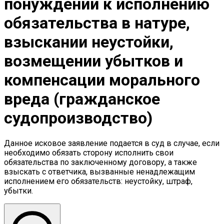
понуждении к исполнению
обязательства в натуре,
взыскании неустойки,
возмещении убытков и
компенсации морального
вреда (гражданское
судопроизводство)
Данное исковое заявление подается в суд в случае, если
необходимо обязать сторону исполнить свои
обязательства по заключенному договору, а также
взыскать с ответчика, вызванные ненадлежащим
исполнением его обязательств: неустойку, штраф,
убытки.