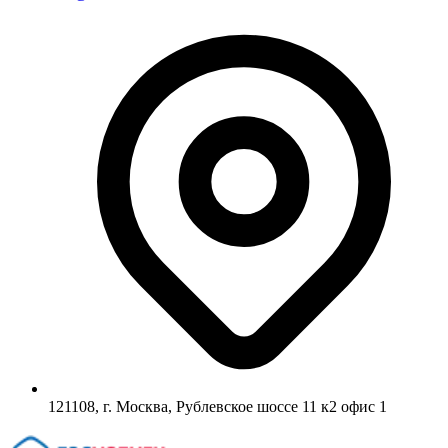
121108, г. Москва, Рублевское шоссе 11 к2 офис 1