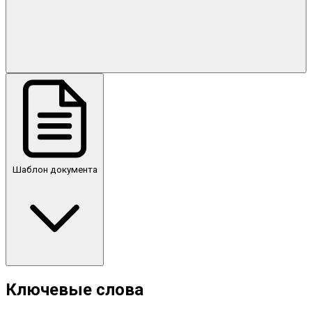
Шаблон документа
Ключевые слова