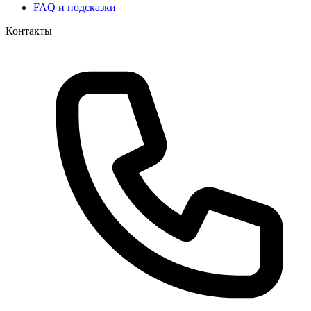
FAQ и подсказки
Контакты