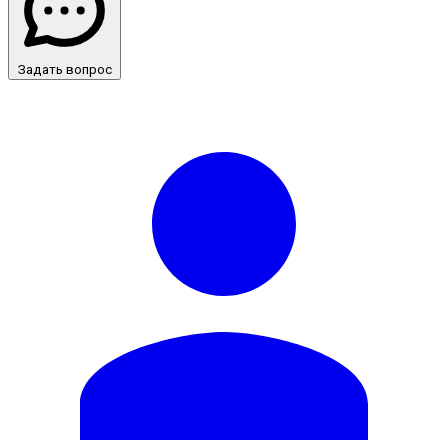
Задать вопрос