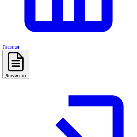
Главная
Документы