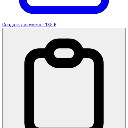
Создать документ · 135 ₽