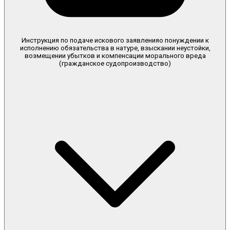
Инструкция по подаче искового заявленияо понуждении к
исполнению обязательства в натуре, взыскании неустойки,
возмещении убытков и компенсации морального вреда
(гражданское судопроизводство)