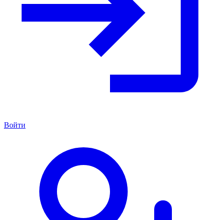
Войти