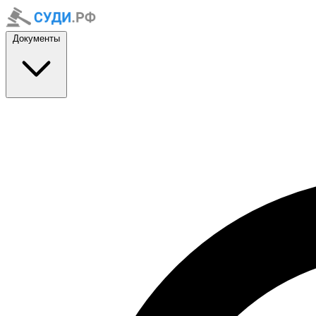
Документы