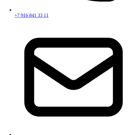
+7 916 841 33 11