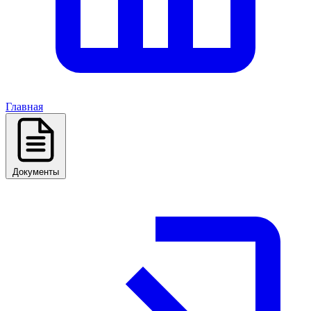
Главная
Документы