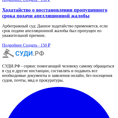
Ходатайство о восстановлении пропущенного
срока подачи апелляционной жалобы
Арбитражный суд: Данное ходатайство применяется, если
срок подачи апелляционной жалобы был пропущен по
уважительной причине.
Подробнее
Создать · 150 ₽
СУДИ.РФ - сервис помогающий человеку самому обращаться
в суд и другие инстанции, составлять и подавать все
необходимые документы и заявления онлайн, без посещения
судов, почты, мвд и прокуратуры.