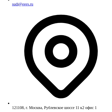
sudi@eees.ru
121108, г. Москва, Рублевское шоссе 11 к2 офис 1