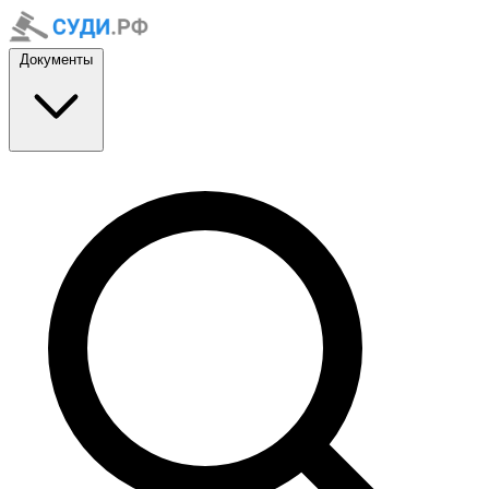
Документы