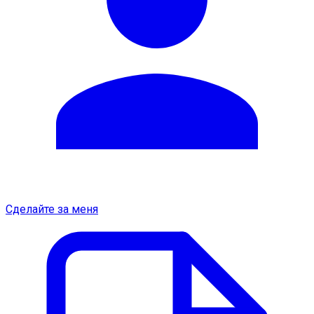
Сделайте за меня