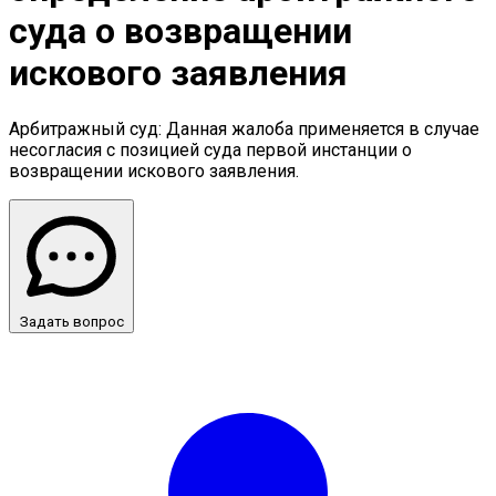
суда о возвращении
искового заявления
Арбитражный суд: Данная жалоба применяется в случае
несогласия с позицией суда первой инстанции о
возвращении искового заявления.
Задать вопрос