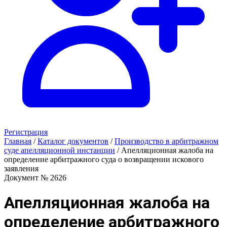
Регистрация
Главная
/
Каталог документов
/
Производство в арбитражном
суде апелляционной инстанции
/
Апелляционная жалоба на
определение арбитражного суда о возвращении искового
заявления
Документ № 2626
Апелляционная жалоба на
определение арбитражного