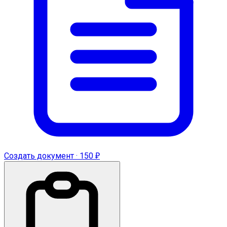
Создать документ · 150 ₽