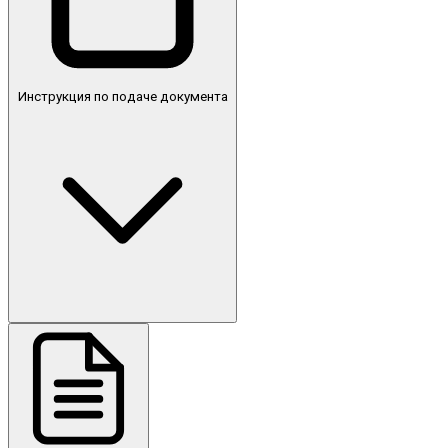
Инструкция по подаче документа