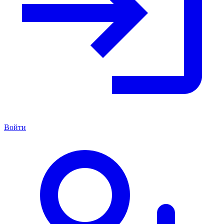
Войти