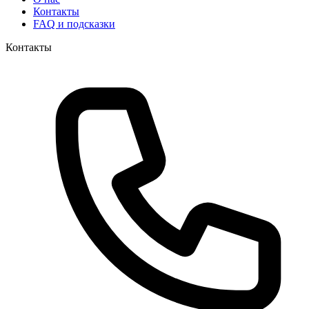
Контакты
FAQ и подсказки
Контакты