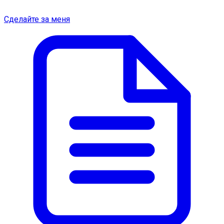
Сделайте за меня