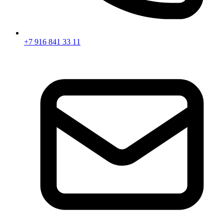
+7 916 841 33 11