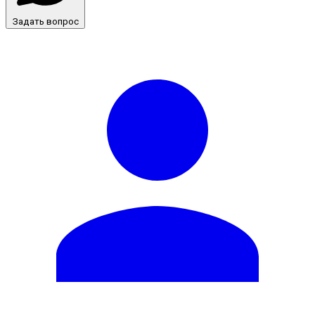
Задать вопрос