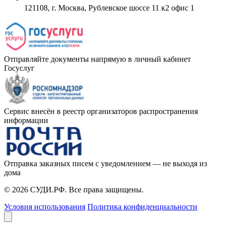
121108, г. Москва, Рублевское шоссе 11 к2 офис 1
Отправляйте документы напрямую в личный кабинет
Госуслуг
Сервис внесён в реестр организаторов распространения
информации
Отправка заказных писем с уведомлением — не выходя из
дома
© 2026 СУДИ.РФ. Все права защищены.
Условия использования
Политика конфиденциальности