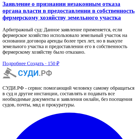
Заявление о признании незаконным отказа
органа власти в предоставлении в собственность
фермерскому хозяйству земельного участка
Арбитражный суд: Данное заявление применяется, если
фермерское хозяйство использовало земельный участок на
основании договора аренды более трех лет, но в выкупе
земельного участка и предоставлении его в собственность
фермерскому хозяйству было отказано.
Подробнее
Создать · 150 ₽
СУДИ.РФ - сервис помогающий человеку самому обращаться
в суд и другие инстанции, составлять и подавать все
необходимые документы и заявления онлайн, без посещения
судов, почты, мвд и прокуратуры.