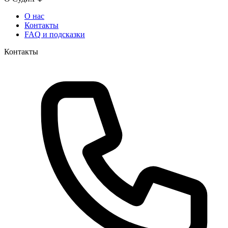
О нас
Контакты
FAQ и подсказки
Контакты