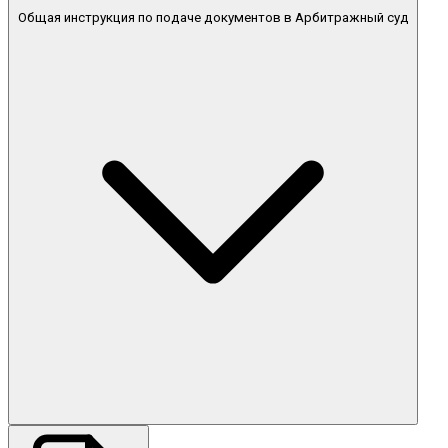
Общая инструкция по подаче документов в Арбитражный суд