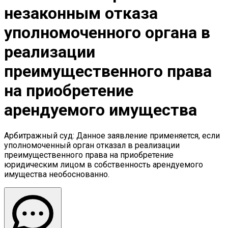
незаконным отказа
уполномоченного органа в
реализации
преимущественного права
на приобретение
арендуемого имущества
Арбитражный суд: Данное заявление применяется, если
уполномоченный орган отказал в реализации
преимущественного права на приобретение
юридическим лицом в собственность арендуемого
имущества необоснованно.