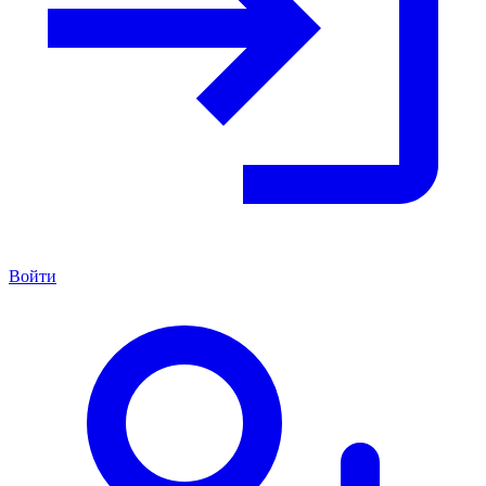
Войти