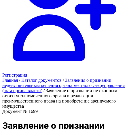
Регистрация
Главная
/
Каталог документов
/
Заявления о признании
недействительным решения органа местного самоуправления
(акта органа власти)
/
Заявление о признании незаконным
отказа уполномоченного органа в реализации
преимущественного права на приобретение арендуемого
имущества
Документ № 1699
Заявление о признании