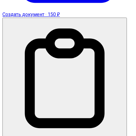
Создать документ · 150 ₽