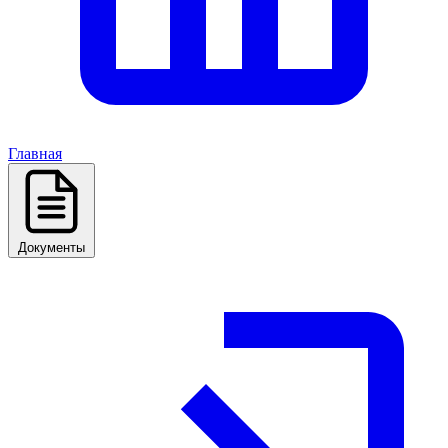
Главная
Документы