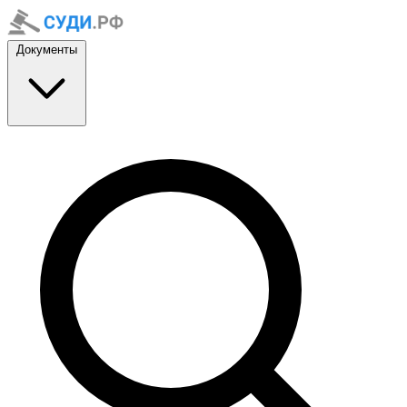
Документы