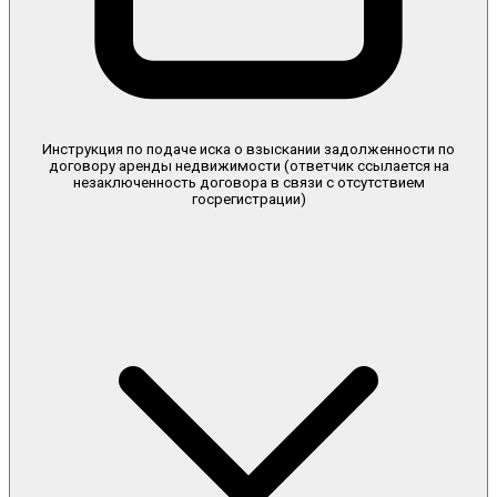
Инструкция по подаче иска о взыскании задолженности по
договору аренды недвижимости (ответчик ссылается на
незаключенность договора в связи с отсутствием
госрегистрации)