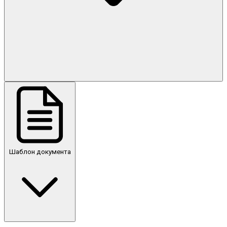
Шаблон документа