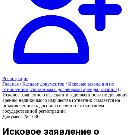
Регистрация
Главная
/
Каталог документов
/
Исковые заявления по
отношениям, связанным с договорами аренды (лизинга)
/
Исковое заявление о взыскании задолженности по договору
аренды недвижимого имущества (ответчик ссылается на
незаключенность договора в связи с отсутствием
государственной регистрации)
Документ № 1636
Исковое заявление о