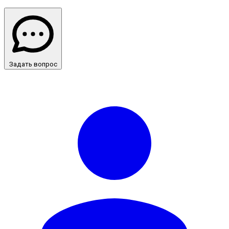
Задать вопрос