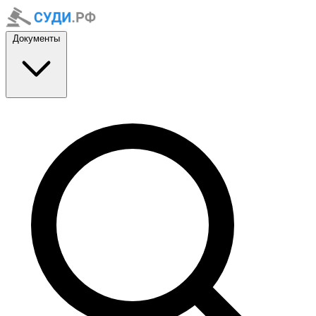
Документы