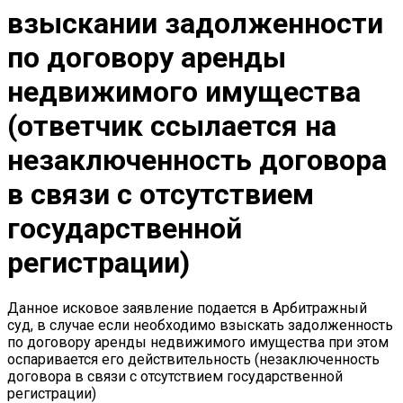
взыскании задолженности
по договору аренды
недвижимого имущества
(ответчик ссылается на
незаключенность договора
в связи с отсутствием
государственной
регистрации)
Данное исковое заявление подается в Арбитражный
суд, в случае если необходимо взыскать задолженность
по договору аренды недвижимого имущества при этом
оспаривается его действительность (незаключенность
договора в связи с отсутствием государственной
регистрации)