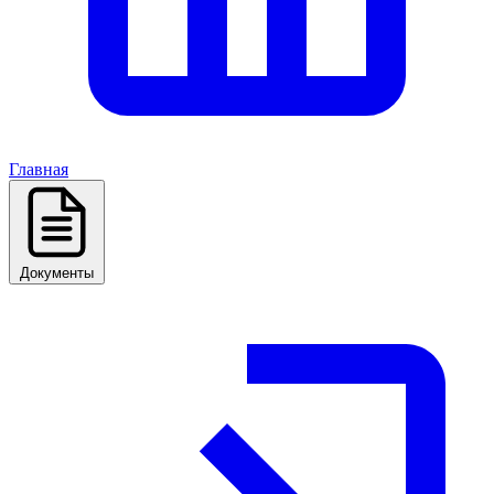
Главная
Документы