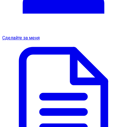
Сделайте за меня