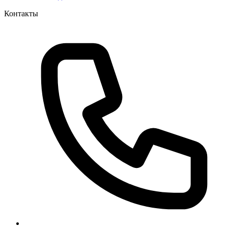
Контакты