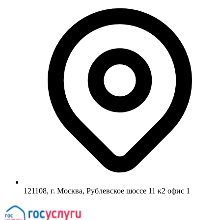
121108, г. Москва, Рублевское шоссе 11 к2 офис 1