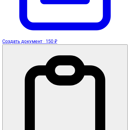
Создать документ · 150 ₽