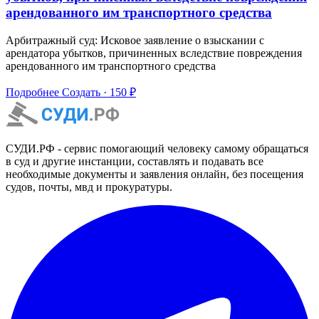
арендованного им транспортного средства
Арбитражный суд: Исковое заявление о взыскании с
арендатора убытков, причиненных вследствие повреждения
арендованного им транспортного средства
Подробнее
Создать · 150 ₽
СУДИ.РФ - сервис помогающий человеку самому обращаться
в суд и другие инстанции, составлять и подавать все
необходимые документы и заявления онлайн, без посещения
судов, почты, мвд и прокуратуры.