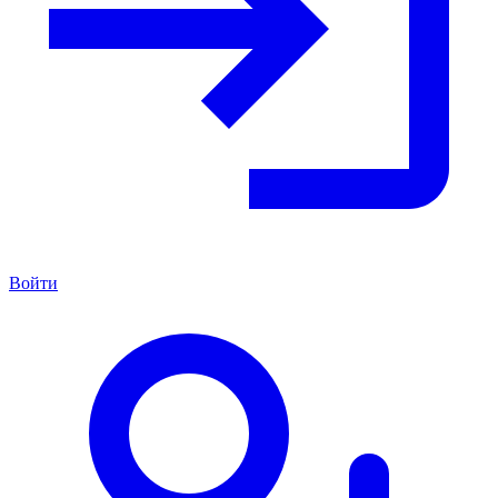
Войти