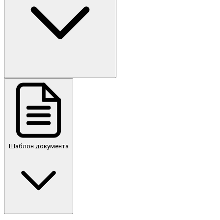
Шаблон документа