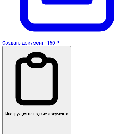
Создать документ · 150 ₽
Инструкция по подаче документа