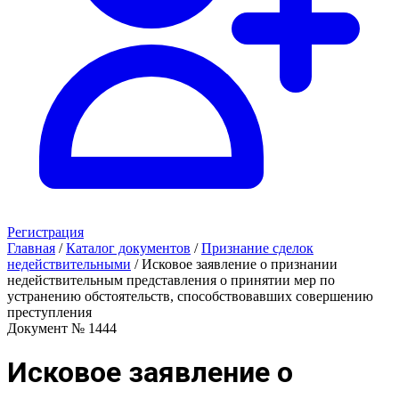
Регистрация
Главная
/
Каталог документов
/
Признание сделок
недействительными
/
Исковое заявление о признании
недействительным представления о принятии мер по
устранению обстоятельств, способствовавших совершению
преступления
Документ № 1444
Исковое заявление о