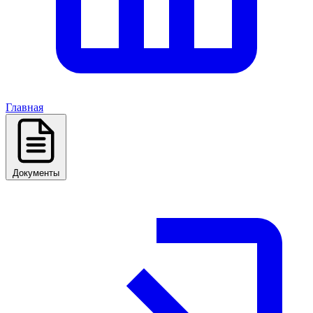
Главная
Документы