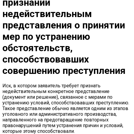
признании
недействительным
представления о принятии
мер по устранению
обстоятельств,
способствовавших
совершению преступления
Иск, в котором заявитель требует признать
недействительным конкретное представление
(документ или решение), связанное с мерами по
устранению условий, способствовавших преступлению.
Такое представление обычно является одним из этапов
уголовного или административного производства,
направленного на предотвращение повторных
правонарушений путем устранения причин и условий,
которые этому способствовали.