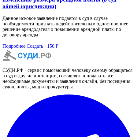
общей юрисдикции)
Данное исковое заявление подается в суд в случае
необходимости признать недействительным одностороннее
решение арендодателя о повышении арендной платы по
договору аренды
Подробнее
Создать · 150 ₽
СУДИ.РФ - сервис помогающий человеку самому обращаться
в суд и другие инстанции, составлять и подавать все
необходимые документы и заявления онлайн, без посещения
судов, почты, мвд и прокуратуры.