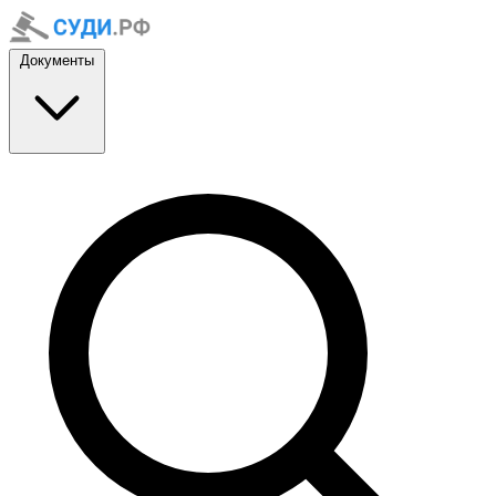
Документы