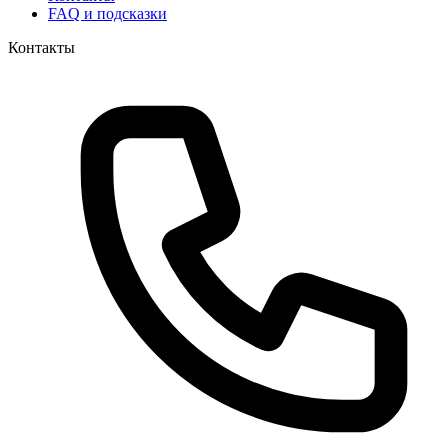
FAQ и подсказки
Контакты