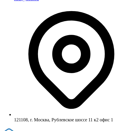
121108, г. Москва, Рублевское шоссе 11 к2 офис 1