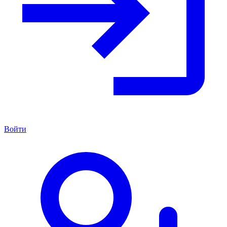
Войти