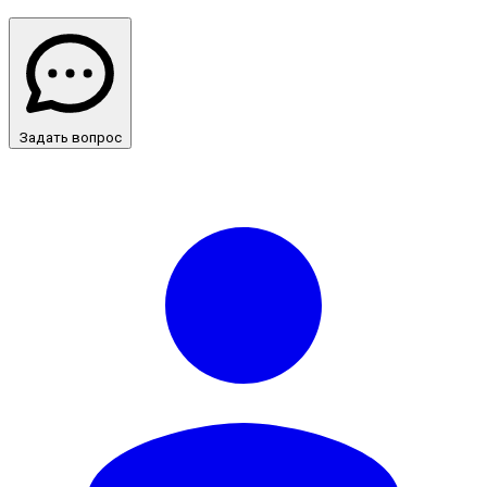
Задать вопрос