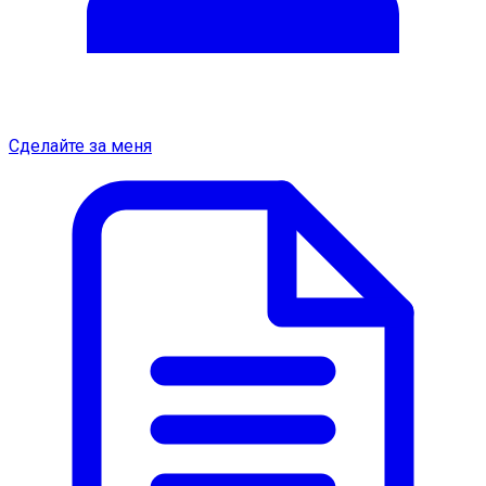
Сделайте за меня